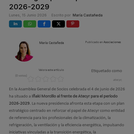
2026-2029
Lunes, 15 Junio 2026
Escrito por
María Castañeda
Publicado en
Asociaciones
María Castañeda
Valora este artículo
Etiquetado como
(0 votos)
atecyr,
En la Asamblea General de Socios celebrada el 4 de junio de 2026
ha situado a
Iñaki Morcillo al frente de Atecyr para el período
2026-2029
. La nueva presidencia afronta esta etapa con un plan
estratégico centrado en reforzar el papel de Atecyr como entidad
de referencia para los profesionales de la climatización, la
refrigeración, la ventilación y la eficiencia energética, impulsando
iniciativas vinculadas a la transición energética, la