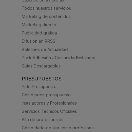
Todos nuestros servicios
Marketing de contenidos
Marketing directo
Publicidad gráfica
Difusión en RRSS
Boletines de Actualidad
Pack Adhesión #ComunidadInstalador
Guías Descargables
PRESUPUESTOS
Pide Presupuesto
Cómo pedir presupuesto
Instaladores y Profesionales
Servicios Técnicos Oficiales
Alta de profesionales
Cómo darte de alta como profesional