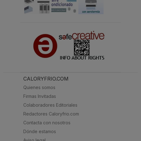
CALORYFRIO.COM
Quienes somos
Firmas Invitadas
Colaboradores Editoriales
Redactores Caloryfrio.com
Contacta con nosotros
Dónde estamos
Aviso legal