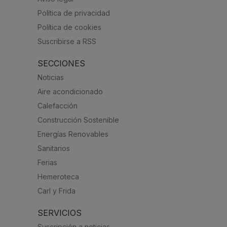
Política de privacidad
Política de cookies
Suscribirse a RSS
SECCIONES
Noticias
Aire acondicionado
Calefacción
Construcción Sostenible
Energías Renovables
Sanitarios
Ferias
Hemeroteca
Carl y Frida
SERVICIOS
Suscripción a noticias