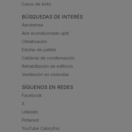
Casos de éxito
BÚSQUEDAS DE INTERÉS
Aerotermia
Aire acondicionado split
Climatización
Estufas de pellets
Calderas de condensación
Rehabilitación de edificios
Ventilación en viviendas
SÍGUENOS EN REDES
Facebook
X
Linkedin
Pinterest
YouTube Caloryfrio