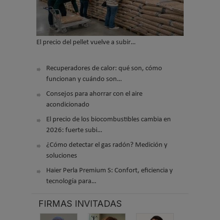
El precio del pellet vuelve a subir…
Recuperadores de calor: qué son, cómo
funcionan y cuándo son…
Consejos para ahorrar con el aire
acondicionado
El precio de los biocombustibles cambia en
2026: fuerte subi…
¿Cómo detectar el gas radón? Medición y
soluciones
Haier Perla Premium S: Confort, eficiencia y
tecnología para…
FIRMAS INVITADAS