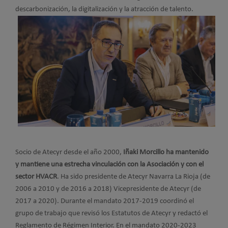
descarbonización, la digitalización y la atracción de talento.
Socio de Atecyr desde el año 2000,
Iñaki Morcillo ha mantenido
y mantiene una estrecha vinculación con la Asociación y con el
sector HVACR
. Ha sido presidente de Atecyr Navarra La Rioja (de
2006 a 2010 y de 2016 a 2018) Vicepresidente de Atecyr (de
2017 a 2020). Durante el mandato 2017-2019 coordinó el
grupo de trabajo que revisó los Estatutos de Atecyr y redactó el
Reglamento de Régimen Interior. En el mandato 2020-2023