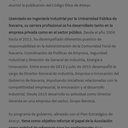
asumió la publicación del Código Ético de Atecyr.
Licenciado en Ingeniería Industrial por la Universidad Pública de
Navarra, su carrera profesional se ha desarrollado tanto en la
empresa privada como en el sector público
. Desde el año 2004
hasta el 2015, ha desempeñado diferentes puestos de
responsabilidad en la Administración de la Comunidad Foral de
Navarra, Coordinación de Políticas de Empresa, Seguridad
Industrial y Dirección de General de Industria, Energía e
Innovación. Entre enero de 2013 y julio de 2015 desempeñó el
cargo de Director General de Industria, Empresa e Innovación del
Gobierno de Navarra, impulsando iniciativas relacionadas con la
competitividad empresarial, la innovación y el desarrollo
industrial. Desde 2015 desarrolla su actividad como Director
Gerente en una empresa del sector, Grupo Berotza.
Su programa de gobierno, alineado con el Plan Estratégico de
Atecyr,
tiene como objetivo reforzar el papel de la Asociación