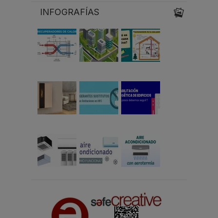
INFOGRAFÍAS