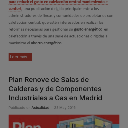
para reducir el gasto en calefacción central manteniendo el
confort
, una publicación dirigida principalmente a los
administradores de fincas y comunidades de propietarios con
calefacción central, que estén interesados en realizar las
reformas necesarias para gestionar su
gasto energético
en
calefacción a través de una serie de actuaciones dirigidas a
maximizar el
ahorro energético
.
Leer más ...
Plan Renove de Salas de
Calderas y de Componentes
Industriales a Gas en Madrid
Publicado en
Actualidad
23 May 2016