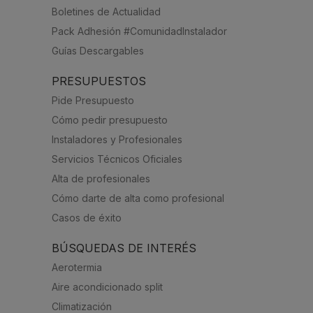
Boletines de Actualidad
Pack Adhesión #ComunidadInstalador
Guías Descargables
PRESUPUESTOS
Pide Presupuesto
Cómo pedir presupuesto
Instaladores y Profesionales
Servicios Técnicos Oficiales
Alta de profesionales
Cómo darte de alta como profesional
Casos de éxito
BÚSQUEDAS DE INTERÉS
Aerotermia
Aire acondicionado split
Climatización