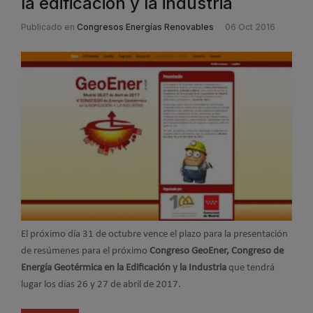
la edificación y la industria
Publicado en
Congresos Energías Renovables
06 Oct 2016
El próximo día 31 de octubre vence el plazo para la presentación
de resúmenes para el próximo
Congreso GeoEner, Congreso de
Energía Geotérmica en la Edificación y la Industria
que tendrá
lugar los días 26 y 27 de abril de 2017.