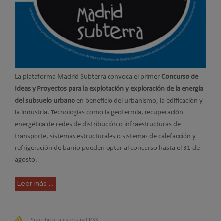
La plataforma Madrid Subterra convoca el primer
Concurso de
Ideas y Proyectos para la explotación y exploración de la energía
del subsuelo urbano
en beneficio del urbanismo, la edificación y
la industria. Tecnologías como la geotermia, recuperación
energética de redes de distribución o infraestructuras de
transporte, sistemas estructurales o sistemas de calefacción y
refrigeración de barrio pueden optar al concurso hasta el 31 de
agosto.
Leer más ...
Suscribirse a este canal RSS