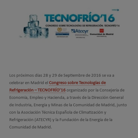
Los próximos días 28 y 29 de Septiembre de 2016 se va a
celebrar en Madrid el
Congreso sobre Tecnologías de
Refrigeración – TECNOFRÍO’16
organizado por la Consejería de
Economía, Empleo y Hacienda, a través de la Dirección General
de Industria, Energía y Minas de la Comunidad de Madrid, junto
con la Asociación Técnica Española de Climatización y
Refrigeración (ATECYR) y la Fundación de la Energía de la
Comunidad de Madrid.