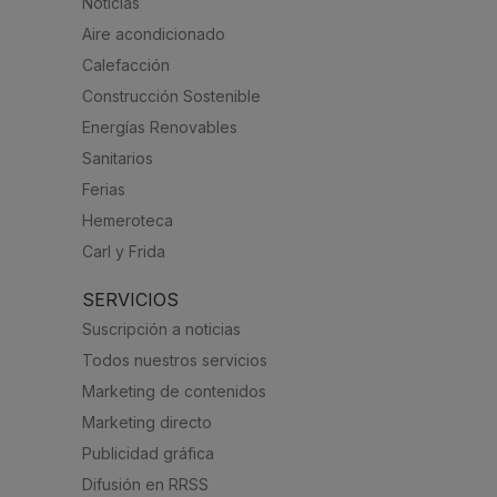
Noticias
Aire acondicionado
Calefacción
Construcción Sostenible
Energías Renovables
Sanitarios
Ferias
Hemeroteca
Carl y Frida
SERVICIOS
Suscripción a noticias
Todos nuestros servicios
Marketing de contenidos
Marketing directo
Publicidad gráfica
Difusión en RRSS