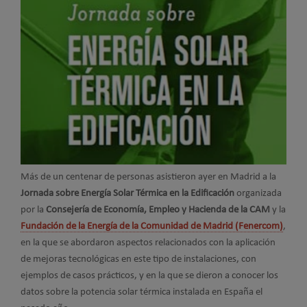
Más de un centenar de personas asistieron ayer en Madrid a la
Jornada sobre Energía Solar Térmica en la Edificación
organizada
por la
Consejería de Economía, Empleo y Hacienda de la CAM
y la
Fundación de la Energía de la Comunidad de Madrid (Fenercom)
,
en la que se abordaron aspectos relacionados con la aplicación
de mejoras tecnológicas en este tipo de instalaciones, con
ejemplos de casos prácticos, y en la que se dieron a conocer los
datos sobre la potencia solar térmica instalada en España el