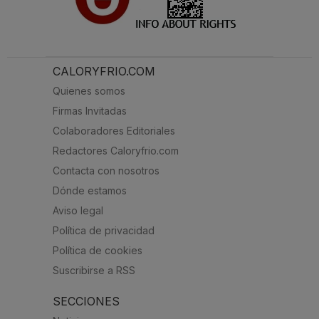
CALORYFRIO.COM
Quienes somos
Firmas Invitadas
Colaboradores Editoriales
Redactores Caloryfrio.com
Contacta con nosotros
Dónde estamos
Aviso legal
Política de privacidad
Política de cookies
Suscribirse a RSS
SECCIONES