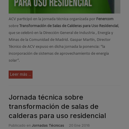
ACV participó en la jornada técnica organizada por
Fenercom
sobre
Transformación de Salas de Calderas para Uso Residencial
,
que se celebró en la Dirección General de Industria , Energía y
Minas de la Comunidad de Madrid. Gaspar Martín, Director
Técnico de ACV expuso en dicha jornada la ponencia: “la
incorporación de sistemas de aprovechamiento de energía
solar”.
Leer más ...
Jornada técnica sobre
transformación de salas de
calderas para uso residencial
Publicado en
Jornadas Técnicas
20 Ene 2016