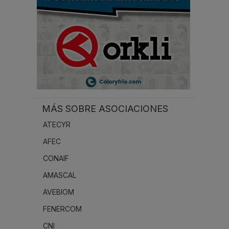
MÁS SOBRE ASOCIACIONES
ATECYR
AFEC
CONAIF
AMASCAL
AVEBIOM
FENERCOM
CNI