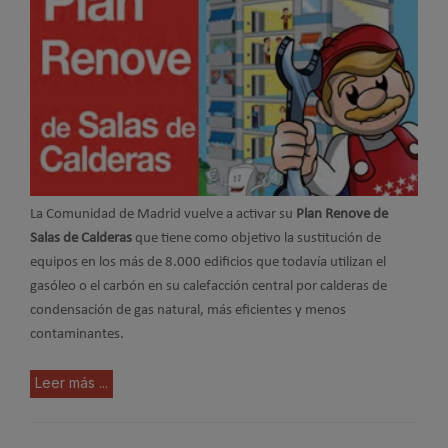
La Comunidad de Madrid vuelve a activar su
Plan Renove de
Salas de Calderas
que tiene como objetivo la sustitución de
equipos en los más de 8.000 edificios que todavía utilizan el
gasóleo o el carbón en su calefacción central por calderas de
condensación de gas natural, más eficientes y menos
contaminantes.
Leer más ...