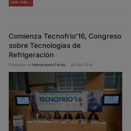
Leer más ...
Comienza Tecnofrío’16, Congreso
sobre Tecnologías de
Refrigeración
Publicado en
Hemeroteca Ferias
28 Sep 2016