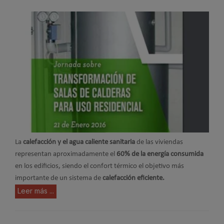
La
calefacción y el agua caliente sanitaria
de las viviendas
representan aproximadamente el
60% de la energía consumida
en los edificios, siendo el confort térmico el objetivo más
importante de un sistema de
calefacción eficiente.
Leer más ...