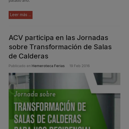
pasado año.
Leer más ...
ACV participa en las Jornadas
sobre Transformación de Salas
de Calderas
Publicado en
Hemeroteca Ferias
19 Feb 2016