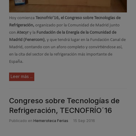
Hoy comienza
Tecnofrío’16, el Congreso sobre Tecnologías de
Refrigeración,
organizado por la Comunidad de Madrid junto
con
Atecyr
y la
Fundación de la Energía de la Comunidad de
Madrid (Fenercom)
, y que tendrá lugar en la Fundación Canal de
Madrid, contando con un aforo completo y convirtiéndose así,
en la cita del sector de la refrigeración más importante de
España.
Leer más ...
Congreso sobre Tecnologías de
Refrigeración, TECNOFRÍO´16
Publicado en
Hemeroteca Ferias
15 Sep 2016