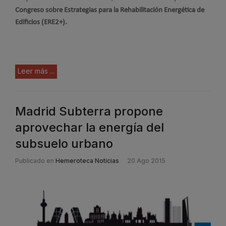
Congreso sobre Estrategias para la Rehabilitación Energética de
Edificios (ERE2+).
Leer más ...
Madrid Subterra propone
aprovechar la energía del
subsuelo urbano
Publicado en
Hemeroteca Noticias
20 Ago 2015