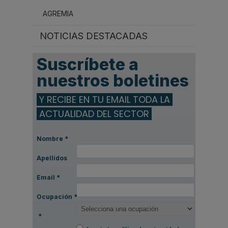
AGREMIA
NOTICIAS DESTACADAS
Suscríbete a
nuestros boletines
Y RECIBE EN TU EMAIL TODA LA
ACTUALIDAD DEL SECTOR
Nombre
*
Apellidos
Email
*
Ocupación
*
*