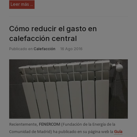
Leer más ...
Cómo reducir el gasto en
calefacción central
Publicado en
Calefacción
16 Ago 2016
Recientemente,
FENERCOM
(Fundación de la Energía de la
Comunidad de Madrid) ha publicado en su página web la
Guía