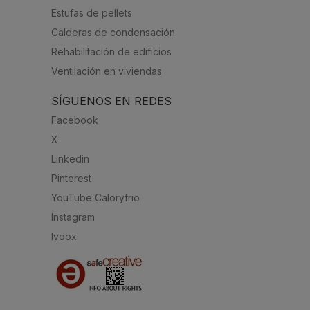
Estufas de pellets
Calderas de condensación
Rehabilitación de edificios
Ventilación en viviendas
SÍGUENOS EN REDES
Facebook
X
Linkedin
Pinterest
YouTube Caloryfrio
Instagram
Ivoox