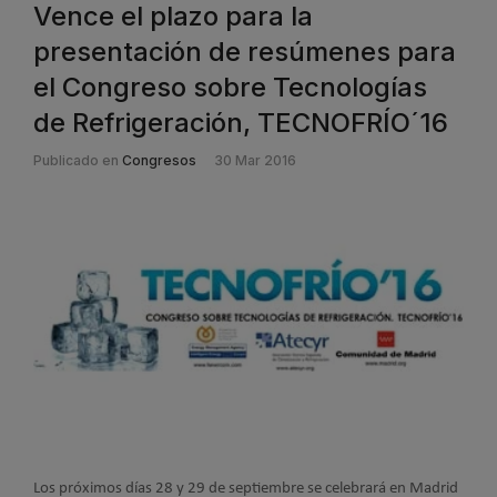
Vence el plazo para la
presentación de resúmenes para
el Congreso sobre Tecnologías
de Refrigeración, TECNOFRÍO´16
Publicado en
Congresos
30 Mar 2016
Los próximos días 28 y 29 de septiembre se celebrará en Madrid