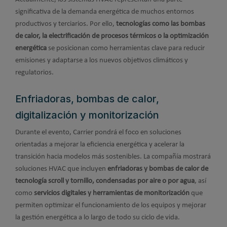
significativa de la demanda energética de muchos entornos
productivos y terciarios. Por ello,
tecnologías como las bombas
de calor, la electrificación de procesos térmicos o la optimización
energética
se posicionan como herramientas clave para reducir
emisiones y adaptarse a los nuevos objetivos climáticos y
regulatorios.
Enfriadoras, bombas de calor,
digitalización y monitorización
Durante el evento, Carrier pondrá el foco en soluciones
orientadas a mejorar la eficiencia energética y acelerar la
transición hacia modelos más sostenibles. La compañía mostrará
soluciones HVAC que incluyen
enfriadoras y bombas de calor de
tecnología scroll y tornillo, condensadas por aire o por agua
, así
como
servicios digitales y herramientas de monitorización
que
permiten optimizar el funcionamiento de los equipos y mejorar
la gestión energética a lo largo de todo su ciclo de vida.