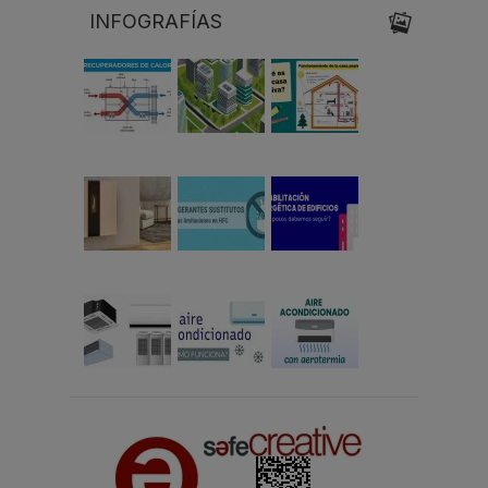
INFOGRAFÍAS