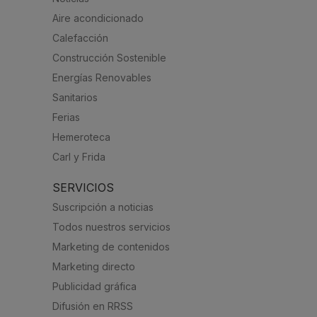
Aire acondicionado
Calefacción
Construcción Sostenible
Energías Renovables
Sanitarios
Ferias
Hemeroteca
Carl y Frida
SERVICIOS
Suscripción a noticias
Todos nuestros servicios
Marketing de contenidos
Marketing directo
Publicidad gráfica
Difusión en RRSS