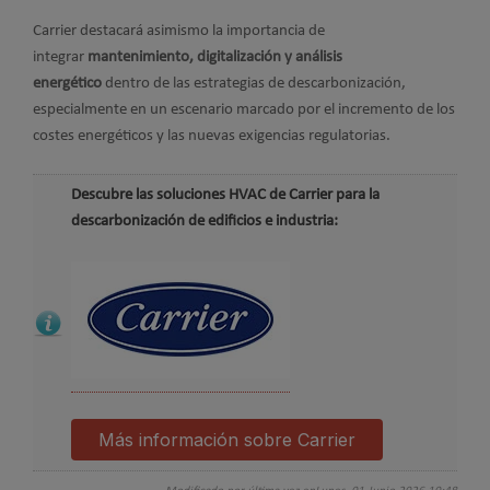
Carrier destacará asimismo la importancia de
integrar
mantenimiento, digitalización y análisis
energético
dentro de las estrategias de descarbonización,
especialmente en un escenario marcado por el incremento de los
costes energéticos y las nuevas exigencias regulatorias.
Descubre las soluciones HVAC de Carrier para la
descarbonización de edificios e industria:
Más información sobre Carrier