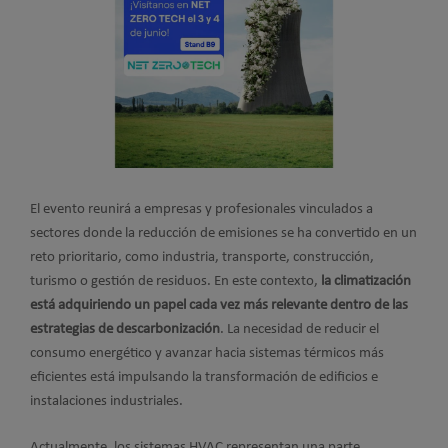
El evento reunirá a empresas y profesionales vinculados a
sectores donde la reducción de emisiones se ha convertido en un
reto prioritario, como industria, transporte, construcción,
turismo o gestión de residuos. En este contexto,
la climatización
está adquiriendo un papel cada vez más relevante dentro de las
estrategias de descarbonización
. La necesidad de reducir el
consumo energético y avanzar hacia sistemas térmicos más
eficientes está impulsando la transformación de edificios e
instalaciones industriales.
Actualmente, los sistemas HVAC representan una parte