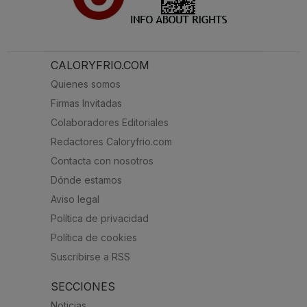
CALORYFRIO.COM
Quienes somos
Firmas Invitadas
Colaboradores Editoriales
Redactores Caloryfrio.com
Contacta con nosotros
Dónde estamos
Aviso legal
Política de privacidad
Política de cookies
Suscribirse a RSS
SECCIONES
Noticias