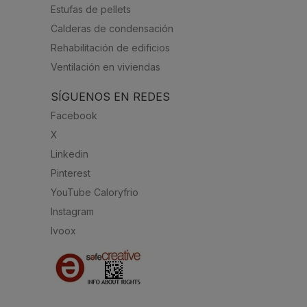
Estufas de pellets
Calderas de condensación
Rehabilitación de edificios
Ventilación en viviendas
SÍGUENOS EN REDES
Facebook
X
Linkedin
Pinterest
YouTube Caloryfrio
Instagram
Ivoox