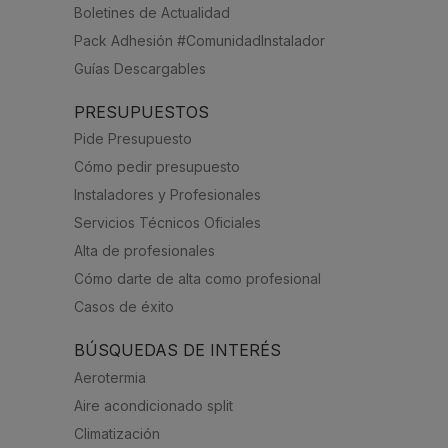
Boletines de Actualidad
Pack Adhesión #ComunidadInstalador
Guías Descargables
PRESUPUESTOS
Pide Presupuesto
Cómo pedir presupuesto
Instaladores y Profesionales
Servicios Técnicos Oficiales
Alta de profesionales
Cómo darte de alta como profesional
Casos de éxito
BÚSQUEDAS DE INTERÉS
Aerotermia
Aire acondicionado split
Climatización