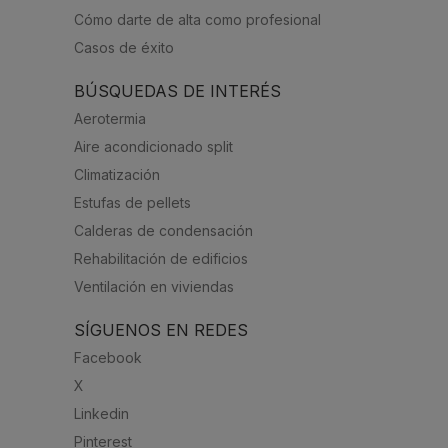
Cómo darte de alta como profesional
Casos de éxito
BÚSQUEDAS DE INTERÉS
Aerotermia
Aire acondicionado split
Climatización
Estufas de pellets
Calderas de condensación
Rehabilitación de edificios
Ventilación en viviendas
SÍGUENOS EN REDES
Facebook
X
Linkedin
Pinterest