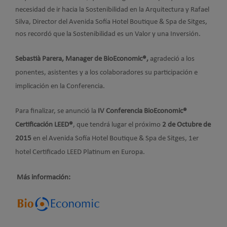
necesidad de ir hacia la Sostenibilidad en la Arquitectura y Rafael
Silva, Director del Avenida Sofía Hotel Boutique & Spa de Sitges,
nos recordó que la Sostenibilidad es un Valor y una Inversión.
Sebastià Parera, Manager de BioEconomic®,
agradeció a los
ponentes, asistentes y a los colaboradores su participación e
implicación en la Conferencia.
Para finalizar, se anunció la
IV Conferencia BioEconomic®
Certificación LEED®
, que tendrá lugar el próximo
2 de Octubre de
2015
en el Avenida Sofía Hotel Boutique & Spa de Sitges, 1er
hotel Certificado LEED Platinum en Europa.
Más información: