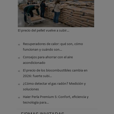
El precio del pellet vuelve a subir…
Recuperadores de calor: qué son, cómo
funcionan y cuándo son…
Consejos para ahorrar con el aire
acondicionado
El precio de los biocombustibles cambia en
2026: fuerte subi…
¿Cómo detectar el gas radón? Medición y
soluciones
Haier Perla Premium S: Confort, eficiencia y
tecnología para…