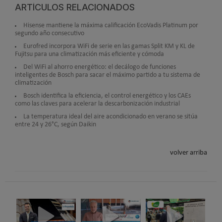
ARTÍCULOS RELACIONADOS
Hisense mantiene la máxima calificación EcoVadis Platinum por
segundo año consecutivo
Eurofred incorpora WiFi de serie en las gamas Split KM y KL de
Fujitsu para una climatización más eficiente y cómoda
Del WiFi al ahorro energético: el decálogo de funciones
inteligentes de Bosch para sacar el máximo partido a tu sistema de
climatización
Bosch identifica la eficiencia, el control energético y los CAEs
como las claves para acelerar la descarbonización industrial
La temperatura ideal del aire acondicionado en verano se sitúa
entre 24 y 26°C, según Daikin
volver arriba