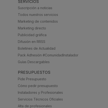
SERVICIOS
Suscripción a noticias
Todos nuestros servicios
Marketing de contenidos
Marketing directo
Publicidad gráfica
Difusión en RRSS
Boletines de Actualidad
Pack Adhesión #ComunidadInstalador
Guías Descargables
PRESUPUESTOS
Pide Presupuesto
Cómo pedir presupuesto
Instaladores y Profesionales
Servicios Técnicos Oficiales
Alta de profesionales