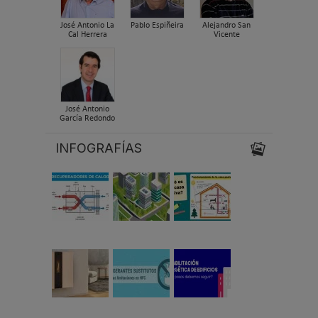
José Antonio La
Pablo Espiñeira
Alejandro San
Cal Herrera
Vicente
José Antonio
García Redondo
INFOGRAFÍAS