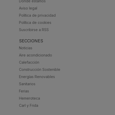
Dónde estamos
Aviso legal
Política de privacidad
Política de cookies
Suscribirse a RSS
SECCIONES
Noticias
Aire acondicionado
Calefacción
Construcción Sostenible
Energías Renovables
Sanitarios
Ferias
Hemeroteca
Carl y Frida