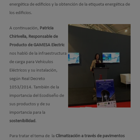
energética de edificios y la obtención de la etiqueta energética de
los edificios.
A continuación,
Patricia
Chirivella, Responsable de
Producto de GAMESA Electric
nos habló de la infraestructura
de carga para Vehículos
Eléctricos y su instalación,
según Real Decreto
1053/2014. También de la
importancia del Ecodiseño de
sus productos y de su
importancia para la
sostenibilidad
.
Para tratar el tema de la
Climatización a través de pavimentos