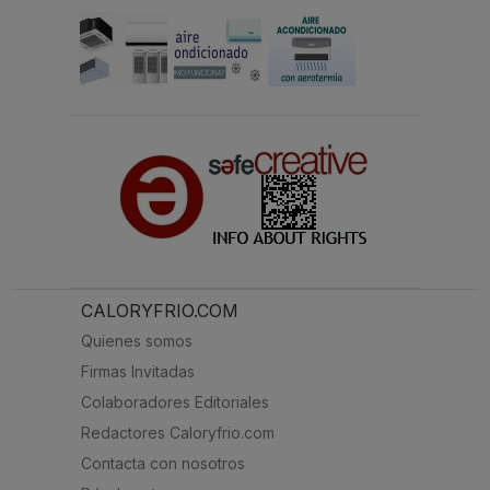
CALORYFRIO.COM
Quienes somos
Firmas Invitadas
Colaboradores Editoriales
Redactores Caloryfrio.com
Contacta con nosotros