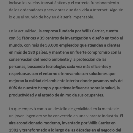
incluso los vuelos transatlánticos y el correcto funcionamiento
de los ordenadores y servidores que dan vida a Internet. Algo sin
lo que el mundo de hoy en día sería impensable.
En la actualidad,
la empresa fundada por Willis Carrier, cuenta
con 51 fábricas y 39 centros de investigación y diseño en todo el
mundo, con más de 53.000 empleados que atienden a clientes
en más de 180 países, y mantiene un fuerte compromiso con la
conservación del medio ambiente y la protección de las
personas, buscando tecnologías cada vez más eficientes y
respetuosas con el entorno e innovando con soluciones que
mejoran la calidad del ambiente interior donde pasamos más del
80% de nuestro tiempo y que tiene influencia sobre la salud, la
productividad y el estado de ánimo de sus ocupantes.
Lo que empezó como un destello de genialidad en la mente de
un joven ingeniero se ha convertido en una vibrante industria.
El
aire acondicionado moderno, inventado por Willis Carrier en
1902 y transformado a lo largo de las décadas en el negocio del