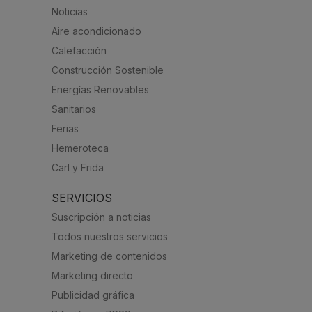
Noticias
Aire acondicionado
Calefacción
Construcción Sostenible
Energías Renovables
Sanitarios
Ferias
Hemeroteca
Carl y Frida
SERVICIOS
Suscripción a noticias
Todos nuestros servicios
Marketing de contenidos
Marketing directo
Publicidad gráfica