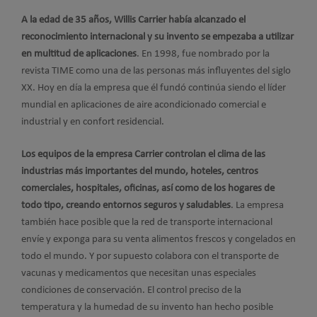
A la edad de 35 años, Willis Carrier había alcanzado el
reconocimiento internacional y su invento se empezaba a utilizar
en multitud de aplicaciones
. En 1998, fue nombrado por la
revista TIME como una de las personas más influyentes del siglo
XX. Hoy en día la empresa que él fundó continúa siendo el líder
mundial en aplicaciones de aire acondicionado comercial e
industrial y en confort residencial.
Los equipos de la empresa Carrier controlan el clima de las
industrias más importantes del mundo, hoteles, centros
comerciales, hospitales, oficinas, así como de los hogares de
todo tipo, creando entornos seguros y saludables
. La empresa
también hace posible que la red de transporte internacional
envíe y exponga para su venta alimentos frescos y congelados en
todo el mundo. Y por supuesto colabora con el transporte de
vacunas y medicamentos que necesitan unas especiales
condiciones de conservación. El control preciso de la
temperatura y la humedad de su invento han hecho posible