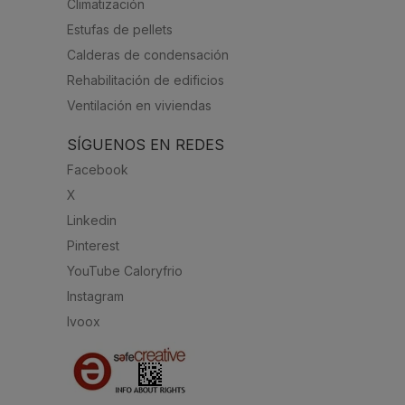
Climatización
Estufas de pellets
Calderas de condensación
Rehabilitación de edificios
Ventilación en viviendas
SÍGUENOS EN REDES
Facebook
X
Linkedin
Pinterest
YouTube Caloryfrio
Instagram
Ivoox