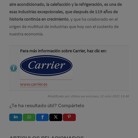
aire acondicionado, la calefacción y la refrigeración, es una de
esas industrias excepcionales, que después de 119 años de
historia continúa en crecimiento
, y que ha colaborado en el
origen de multitud de industrias que hoy son el sustento de
nuestra economía.
Para más información sobre Carrier, haz clic en:
www.carrier.es
Modificado por última vez enLunes, 12 Julio 2021 14:48
¿Te ha resultado útil? Compártelo