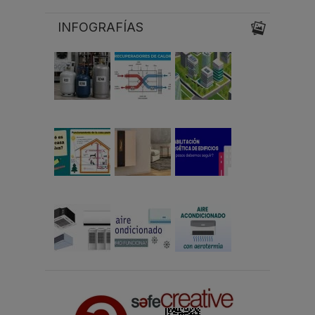
INFOGRAFÍAS