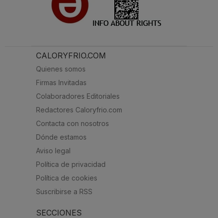
CALORYFRIO.COM
Quienes somos
Firmas Invitadas
Colaboradores Editoriales
Redactores Caloryfrio.com
Contacta con nosotros
Dónde estamos
Aviso legal
Política de privacidad
Política de cookies
Suscribirse a RSS
SECCIONES