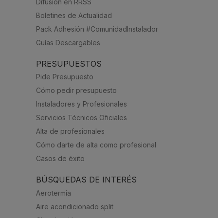
Difusión en RRSS
Boletines de Actualidad
Pack Adhesión #ComunidadInstalador
Guías Descargables
PRESUPUESTOS
Pide Presupuesto
Cómo pedir presupuesto
Instaladores y Profesionales
Servicios Técnicos Oficiales
Alta de profesionales
Cómo darte de alta como profesional
Casos de éxito
BÚSQUEDAS DE INTERÉS
Aerotermia
Aire acondicionado split