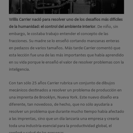
Willis Carrier nació para resolver uno de los desafíos más difíciles
de la humanidad: el control del ambiente interior
. De niño, sin
embargo, le costaba trabajo entender el concepto de las
fracciones. Su madre se lo enseñó cortando manzanas enteras
en pedazos de varios tamaños. Más tarde Carrier comentó que
esta lección fue una de las más importantes que había aprendido
en su vida porque le enseñó el valor de resolver problemas con la
inteligencia.
Con tan sólo 25 años Carrier rubrica un conjunto de dibujos
mecánicos destinados a resolver un problema de producción en
una imprenta de Brooklyn, Nueva York. Este nuevo diseño era
diferente, tan novedoso, de hecho, que no sólo ayudaría a
resolver un problema que durante mucho tiempo había afectado
a las imprentas, sino que un día lanzaría una empresa y crearía
toda una industria esencial para la productividad global, el