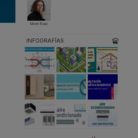
Miren Rivas
INFOGRAFÍAS