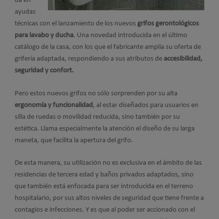
da en
ayudas
técnicas con el lanzamiento de los nuevos
grifos gerontológicos
para lavabo y ducha
. Una novedad introducida en el último
catálogo de la casa, con los que el fabricante amplía su oferta de
grifería adaptada, respondiendo a sus atributos de
accesibilidad,
seguridad y confort.
Pero estos nuevos grifos no sólo sorprenden por su alta
ergonomía y funcionalidad
, al estar diseñados para usuarios en
silla de ruedas o movilidad reducida, sino también por su
estética. Llama especialmente la atención el diseño de su larga
maneta, que facilita la apertura del grifo.
De esta manera, su utilización no es exclusiva en el ámbito de las
residencias de tercera edad y baños privados adaptados, sino
que también está enfocada para ser introducida en el terreno
hospitalario, por sus altos niveles de seguridad que tiene frente a
contagios e infecciones. Y es que al poder ser accionado con el