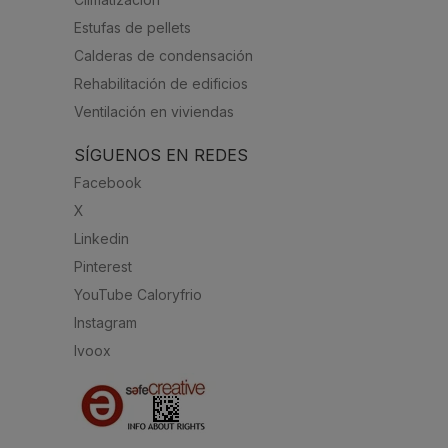
Estufas de pellets
Calderas de condensación
Rehabilitación de edificios
Ventilación en viviendas
SÍGUENOS EN REDES
Facebook
X
Linkedin
Pinterest
YouTube Caloryfrio
Instagram
Ivoox