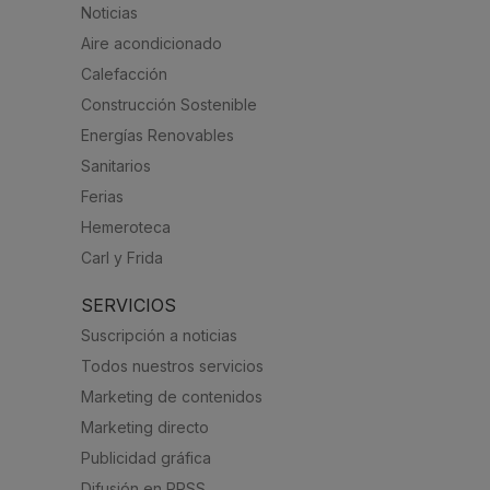
Noticias
Aire acondicionado
Calefacción
Construcción Sostenible
Energías Renovables
Sanitarios
Ferias
Hemeroteca
Carl y Frida
SERVICIOS
Suscripción a noticias
Todos nuestros servicios
Marketing de contenidos
Marketing directo
Publicidad gráfica
Difusión en RRSS