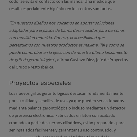
codo, se evita el contacto con las manos. Una medida que
resulta especialmente higiénica en los centros sanitarios.
“En nuestros diseños nos volcamos en aportar soluciones
adaptadas para espacios de baños desarrollados para personas
con movilidad reducida. Por eso, la accesibilidad que
perseguimos con nuestros productos es máxima. Tal y como se
puede comprobar en la ejecución de nuestro último lanzamiento
de grifería gerontológica
”, afirma Gustavo Díez, jefe de Proyectos
del Grupo Presto Ibérica.
Proyectos especiales
Los nuevos grifos gerontológicos destacan fundamentalmente
por su calidad y sencillez de uso, ya que pueden ser accionados
mediante palanca gerontológica o incluso mediante un detector
de presencia electrónico. Fabricados en latón con acabado
cromado, a partir de cuerpos cilíndricos, están preparados para
ser instalados fácilmente y garantizar su uso continuado, y