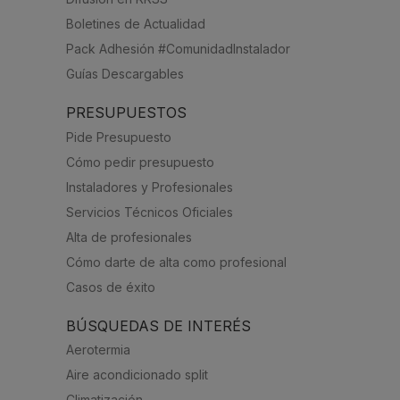
Boletines de Actualidad
Pack Adhesión #ComunidadInstalador
Guías Descargables
PRESUPUESTOS
Pide Presupuesto
Cómo pedir presupuesto
Instaladores y Profesionales
Servicios Técnicos Oficiales
Alta de profesionales
Cómo darte de alta como profesional
Casos de éxito
BÚSQUEDAS DE INTERÉS
Aerotermia
Aire acondicionado split
Climatización