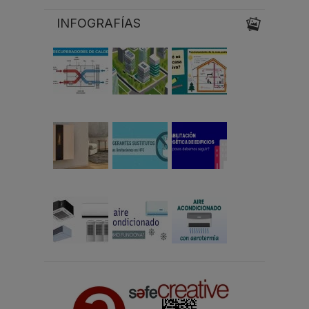
INFOGRAFÍAS