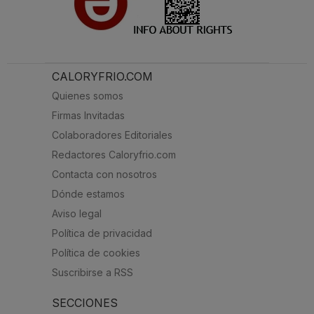
CALORYFRIO.COM
Quienes somos
Firmas Invitadas
Colaboradores Editoriales
Redactores Caloryfrio.com
Contacta con nosotros
Dónde estamos
Aviso legal
Política de privacidad
Política de cookies
Suscribirse a RSS
SECCIONES