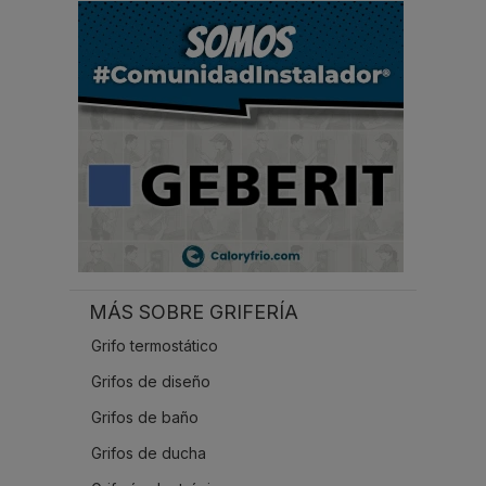
.
.
.
MÁS SOBRE GRIFERÍA
Grifo termostático
Grifos de diseño
Grifos de baño
Grifos de ducha