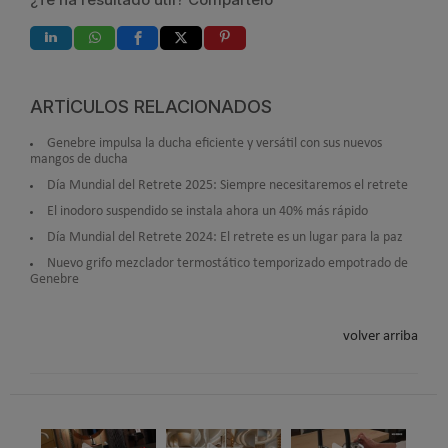
ARTÍCULOS RELACIONADOS
Genebre impulsa la ducha eficiente y versátil con sus nuevos
mangos de ducha
Día Mundial del Retrete 2025: Siempre necesitaremos el retrete
El inodoro suspendido se instala ahora un 40% más rápido
Día Mundial del Retrete 2024: El retrete es un lugar para la paz
Nuevo grifo mezclador termostático temporizado empotrado de
Genebre
volver arriba