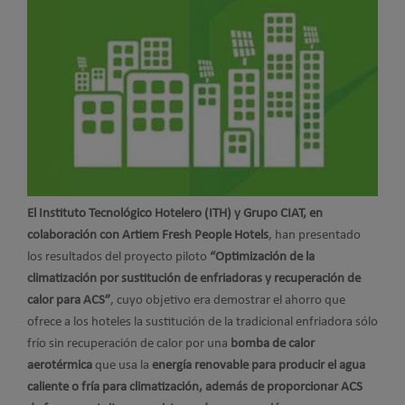
El Instituto Tecnológico Hotelero (ITH) y Grupo CIAT, en
colaboración con Artiem Fresh People Hotels
, han presentado
los resultados del proyecto piloto
“Optimización de la
climatización por sustitución de enfriadoras y recuperación de
calor para ACS”
, cuyo objetivo era demostrar el ahorro que
ofrece a los hoteles la sustitución de la tradicional enfriadora sólo
frío sin recuperación de calor por una
bomba de calor
aerotérmica
que usa la
energía renovable para producir el agua
caliente o fría para climatización, además de proporcionar ACS