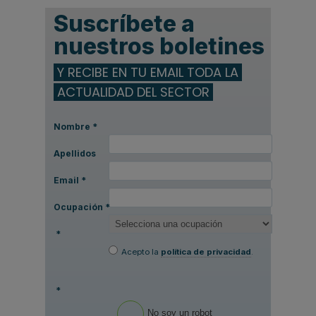
Suscríbete a
nuestros boletines
Y RECIBE EN TU EMAIL TODA LA
ACTUALIDAD DEL SECTOR
Nombre
*
Apellidos
Email
*
Ocupación
*
*
Acepto la
política de privacidad
.
*
No soy un robot