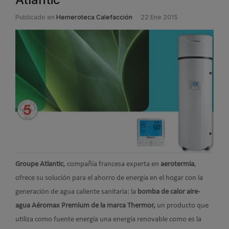
Publicado en
Hemeroteca Calefacción
22 Ene 2015
Groupe Atlantic
, compañía francesa experta en
aerotermia
,
ofrece su solución para el ahorro de energía en el hogar con la
generación de agua caliente sanitaria: la
bomba de calor aire-
agua Aéromax Premium de la marca Thermor,
un producto que
utiliza como fuente energía una energía renovable como es la