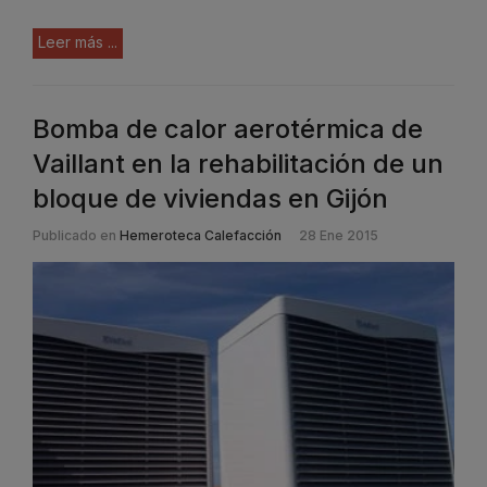
Leer más ...
Bomba de calor aerotérmica de
Vaillant en la rehabilitación de un
bloque de viviendas en Gijón
Publicado en
Hemeroteca Calefacción
28 Ene 2015