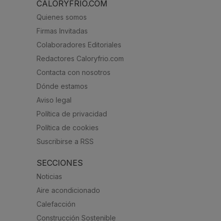
CALORYFRIO.COM
Quienes somos
Firmas Invitadas
Colaboradores Editoriales
Redactores Caloryfrio.com
Contacta con nosotros
Dónde estamos
Aviso legal
Política de privacidad
Política de cookies
Suscribirse a RSS
SECCIONES
Noticias
Aire acondicionado
Calefacción
Construcción Sostenible