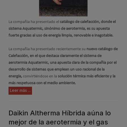
La compañía ha presentado el
catálogo de calefacción, donde el
sistema Aquatermic, sinónimo de aerotermia, es su apuesta
fuerte gracias al uso de energía limpia, renovable e inagotable.
La compañía ha presentado recientemente su
nuevo catálogo de
Calefacción, en el que destaca claramente el sistema de
aerotermia Aquatermic, una apuesta clara de la compañía por el
desarrollo de sistemas que emplean un uso racional de la
energía,
convirtiéndose en la
solución térmica más eficiente y la
más respetuosa con el medio ambiente.
Leer más ...
Daikin Altherma Híbrida aúna lo
mejor de la aerotermia y el gas