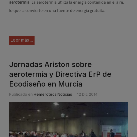
aerotermia
. La aerotermia utiliza la energía contenida en el aire,
lo que la convierte en una fuente de energía gratuita.
Leer más ...
Jornadas Ariston sobre
aerotermia y Directiva ErP de
Ecodiseño en Murcia
Publicado en
Hemeroteca Noticias
12 Dic 2014