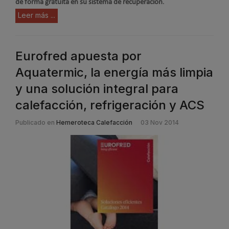
de forma gratuita en su sistema de recuperación
.
Leer más ...
Eurofred apuesta por
Aquatermic, la energía más limpia
y una solución integral para
calefacción, refrigeración y ACS
Publicado en
Hemeroteca Calefacción
03 Nov 2014