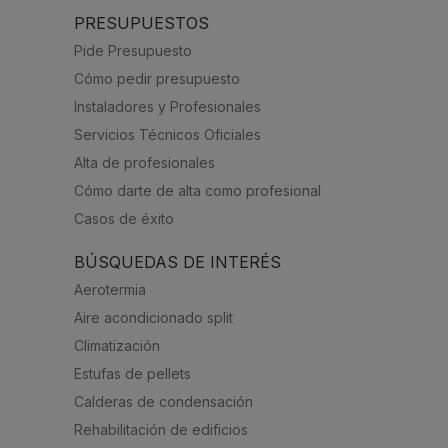
PRESUPUESTOS
Pide Presupuesto
Cómo pedir presupuesto
Instaladores y Profesionales
Servicios Técnicos Oficiales
Alta de profesionales
Cómo darte de alta como profesional
Casos de éxito
BÚSQUEDAS DE INTERÉS
Aerotermia
Aire acondicionado split
Climatización
Estufas de pellets
Calderas de condensación
Rehabilitación de edificios