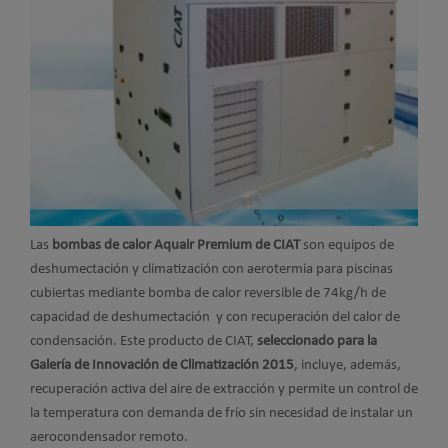
Las
bombas de calor Aquair Premium de CIAT
son equipos de
deshumectación y climatización con aerotermia para piscinas
cubiertas mediante bomba de calor reversible de 74kg/h de
capacidad de deshumectación y con recuperación del calor de
condensación. Este producto de CIAT,
seleccionado para la
Galería de Innovación de Climatización 2015
, incluye, además,
recuperación activa del aire de extracción y permite un control de
la temperatura con demanda de frío sin necesidad de instalar un
aerocondensador remoto.