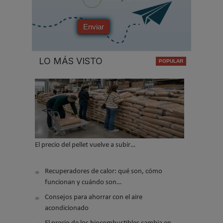
Enviar
LO MÁS VISTO
El precio del pellet vuelve a subir…
Recuperadores de calor: qué son, cómo
funcionan y cuándo son…
Consejos para ahorrar con el aire
acondicionado