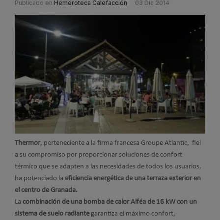
Publicado en
Hemeroteca Calefacción
03 Dic 2014
Thermor
, perteneciente a la firma francesa Groupe Atlantic, fiel
a su compromiso por proporcionar soluciones de confort
térmico que se adapten a las necesidades de todos los usuarios,
ha potenciado la
eficiencia energética de una terraza exterior en
el centro de Granada.
La
combinación de una bomba de calor Alféa de 16 kW con un
sistema de suelo radiante
garantiza el máximo confort,