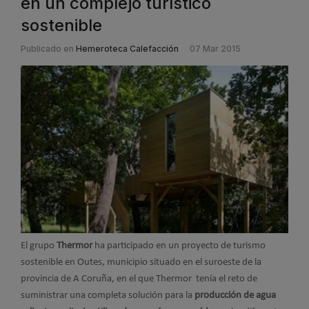
en un complejo turístico
sostenible
Publicado en
Hemeroteca Calefacción
07 Mar 2015
El grupo
Thermor
ha participado en un proyecto de turismo
sostenible en Outes, municipio situado en el suroeste de la
provincia de A Coruña, en el que Thermor tenía el reto de
suministrar una completa solución para la
producción de agua