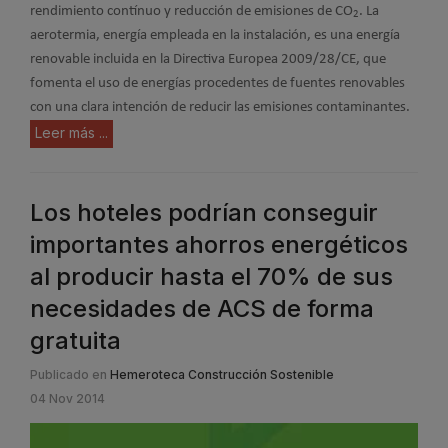
rendimiento contínuo y reducción de emisiones de CO
. La
2
aerotermia, energía empleada en la instalación, es una energía
renovable incluida en la Directiva Europea 2009/28/CE, que
fomenta el uso de energías procedentes de fuentes renovables
con una clara intención de reducir las emisiones contaminantes.
Leer más ...
Los hoteles podrían conseguir
importantes ahorros energéticos
al producir hasta el 70% de sus
necesidades de ACS de forma
gratuita
Publicado en
Hemeroteca Construcción Sostenible
04 Nov 2014