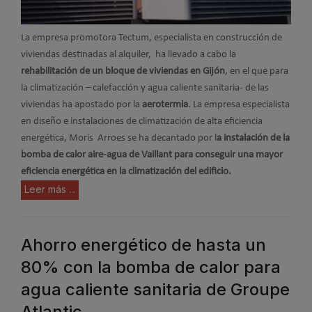
La empresa promotora Tectum, especialista en construcción de
viviendas destinadas al alquiler, ha llevado a cabo la
rehabilitación de un bloque de viviendas en Gijón
, en el que para
la climatización – calefacción y agua caliente sanitaria- de las
viviendas ha apostado por la
aerotermia
. La empresa especialista
en diseño e instalaciones de climatización de alta eficiencia
energética, Moris Arroes se ha decantado por l
a instalación de la
bomba de calor aire-agua de Vaillant para conseguir una mayor
eficiencia energética en la climatización del edificio.
Leer más ...
Ahorro energético de hasta un
80% con la bomba de calor para
agua caliente sanitaria de Groupe
Atlantic