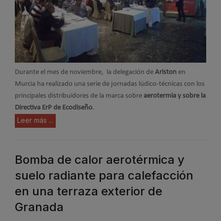
Durante el mes de noviembre, la delegación de
Ariston
en
Murcia ha realizado una serie de jornadas lúdico-técnicas con los
principales distribuidores de la marca sobre
aerotermia y sobre la
Directiva ErP de Ecodiseño
.
Leer más ...
Bomba de calor aerotérmica y
suelo radiante para calefacción
en una terraza exterior de
Granada