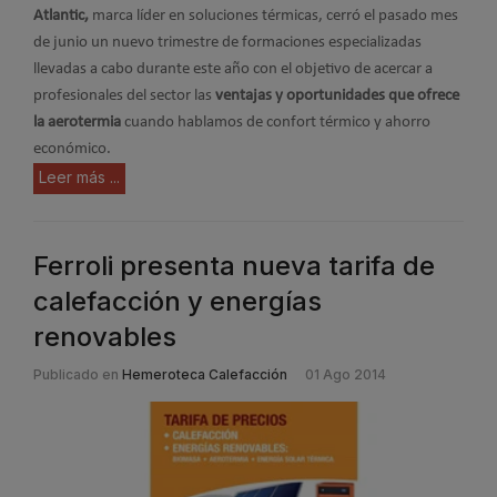
Atlantic,
marca líder en soluciones térmicas, cerró el pasado mes
de junio un nuevo trimestre de formaciones especializadas
llevadas a cabo durante este año con el objetivo de acercar a
profesionales del sector las
ventajas y oportunidades que ofrece
la aerotermia
cuando hablamos de confort térmico y ahorro
económico.
Leer más ...
Ferroli presenta nueva tarifa de
calefacción y energías
renovables
Publicado en
Hemeroteca Calefacción
01 Ago 2014