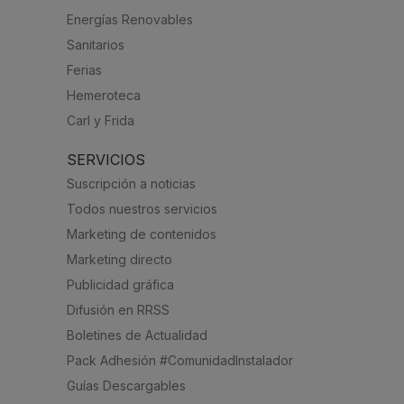
Energías Renovables
Sanitarios
Ferias
Hemeroteca
Carl y Frida
SERVICIOS
Suscripción a noticias
Todos nuestros servicios
Marketing de contenidos
Marketing directo
Publicidad gráfica
Difusión en RRSS
Boletines de Actualidad
Pack Adhesión #ComunidadInstalador
Guías Descargables