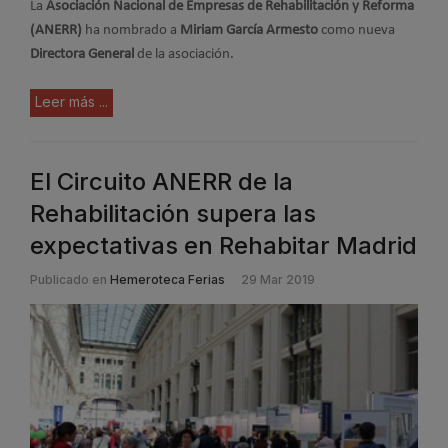
La
Asociación Nacional de Empresas de Rehabilitación y Reforma
(ANERR)
ha nombrado a
Miriam García Armesto
como nueva
Directora General
de la asociación.
Leer más ...
El Circuito ANERR de la
Rehabilitación supera las
expectativas en Rehabitar Madrid
Publicado en
Hemeroteca Ferias
29 Mar 2019