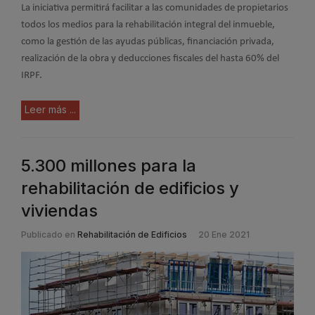
La iniciativa permitirá facilitar a las comunidades de propietarios
todos los medios para la rehabilitación integral del inmueble,
como la gestión de las ayudas públicas, financiación privada,
realización de la obra y deducciones fiscales del hasta 60% del
IRPF.
Leer más ...
5.300 millones para la
rehabilitación de edificios y
viviendas
Publicado en
Rehabilitación de Edificios
20 Ene 2021