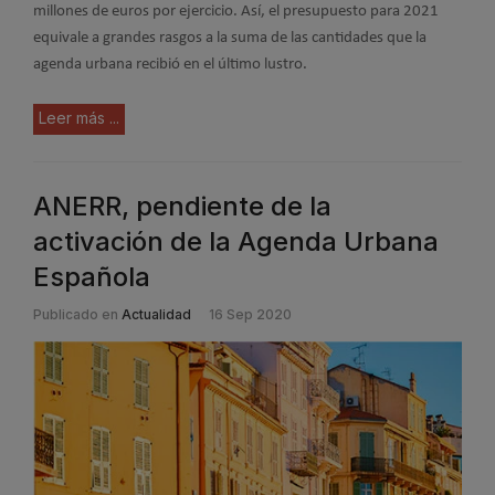
millones de euros por ejercicio. Así, el presupuesto para 2021
equivale a grandes rasgos a la suma de las cantidades que la
agenda urbana recibió en el último lustro.
Leer más ...
ANERR, pendiente de la
activación de la Agenda Urbana
Española
Publicado en
Actualidad
16 Sep 2020