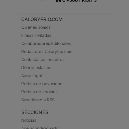
CALORYFRIO.COM
Quienes somos
Firmas Invitadas
Colaboradores Editoriales
Redactores Caloryfrio.com
Contacta con nosotros
Dónde estamos
Aviso legal
Política de privacidad
Política de cookies
Suscribirse a RSS
SECCIONES
Noticias
Aire acondicionado