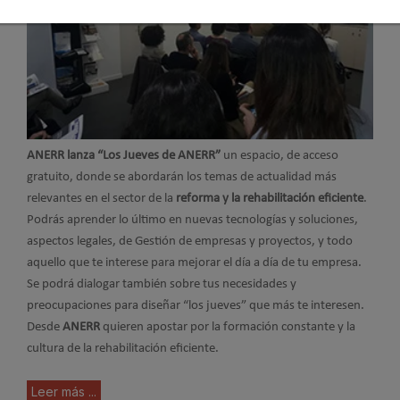
ANERR lanza “Los Jueves de ANERR”
un espacio, de acceso
gratuito, donde se abordarán los temas de actualidad más
relevantes en el sector de la
reforma y la rehabilitación eficiente
.
Podrás aprender lo último en nuevas tecnologías y soluciones,
aspectos legales, de Gestión de empresas y proyectos, y todo
aquello que te interese para mejorar el día a día de tu empresa.
Se podrá dialogar también sobre tus necesidades y
preocupaciones para diseñar “los jueves” que más te interesen.
Desde
ANERR
quieren apostar por la formación constante y la
cultura de la rehabilitación eficiente.
Leer más ...