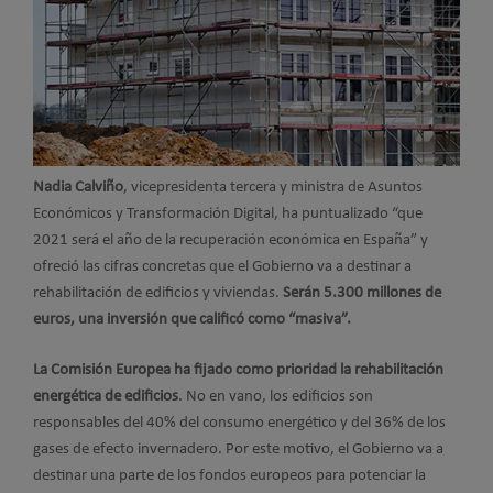
Nadia Calviño
, vicepresidenta tercera y ministra de Asuntos
Económicos y Transformación Digital, ha puntualizado “que
2021 será el año de la recuperación económica en España” y
ofreció las cifras concretas que el Gobierno va a destinar a
rehabilitación de edificios y viviendas.
Serán 5.300 millones de
euros, una inversión que calificó como “masiva”.
La Comisión Europea ha fijado como prioridad la rehabilitación
energética de edificios
. No en vano, los edificios son
responsables del 40% del consumo energético y del 36% de los
gases de efecto invernadero. Por este motivo, el Gobierno va a
destinar una parte de los fondos europeos para potenciar la