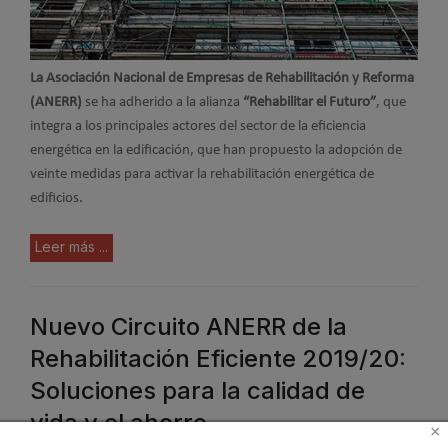
La Asociación Nacional de Empresas de Rehabilitación y Reforma
(ANERR)
se ha adherido a la alianza
“Rehabilitar el Futuro”
, que
integra a los principales actores del sector de la eficiencia
energética en la edificación, que han propuesto la adopción de
veinte medidas para activar la rehabilitación energética de
edificios.
Leer más ...
Nuevo Circuito ANERR de la
Rehabilitación Eficiente 2019/20:
Soluciones para la calidad de
vida y el ahorro
×