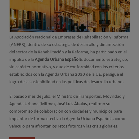
La Asociación Nacional de Empresas de Rehabilitación y Reforma
(ANERR), dentro de su estrategia de desarrollo y dinamización
del sector de la Rehabilitación y la Reforma, ha participado en el
impulso de la
Agenda Urbana Española
, documento estratégico,
sin carácter normativo, y que de conformidad con los criterios
establecidos con la Agenda Urbana 2030 de la UE, persigue el
logro de la sostenibilidad en las políticas de desarrollo urbano.
El pasado mes de julio, el Ministro de Transportes, Movilidad y
Agenda Urbana (Mitma),
José Luis Ábalos
, reafirmó su
compromiso de colaboración con ciudades y municipios para
implantar de forma efectiva la Agenda Urbana Española, como
vehículo para afrontar los retos futuros y las crisis globales.