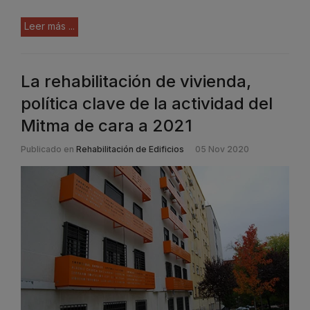
Leer más ...
La rehabilitación de vivienda,
política clave de la actividad del
Mitma de cara a 2021
Publicado en
Rehabilitación de Edificios
05 Nov 2020