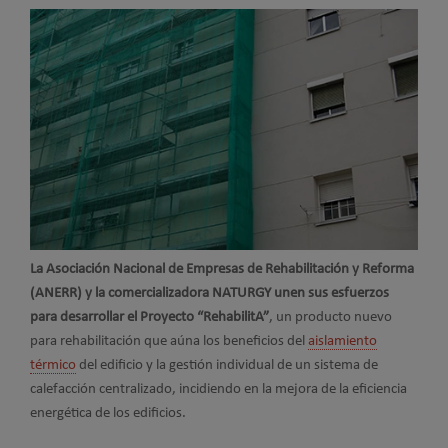
La Asociación Nacional de Empresas de Rehabilitación y Reforma
(ANERR) y la comercializadora NATURGY unen sus esfuerzos
para desarrollar el Proyecto “RehabilitA”
, un producto nuevo
para rehabilitación que aúna los beneficios del
aislamiento
térmico
del edificio y la gestión individual de un sistema de
calefacción centralizado, incidiendo en la mejora de la eficiencia
energética de los edificios.