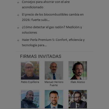
Consejos para ahorrar con el aire
acondicionado
El precio de los biocombustibles cambia en
2026: fuerte subi…
¿Cómo detectar el gas radón? Medición y
soluciones
Haier Perla Premium S: Confort, eficiencia y
tecnología para…
FIRMAS INVITADAS
Pablo Espiñeira
Manuel Herrero
Iñaki Alonso
Fuerte