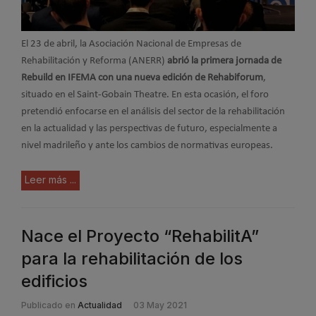
El 23 de abril, la Asociación Nacional de Empresas de
Rehabilitación y Reforma (ANERR)
abrió la primera jornada de
Rebuild en IFEMA con una nueva edición de Rehabiforum
,
situado en el Saint-Gobain Theatre. En esta ocasión, el foro
pretendió enfocarse en el análisis del sector de la rehabilitación
en la actualidad y las perspectivas de futuro, especialmente a
nivel madrileño y ante los cambios de normativas europeas.
Leer más ...
Nace el Proyecto “RehabilitA”
para la rehabilitación de los
edificios
Publicado en
Actualidad
03 May 2021