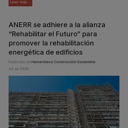
Leer más ...
ANERR se adhiere a la alianza
“Rehabilitar el Futuro” para
promover la rehabilitación
energética de edificios
Publicado en
Hemeroteca Construcción Sostenible
24 Jul 2020