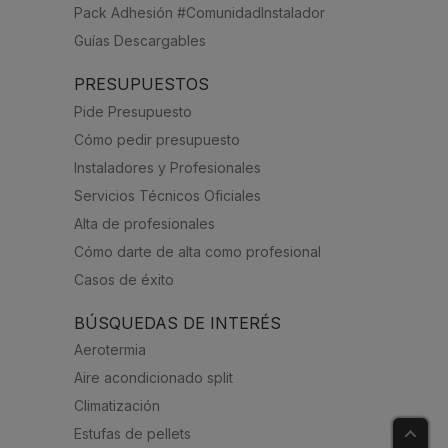
Pack Adhesión #ComunidadInstalador
Guías Descargables
PRESUPUESTOS
Pide Presupuesto
Cómo pedir presupuesto
Instaladores y Profesionales
Servicios Técnicos Oficiales
Alta de profesionales
Cómo darte de alta como profesional
Casos de éxito
BÚSQUEDAS DE INTERÉS
Aerotermia
Aire acondicionado split
Climatización
Estufas de pellets