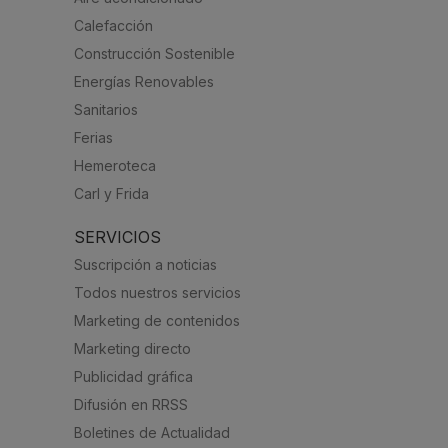
Calefacción
Construcción Sostenible
Energías Renovables
Sanitarios
Ferias
Hemeroteca
Carl y Frida
SERVICIOS
Suscripción a noticias
Todos nuestros servicios
Marketing de contenidos
Marketing directo
Publicidad gráfica
Difusión en RRSS
Boletines de Actualidad