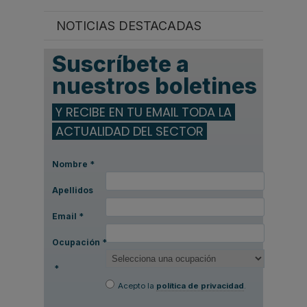
NOTICIAS DESTACADAS
Suscríbete a
nuestros boletines
Y RECIBE EN TU EMAIL TODA LA
ACTUALIDAD DEL SECTOR
Nombre
*
Apellidos
Email
*
Ocupación
*
*
Acepto la
política de privacidad
.