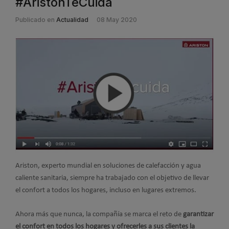
#AristonTeCuida
Publicado en
Actualidad
08 May 2020
Ariston, experto mundial en soluciones de calefacción y agua
caliente sanitaria, siempre ha trabajado con el objetivo de llevar
el confort a todos los hogares, incluso en lugares extremos.
Ahora más que nunca, la compañía se marca el reto de
garantizar
el confort en todos los hogares y ofrecerles a sus clientes la