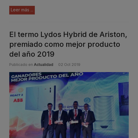
Leer más ...
El termo Lydos Hybrid de Ariston,
premiado como mejor producto
del año 2019
Publicado en
Actualidad
02 Oct 2019