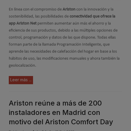
En línea con el compromiso de
Ariston
con la innovación y la
sostenibilidad, las posibilidades de
conectividad que ofrece la
app Ariston Net
permiten aumentar aún más el ahorro y la
eficiencia de sus productos, debido a las múltiples opciones de
control, programación y datos de las que dispone. Todas ellas
forman parte de la llamada Programación Inteligente, que
aprende las necesidades de calefacción del hogar en base a los
hábitos de uso, las modificaciones manuales y ahora también la
geolocalización.
Leer más ...
Ariston reúne a más de 200
instaladores en Madrid con
motivo del Ariston Comfort Day