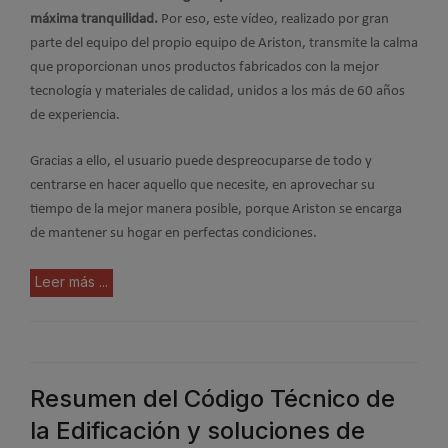
máxima tranquilidad.
Por eso, este vídeo, realizado por gran
parte del equipo del propio equipo de Ariston, transmite la calma
que proporcionan unos productos fabricados con la mejor
tecnología y materiales de calidad, unidos a los más de 60 años
de experiencia.
Gracias a ello, el usuario puede despreocuparse de todo y
centrarse en hacer aquello que necesite, en aprovechar su
tiempo de la mejor manera posible, porque Ariston se encarga
de mantener su hogar en perfectas condiciones.
Leer más ...
Resumen del Código Técnico de
la Edificación y soluciones de