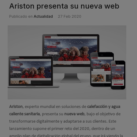
Ariston presenta su nueva web
Publicado en
Actualidad
27 Feb 2020
Ariston
, experto mundial en soluciones de
calefacción y agua
caliente sanitaria
, presenta su
nueva web
, bajo el objetivo de
transformarse digitalmente y adaptarse a sus clientes. Este
lanzamiento supone el primer reto del 2020, dentro de un
amplio plan de digitalización global del grupo, que irá viendo la