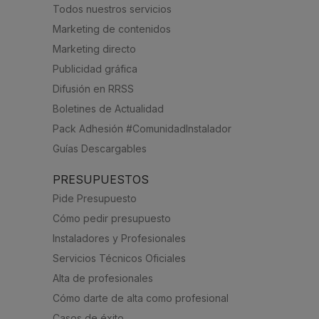
Todos nuestros servicios
Marketing de contenidos
Marketing directo
Publicidad gráfica
Difusión en RRSS
Boletines de Actualidad
Pack Adhesión #ComunidadInstalador
Guías Descargables
PRESUPUESTOS
Pide Presupuesto
Cómo pedir presupuesto
Instaladores y Profesionales
Servicios Técnicos Oficiales
Alta de profesionales
Cómo darte de alta como profesional
Casos de éxito