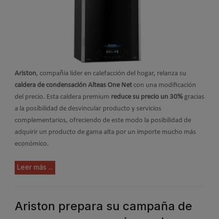
Ariston
, compañía líder en calefacción del hogar, relanza su
caldera de condensación Alteas One Net
con una modificación
del precio. Esta caldera premium
reduce su precio un 30%
gracias
a la posibilidad de desvincular producto y servicios
complementarios, ofreciendo de este modo la posibilidad de
adquirir un producto de gama alta por un importe mucho más
económico.
Leer más ...
Ariston prepara su campaña de