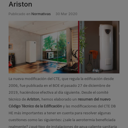
Ariston
Publicado en
Normativas
30 Mar 2020
La nueva modificación del CTE, que regula la edificación desde
2006, fue publicada en el BOE el pasado 27 de diciembre de
2019, haciéndose efectiva al día siguiente. Desde el comité
técnico de
Ariston
, hemos elaborado un
resumen del nuevo
Código Técnico de la Edificación
y las modificaciones del CTE DB
HE más importantes a tener en cuenta para resolver algunas
cuestiones como las siguientes: ¿sale la aerotermia beneficiada
realmente? ¿qué tipo de instalaciones de agua caliente sanitaria