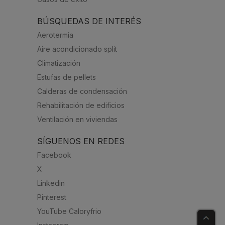
BÚSQUEDAS DE INTERÉS
Aerotermia
Aire acondicionado split
Climatización
Estufas de pellets
Calderas de condensación
Rehabilitación de edificios
Ventilación en viviendas
SÍGUENOS EN REDES
Facebook
X
Linkedin
Pinterest
YouTube Caloryfrio