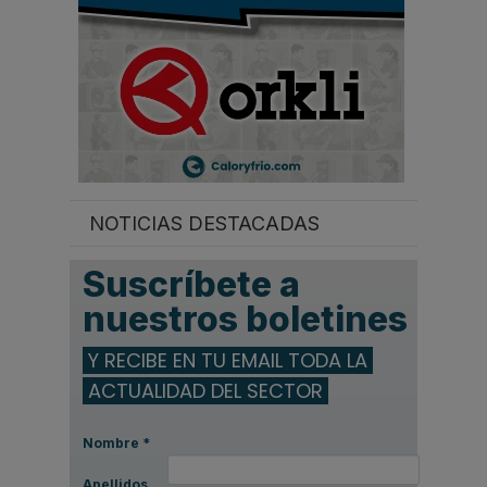
NOTICIAS DESTACADAS
Suscríbete a
nuestros boletines
Y RECIBE EN TU EMAIL TODA LA
ACTUALIDAD DEL SECTOR
Nombre
*
Apellidos