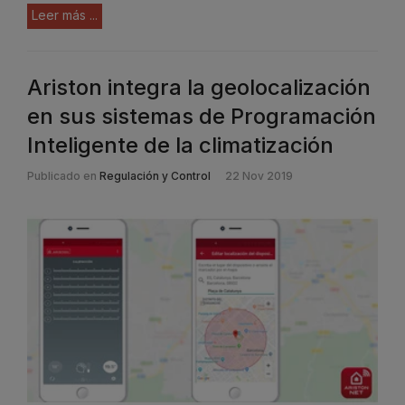
Leer más ...
Ariston integra la geolocalización
en sus sistemas de Programación
Inteligente de la climatización
Publicado en
Regulación y Control
22 Nov 2019