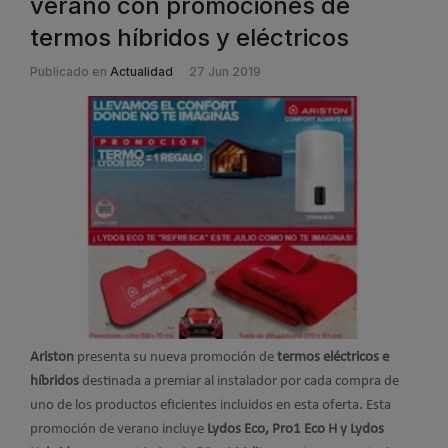
verano con promociones de
termos híbridos y eléctricos
Publicado en
Actualidad
27 Jun 2019
Ariston
presenta su nueva promoción de
termos eléctricos e
híbridos
destinada a premiar al instalador por cada compra de
uno de los productos eficientes incluidos en esta oferta. Esta
promoción de verano incluye
Lydos Eco, Pro1 Eco H y Lydos