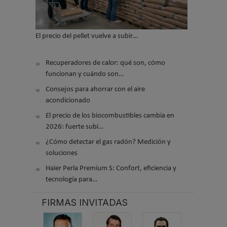
El precio del pellet vuelve a subir…
Recuperadores de calor: qué son, cómo
funcionan y cuándo son…
Consejos para ahorrar con el aire
acondicionado
El precio de los biocombustibles cambia en
2026: fuerte subi…
¿Cómo detectar el gas radón? Medición y
soluciones
Haier Perla Premium S: Confort, eficiencia y
tecnología para…
FIRMAS INVITADAS