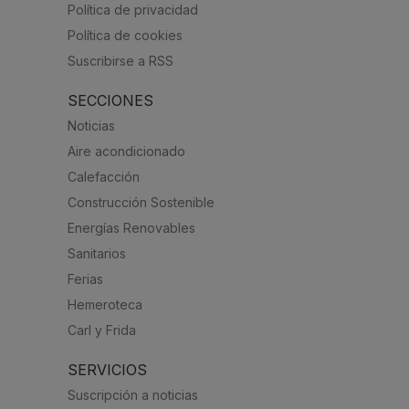
Política de privacidad
Política de cookies
Suscribirse a RSS
SECCIONES
Noticias
Aire acondicionado
Calefacción
Construcción Sostenible
Energías Renovables
Sanitarios
Ferias
Hemeroteca
Carl y Frida
SERVICIOS
Suscripción a noticias