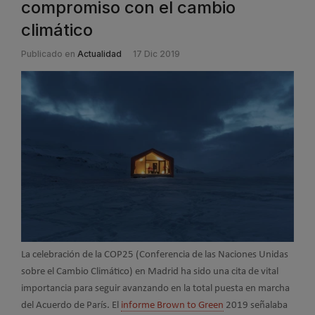
compromiso con el cambio
climático
Publicado en
Actualidad
17 Dic 2019
La celebración de la COP25 (Conferencia de las Naciones Unidas
sobre el Cambio Climático) en Madrid ha sido una cita de vital
importancia para seguir avanzando en la total puesta en marcha
del Acuerdo de París. El
informe Brown to Green
2019 señalaba