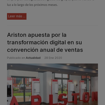
luz a lo largo de los próximos meses.
Leer más ...
Ariston apuesta por la
transformación digital en su
convención anual de ventas
Publicado en
Actualidad
28 Ene 2020