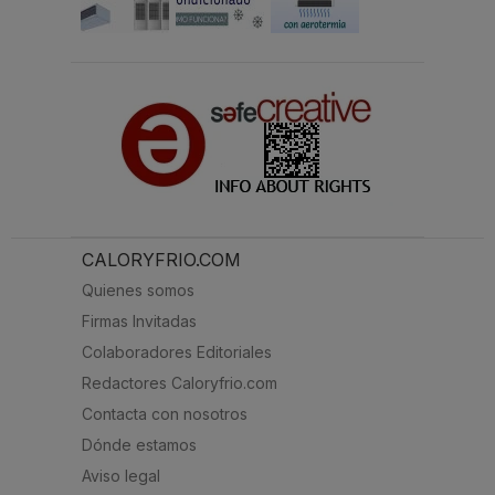
CALORYFRIO.COM
Quienes somos
Firmas Invitadas
Colaboradores Editoriales
Redactores Caloryfrio.com
Contacta con nosotros
Dónde estamos
Aviso legal