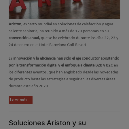
Ariston
, experto mundial en soluciones de calefacción y agua
caliente sanitaria, ha reunido a más de 120 personas en su
convención anual,
que se ha celebrado durante los días 22, 23 y
24 de enero en el Hotel Barcelona Golf Resort.
La
innovación y la eficiencia han sido el eje conductor apostando
por la transformación digital y el enfoque a cliente B2B y B2C
en
los diferentes eventos, que han englobado desde las novedades
de producto hasta las estrategias a seguir en las diversas áreas
durante este año 2020.
Leer más ...
Soluciones Ariston y su