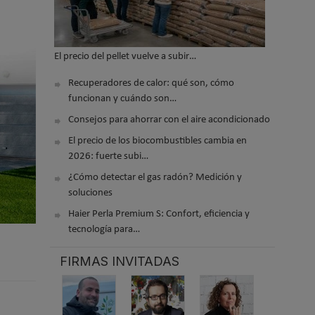
El precio del pellet vuelve a subir…
Recuperadores de calor: qué son, cómo
funcionan y cuándo son…
Consejos para ahorrar con el aire acondicionado
El precio de los biocombustibles cambia en
2026: fuerte subi…
¿Cómo detectar el gas radón? Medición y
soluciones
Haier Perla Premium S: Confort, eficiencia y
tecnología para…
FIRMAS INVITADAS