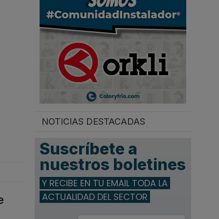
.
NOTICIAS DESTACADAS
Suscríbete a
nuestros boletines
Y RECIBE EN TU EMAIL TODA LA
ACTUALIDAD DEL SECTOR
e