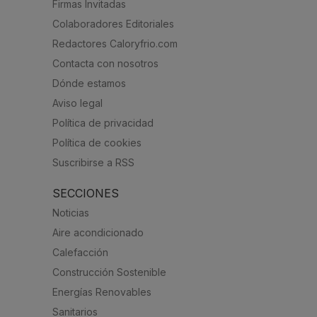
Firmas Invitadas
Colaboradores Editoriales
Redactores Caloryfrio.com
Contacta con nosotros
Dónde estamos
Aviso legal
Política de privacidad
Política de cookies
Suscribirse a RSS
SECCIONES
Noticias
Aire acondicionado
Calefacción
Construcción Sostenible
Energías Renovables
Sanitarios