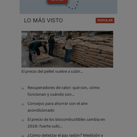
LO MÁS VISTO
El precio del pellet vuelve a subir…
Recuperadores de calor: qué son, cómo
funcionan y cuándo son…
Consejos para ahorrar con el aire
acondicionado
El precio de los biocombustibles cambia en
2026: fuerte subi…
¿Cómo detectar el gas radón? Medición y