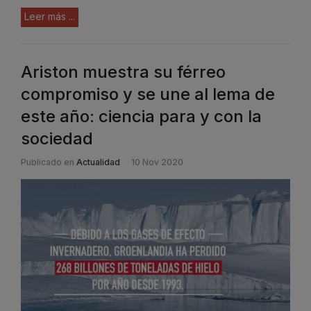
Leer más ...
Ariston muestra su férreo
compromiso y se une al lema de
este año: ciencia para y con la
sociedad
Publicado en
Actualidad
10 Nov 2020