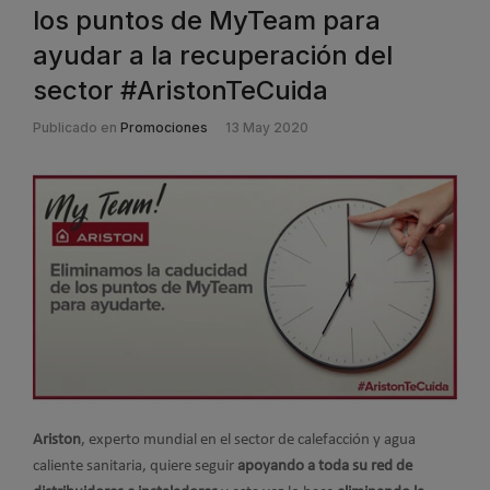
los puntos de MyTeam para
ayudar a la recuperación del
sector #AristonTeCuida
Publicado en
Promociones
13 May 2020
Ariston
, experto mundial en el sector de calefacción y agua
caliente sanitaria, quiere seguir
apoyando a toda su red de