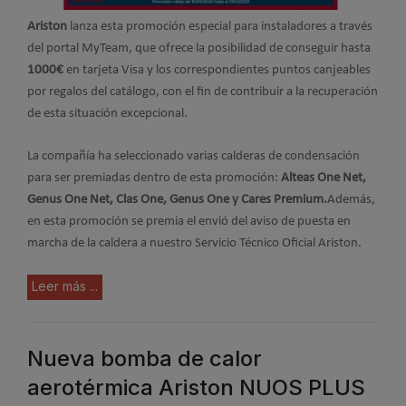
Ariston
lanza esta promoción especial para instaladores a través
del portal MyTeam, que ofrece la posibilidad de conseguir hasta
1000€
en tarjeta Visa y los correspondientes puntos canjeables
por regalos del catálogo, con el fin de contribuir a la recuperación
de esta situación excepcional.
La compañía ha seleccionado varias calderas de condensación
para ser premiadas dentro de esta promoción:
Alteas One Net,
Genus One Net, Clas One, Genus One y Cares Premium.
Además,
en esta promoción se premia el envió del aviso de puesta en
marcha de la caldera a nuestro Servicio Técnico Oficial Ariston.
Leer más ...
Nueva bomba de calor
aerotérmica Ariston NUOS PLUS