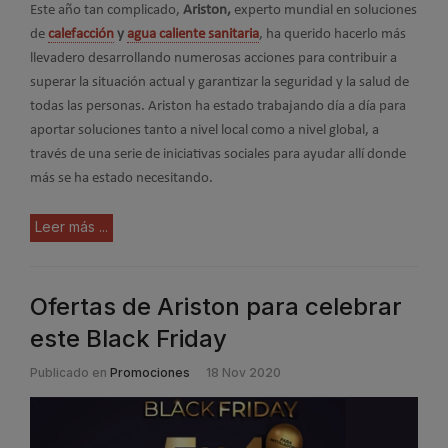
Este año tan complicado,
Ariston,
experto mundial en soluciones
de
calefacción
y
agua caliente sanitaria
, ha querido hacerlo más
llevadero desarrollando numerosas acciones para contribuir a
superar la situación actual y garantizar la seguridad y la salud de
todas las personas. Ariston ha estado trabajando día a día para
aportar soluciones tanto a nivel local como a nivel global, a
través de una serie de iniciativas sociales para ayudar allí donde
más se ha estado necesitando.
Leer más ...
Ofertas de Ariston para celebrar
este Black Friday
Publicado en
Promociones
18 Nov 2020