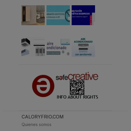
CALORYFRIO.COM
Quienes somos