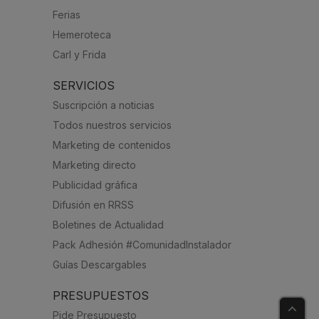
Ferias
Hemeroteca
Carl y Frida
SERVICIOS
Suscripción a noticias
Todos nuestros servicios
Marketing de contenidos
Marketing directo
Publicidad gráfica
Difusión en RRSS
Boletines de Actualidad
Pack Adhesión #ComunidadInstalador
Guías Descargables
PRESUPUESTOS
Pide Presupuesto