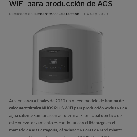
WIFI para producción de ACS
Publicado en
Hemeroteca Calefacción
04 Sep 2020
Ariston lanza a finales de 2020 un nuevo modelo de
bomba de
calor aerotérmica NUOS PLUS WIFI
para producción exclusiva de
agua caliente sanitaria con aerotermia. El principal objetivo de
este nuevo lanzamiento es continuar con el liderazgo en el
mercado de esta categoría, ofreciendo valores de rendimiento