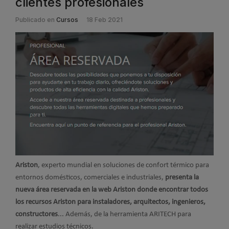
clientes profesionales
Publicado en
Cursos
18 Feb 2021
Ariston
, experto mundial en soluciones de confort térmico para
entornos domésticos, comerciales e industriales,
presenta la
nueva área reservada en la web Ariston donde encontrar todos
los recursos Ariston para instaladores, arquitectos, ingenieros,
constructores
... Además, de la herramienta ARITECH para
realizar estudios técnicos.