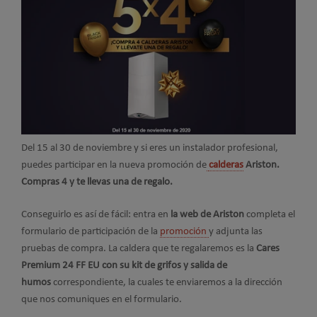
Del 15 al 30 de noviembre y si eres un instalador profesional,
puedes participar en la nueva promoción de
calderas
Ariston
.
Compras 4 y te llevas una de regalo.
Conseguirlo es así de fácil: entra en
la web de Ariston
completa el
formulario de participación de la
promoción
y adjunta las
pruebas de compra. La caldera que te regalaremos es la
Cares
Premium 24 FF EU con su kit de grifos y salida de
humos
correspondiente, la cuales te enviaremos a la dirección
que nos comuniques en el formulario.