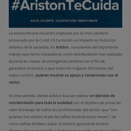
La extraordinaria situación originada por la crisis sanitaria
provocada por la Covid-19 ha tenido un impacto en todos los
ámbitos de la sociedad. En
Ariston
, conscientes del importante
trabajo que tanto instaladores como distribuidores han realizado
durante los meses de emergencia sanitaria con el fin de
garantizar el servicio y que todos los hogares disfrutaran del
mejor confort,
quieren mostrar su apoyo y compromiso con el
sector
.
En este sentido, desde Ariston buscan realizar
un ejercicio de
concienciación para toda la sociedad
con el objetivo de poner en
valor el trabajo de todos los profesionales del sector, que “son
quienes han estado al pie del cañón durante estos meses”, tal
como señala Emiliano Sakai. El director general de Ariston