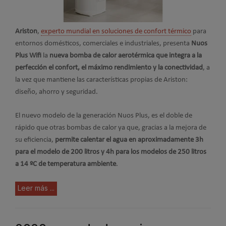
Ariston
,
experto mundial en soluciones de confort térmico
para
entornos domésticos, comerciales e industriales, presenta
Nuos
Plus Wifi
la
nueva bomba de calor aerotérmica que integra a la
perfección el confort, el máximo rendimiento y la conectividad
, a
la vez que mantiene las características propias de Ariston:
diseño, ahorro y seguridad.
El nuevo modelo de la generación Nuos Plus, es el doble de
rápido que otras bombas de calor ya que, gracias a la mejora de
su eficiencia,
permite calentar el agua en aproximadamente 3h
para el modelo de 200 litros y 4h para los modelos de 250 litros
a 14 ºC de temperatura ambiente
.
Leer más ...