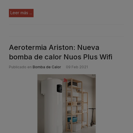
Leer más ...
Aerotermia Ariston: Nueva
bomba de calor Nuos Plus Wifi
Publicado en
Bomba de Calor
09 Feb 2021