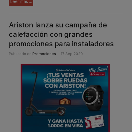
Leer más ...
Ariston lanza su campaña de
calefacción con grandes
promociones para instaladores
Publicado en
Promociones
17 Sep 2020