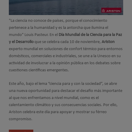
"La ciencia no conoce de países, porque el conocimiento
pertenece a la humanidad y es la antorcha que ilumina el
mundo" Louis Pasteur. En el
Día Mundial de la Ciencia para la Paz
y el Desarrollo
que se celebra cada 10 de noviembre,
Ariston
experto mundial en soluciones de confort térmico para entornos
domésticos, comerciales e industriales, se une a la Unesco en su
actividad de involucrar a la opinión pública en los debates sobre
cuestiones científicas emergentes.
Este año, bajo el lema “ciencia para y con la sociedad”, se abre
una nueva oportunidad para destacar el desafío más importante
al que nos enfrentamos a nivel mundial, como es el
calentamiento climático y sus consecuencias sociales. Por ello,
Ariston celebra este día para apoyar y mostrar su férreo
compromiso.