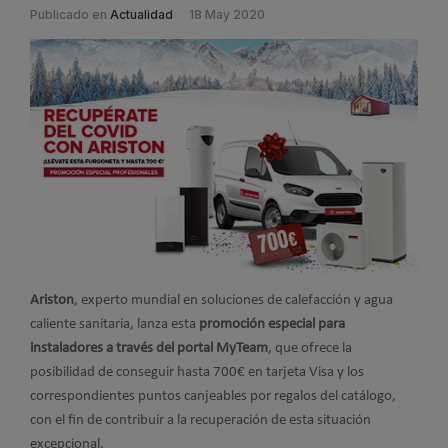
Publicado en
Actualidad
18 May 2020
Ariston
, experto mundial en soluciones de calefacción y agua
caliente sanitaria, lanza esta
promoción especial para
instaladores a través del portal MyTeam
, que ofrece la
posibilidad de conseguir hasta 700€ en tarjeta Visa y los
correspondientes puntos canjeables por regalos del catálogo,
con el fin de contribuir a la recuperación de esta situación
excepcional.