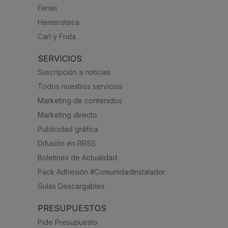
Ferias
Hemeroteca
Carl y Frida
SERVICIOS
Suscripción a noticias
Todos nuestros servicios
Marketing de contenidos
Marketing directo
Publicidad gráfica
Difusión en RRSS
Boletines de Actualidad
Pack Adhesión #ComunidadInstalador
Guías Descargables
PRESUPUESTOS
Pide Presupuesto