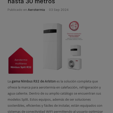
hasta 30 metros
Publicado en
Aerotermia
03 Sep 2024
La
gama Nimbus R32 de Ariston
es la solución completa que
ofrece la marca para aerotermia en calefacción, refrigeración y
agua caliente. Dentro de su amplio catálogo se encuentran sus
modelos Split. Estos equipos, además de ser soluciones
sostenibles, eficientes y fáciles de instalar, están equipados con
sistemas de conectividad WIFI permitiendo al usuario optimizar