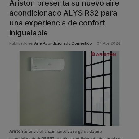
Ariston presenta su nuevo aire
acondicionado ALYS R32 para
una experiencia de confort
inigualable
Publicado en
Aire Acondicionado Doméstico
04 Abr 2024
Ariston
anuncia el lanzamiento de su gama de aire