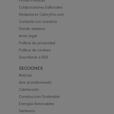
Firmas Invitadas
Colaboradores Editoriales
Redactores Caloryfrio.com
Contacta con nosotros
Dónde estamos
Aviso legal
Política de privacidad
Política de cookies
Suscribirse a RSS
SECCIONES
Noticias
Aire acondicionado
Calefacción
Construcción Sostenible
Energías Renovables
Sanitarios