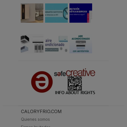
CALORYFRIO.COM
Quienes somos