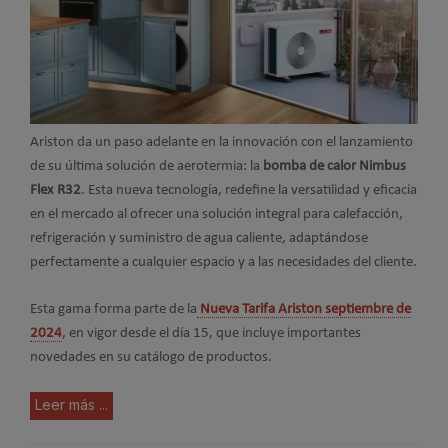
Ariston da un paso adelante en la innovación con el lanzamiento
de su última solución de aerotermia: la
bomba de calor Nimbus
Flex R32
. Esta nueva tecnología, redefine la versatilidad y eficacia
en el mercado al ofrecer una solución integral para calefacción,
refrigeración y suministro de agua caliente, adaptándose
perfectamente a cualquier espacio y a las necesidades del cliente.
Esta gama forma parte de la
Nueva Tarifa Ariston septiembre de
2024
, en vigor desde el día 15, que incluye importantes
novedades en su catálogo de productos.
Leer más ...