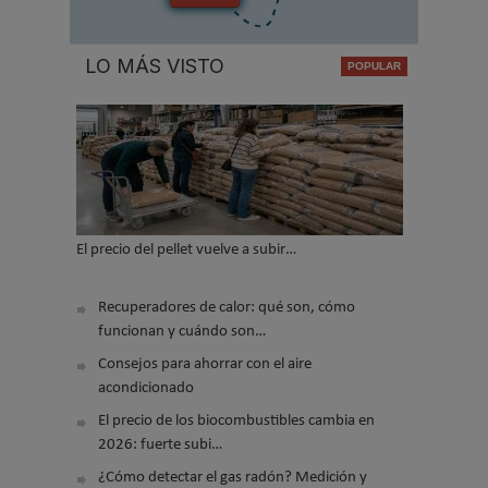
LO MÁS VISTO
El precio del pellet vuelve a subir…
Recuperadores de calor: qué son, cómo
funcionan y cuándo son…
Consejos para ahorrar con el aire
acondicionado
El precio de los biocombustibles cambia en
2026: fuerte subi…
¿Cómo detectar el gas radón? Medición y