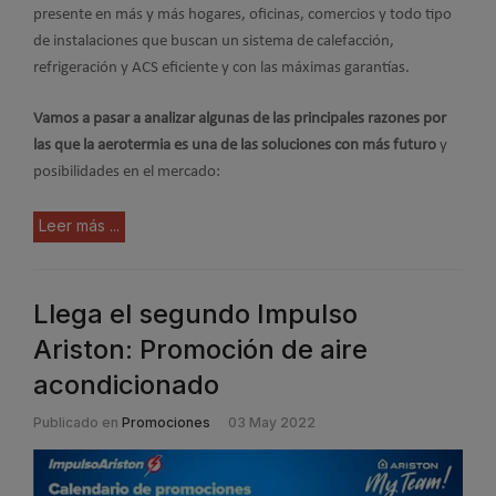
presente en más y más hogares, oficinas, comercios y todo tipo
de instalaciones que buscan un sistema de calefacción,
refrigeración y ACS eficiente y con las máximas garantías.
Vamos a pasar a analizar algunas de las principales razones por
las que la aerotermia es una de las soluciones con más futuro
y
posibilidades en el mercado:
Leer más ...
Llega el segundo Impulso
Ariston: Promoción de aire
acondicionado
Publicado en
Promociones
03 May 2022