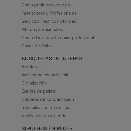
Cómo pedir presupuesto
Instaladores y Profesionales
Servicios Técnicos Oficiales
Alta de profesionales
Cómo darte de alta como profesional
Casos de éxito
BÚSQUEDAS DE INTERÉS
Aerotermia
Aire acondicionado split
Climatización
Estufas de pellets
Calderas de condensación
Rehabilitación de edificios
Ventilación en viviendas
SÍGUENOS EN REDES