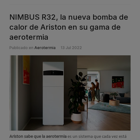
NIMBUS R32, la nueva bomba de
calor de Ariston en su gama de
aerotermia
Publicado en
Aerotermia
13 Jul 2022
Ariston sabe que la aerotermia
es un sistema que cada vez está