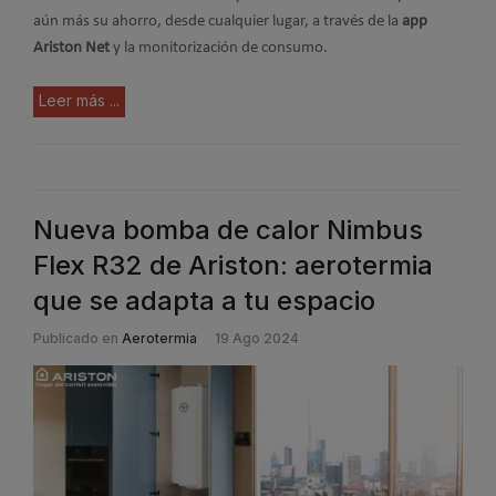
aún más su ahorro, desde cualquier lugar, a través de la
app
Ariston Net
y la monitorización de consumo.
Leer más ...
Nueva bomba de calor Nimbus
Flex R32 de Ariston: aerotermia
que se adapta a tu espacio
Publicado en
Aerotermia
19 Ago 2024