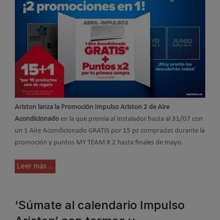
Ariston lanza la Promoción Impulso Ariston 2 de Aire
Acondicionado
en la que premia al instalador hasta al 31/07 con
un 1 Aire Acondicionado GRATIS por 15 pz compradas durante la
promoción y puntos MY TEAM X 2 hasta finales de mayo.
Leer más ...
‘Súmate al calendario Impulso