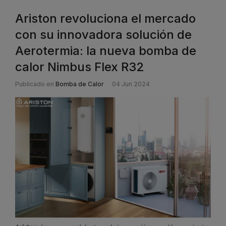
Ariston revoluciona el mercado
con su innovadora solución de
Aerotermia: la nueva bomba de
calor Nimbus Flex R32
Publicado en
Bomba de Calor
04 Jun 2024