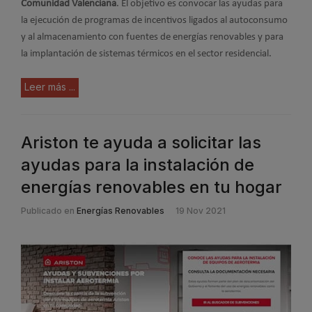
Comunidad Valenciana
. El objetivo es convocar las ayudas para
la ejecución de programas de incentivos ligados al autoconsumo
y al almacenamiento con fuentes de energías renovables y para
la implantación de sistemas térmicos en el sector residencial.
Leer más ...
Ariston te ayuda a solicitar las
ayudas para la instalación de
energías renovables en tu hogar
Publicado en
Energías Renovables
19 Nov 2021