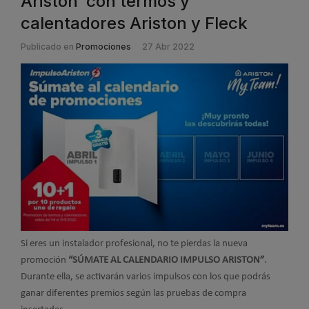
Ariston’ con termos y
calentadores Ariston y Fleck
Publicado en
Promociones
27 Abr 2022
Si eres un instalador profesional, no te pierdas la nueva
promoción
“SÚMATE AL CALENDARIO IMPULSO ARISTON”
.
Durante ella, se activarán varios impulsos con los que podrás
ganar diferentes premios según las pruebas de compra