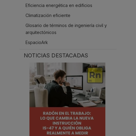
Eficiencia energética en edificios
Climatización eficiente
Glosario de términos de ingeniería civil y
arquitectónicos
EspacioArk
NOTICIAS DESTACADAS