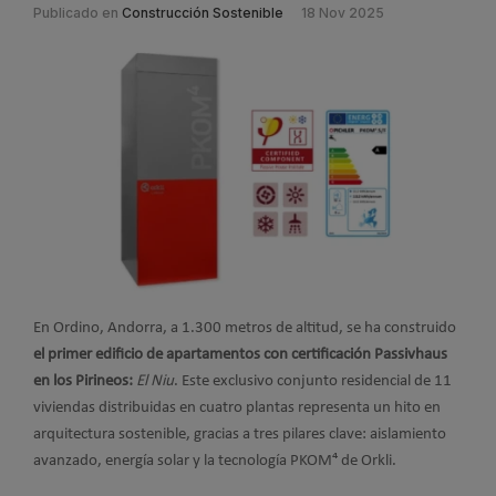
Publicado en
Construcción Sostenible
18 Nov 2025
En Ordino, Andorra, a 1.300 metros de altitud, se ha construido
el primer edificio de apartamentos con certificación Passivhaus
en los Pirineos:
El Niu
. Este exclusivo conjunto residencial de 11
viviendas distribuidas en cuatro plantas representa un hito en
arquitectura sostenible, gracias a tres pilares clave: aislamiento
avanzado, energía solar y la tecnología PKOM⁴ de Orkli.