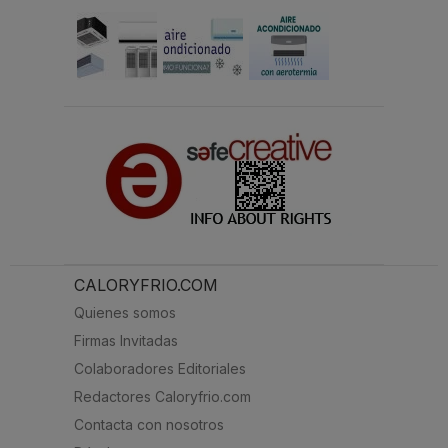
CALORYFRIO.COM
Quienes somos
Firmas Invitadas
Colaboradores Editoriales
Redactores Caloryfrio.com
Contacta con nosotros