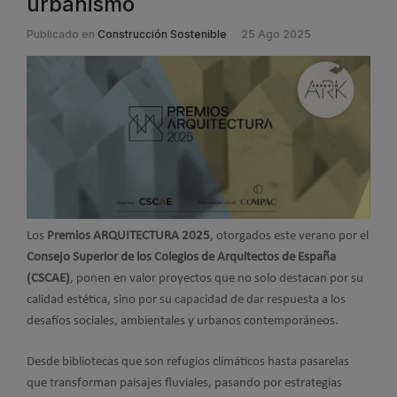
urbanismo
Publicado en
Construcción Sostenible
25 Ago 2025
Los
Premios ARQUITECTURA 2025
, otorgados este verano por el
Consejo Superior de los Colegios de Arquitectos de España
(CSCAE)
, ponen en valor proyectos que no solo destacan por su
calidad estética, sino por su capacidad de dar respuesta a los
desafíos sociales, ambientales y urbanos contemporáneos.
Desde bibliotecas que son refugios climáticos hasta pasarelas
que transforman paisajes fluviales, pasando por estrategias