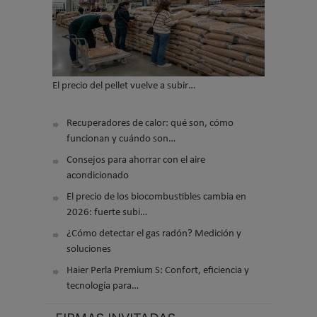
El precio del pellet vuelve a subir…
Recuperadores de calor: qué son, cómo
funcionan y cuándo son…
Consejos para ahorrar con el aire
acondicionado
El precio de los biocombustibles cambia en
2026: fuerte subi…
¿Cómo detectar el gas radón? Medición y
soluciones
Haier Perla Premium S: Confort, eficiencia y
tecnología para…