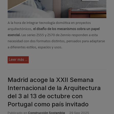
A la hora de integrar tecnología domótica en proyectos
arquitectónicos,
el diseño de los mecanismos cobra un papel
esencial.
Las series ZS55 y ZS70 de Zennio responden a esta
necesidad con dos formatos distintos, pensados para adaptarse
a diferentes estilos, espacios y usos.
Leer más ...
Madrid acoge la XXII Semana
Internacional de la Arquitectura
del 3 al 13 de octubre con
Portugal como país invitado
Publicado en
Construcción Sostenible
29 Sep 2025