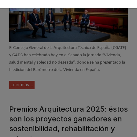
El Consejo General de la Arquitectura Técnica de España (CGATE)
y GAD3 han celebrado hoy en el Senado la jornada “Vivienda,
salud mental y soledad no deseada”, donde se ha presentado la
II edición del Barómetro de la Vivienda en España.
Leer más ...
Premios Arquitectura 2025: éstos
son los proyectos ganadores en
sostenibilidad, rehabilitación y