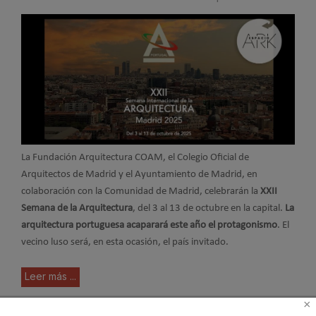
La Fundación Arquitectura COAM, el Colegio Oficial de
Arquitectos de Madrid y el Ayuntamiento de Madrid, en
colaboración con la Comunidad de Madrid, celebrarán la
XXII
Semana de la Arquitectura
,
del 3 al 13 de octubre en la capital.
La
arquitectura portuguesa acaparará este año el protagonismo
. El
vecino luso será, en esta ocasión, el país invitado.
Leer más ...
×