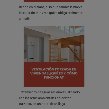
Radón en el trabajo: lo que cambia la nueva
instrucción IS-47 y a quién obliga realmente
a medir
Tratamiento de aguas residuales, alineado
con los retos ambientales del sector
turístico, en un hotel de Málaga