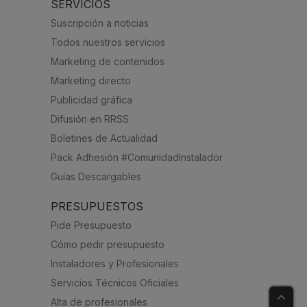
SERVICIOS
Suscripción a noticias
Todos nuestros servicios
Marketing de contenidos
Marketing directo
Publicidad gráfica
Difusión en RRSS
Boletines de Actualidad
Pack Adhesión #ComunidadInstalador
Guías Descargables
PRESUPUESTOS
Pide Presupuesto
Cómo pedir presupuesto
Instaladores y Profesionales
Servicios Técnicos Oficiales
Alta de profesionales