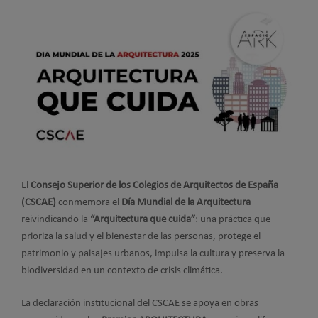
El
Consejo Superior de los Colegios de Arquitectos de España
(CSCAE)
conmemora el
Día Mundial de la Arquitectura
reivindicando la
“Arquitectura que cuida”
: una práctica que
prioriza la salud y el bienestar de las personas, protege el
patrimonio y paisajes urbanos, impulsa la cultura y preserva la
biodiversidad en un contexto de crisis climática.
La declaración institucional del CSCAE se apoya en obras