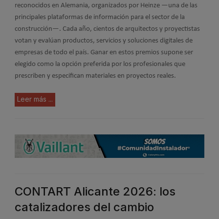
reconocidos en Alemania, organizados por Heinze —una de las
principales plataformas de información para el sector de la
construcción—. Cada año, cientos de arquitectos y proyectistas
votan y evalúan productos, servicios y soluciones digitales de
empresas de todo el país. Ganar en estos premios supone ser
elegido como la opción preferida por los profesionales que
prescriben y especifican materiales en proyectos reales.
Leer más ...
CONTART Alicante 2026: los
catalizadores del cambio