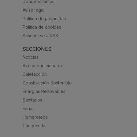
Dónde estamos
Aviso legal
Política de privacidad
Política de cookies
Suscribirse a RSS
SECCIONES
Noticias
Aire acondicionado
Calefacción
Construcción Sostenible
Energías Renovables
Sanitarios
Ferias
Hemeroteca
Carl y Frida