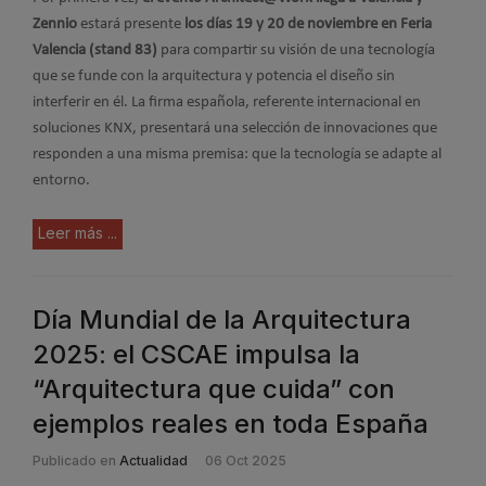
Zennio
estará presente
los días 19 y 20 de noviembre en Feria
Valencia (stand 83)
para compartir su visión de una tecnología
que se funde con la arquitectura y potencia el diseño sin
interferir en él. La firma española, referente internacional en
soluciones KNX, presentará una selección de innovaciones que
responden a una misma premisa: que la tecnología se adapte al
entorno.
Leer más ...
Día Mundial de la Arquitectura
2025: el CSCAE impulsa la
“Arquitectura que cuida” con
ejemplos reales en toda España
Publicado en
Actualidad
06 Oct 2025