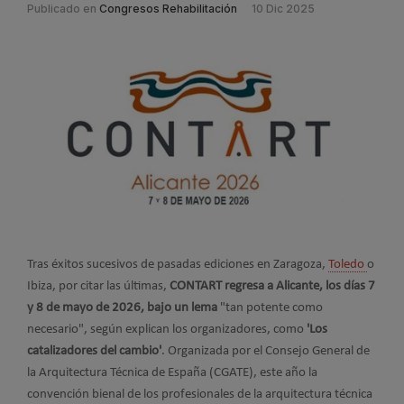
Publicado en
Congresos Rehabilitación
10 Dic 2025
Tras éxitos sucesivos de pasadas ediciones en Zaragoza,
Toledo
o
Ibiza, por citar las últimas,
CONTART regresa a Alicante, los días 7
y 8 de mayo de 2026, bajo un lema
"tan potente como
necesario", según explican los organizadores, como
'Los
catalizadores del cambio'
. Organizada por el Consejo General de
la Arquitectura Técnica de España (CGATE), este año la
convención bienal de los profesionales de la arquitectura técnica