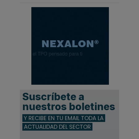
Suscríbete a
nuestros boletines
Y RECIBE EN TU EMAIL TODA LA
ACTUALIDAD DEL SECTOR