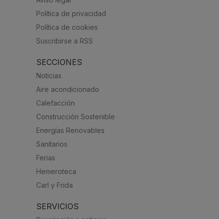
Política de privacidad
Política de cookies
Suscribirse a RSS
SECCIONES
Noticias
Aire acondicionado
Calefacción
Construcción Sostenible
Energías Renovables
Sanitarios
Ferias
Hemeroteca
Carl y Frida
SERVICIOS