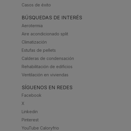
Casos de éxito
BÚSQUEDAS DE INTERÉS
Aerotermia
Aire acondicionado split
Climatización
Estufas de pellets
Calderas de condensación
Rehabilitación de edificios
Ventilación en viviendas
SÍGUENOS EN REDES
Facebook
X
Linkedin
Pinterest
YouTube Caloryfrio