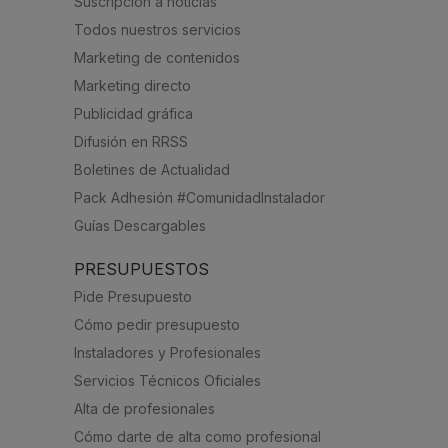
Suscripción a noticias
Todos nuestros servicios
Marketing de contenidos
Marketing directo
Publicidad gráfica
Difusión en RRSS
Boletines de Actualidad
Pack Adhesión #ComunidadInstalador
Guías Descargables
PRESUPUESTOS
Pide Presupuesto
Cómo pedir presupuesto
Instaladores y Profesionales
Servicios Técnicos Oficiales
Alta de profesionales
Cómo darte de alta como profesional