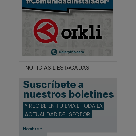
NOTICIAS DESTACADAS
Suscríbete a
nuestros boletines
Y RECIBE EN TU EMAIL TODA LA
ACTUALIDAD DEL SECTOR
Nombre
*