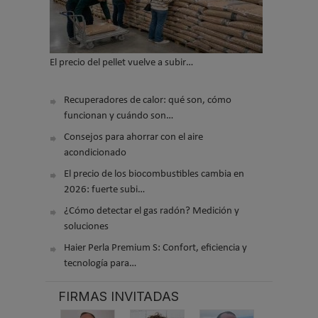
El precio del pellet vuelve a subir…
Recuperadores de calor: qué son, cómo
funcionan y cuándo son…
Consejos para ahorrar con el aire
acondicionado
El precio de los biocombustibles cambia en
2026: fuerte subi…
¿Cómo detectar el gas radón? Medición y
soluciones
Haier Perla Premium S: Confort, eficiencia y
tecnología para…
FIRMAS INVITADAS