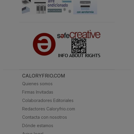
CALORYFRIO.COM
Quienes somos
Firmas Invitadas
Colaboradores Editoriales
Redactores Caloryfrio.com
Contacta con nosotros
Dónde estamos
Aviso legal