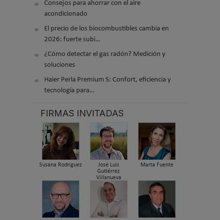
Consejos para ahorrar con el aire
acondicionado
El precio de los biocombustibles cambia en
2026: fuerte subi…
¿Cómo detectar el gas radón? Medición y
soluciones
Haier Perla Premium S: Confort, eficiencia y
tecnología para…
FIRMAS INVITADAS
Susana Rodriguez
José Luis
Marta Fuente
Gutiérrez
Villanueva