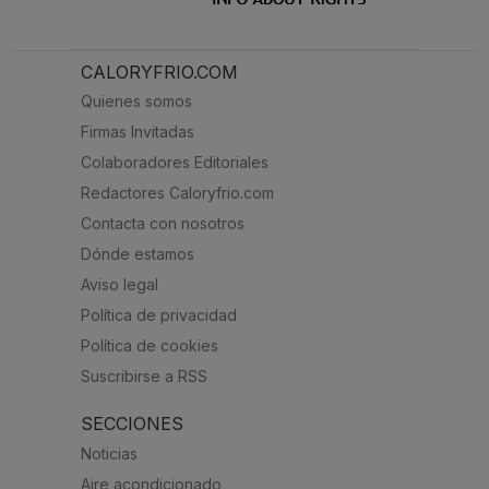
CALORYFRIO.COM
Quienes somos
Firmas Invitadas
Colaboradores Editoriales
Redactores Caloryfrio.com
Contacta con nosotros
Dónde estamos
Aviso legal
Política de privacidad
Política de cookies
Suscribirse a RSS
SECCIONES
Noticias
Aire acondicionado