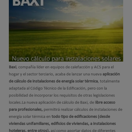
Baxi
, compañía líder en equipos de calefacción y ACS para el
hogar y el sector terciario, acaba de lanzar una nueva
aplicación
de cálculo de instalaciones de energía solar térmica
, totalmente
adaptada al Código Técnico de la Edificación, pero con la
posibilidad de incorporar los requisitos de otras legislaciones
locales.
La nueva aplicación de cálculo de Baxi, de l
ibre acceso
para profesionales,
permitirá realizar cálculos de instalaciones de
energía solar térmica en
todo tipo de edificaciones (desde
viviendas unifamiliares, edificios de viviendas, a instalaciones
hoteleras, entre otros),
así como aportar datos de diferentes