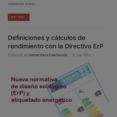
creaciones únicas.
Leer más ...
Definiciones y cálculos de
rendimiento con la Directiva ErP
Publicado en
Hemeroteca Calefacción
14 Sep 2015