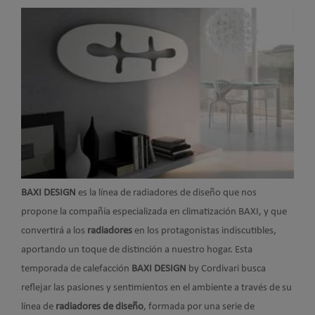
BAXI DESIGN
es la línea de radiadores de diseño que nos
propone la compañía especializada en climatización BAXI, y que
convertirá a los
radiadores
en los protagonistas indiscutibles,
aportando un toque de distinción a nuestro hogar.
Esta
temporada de calefacción
BAXI DESIGN
by Cordivari busca
reflejar las pasiones y sentimientos en el ambiente a través de su
línea de
radiadores de diseño
, formada por una serie de