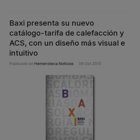
Baxi presenta su nuevo
catálogo-tarifa de calefacción y
ACS, con un diseño más visual e
intuitivo
Publicado en
Hemeroteca Noticias
06 Oct 2015