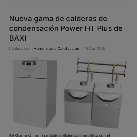
Nueva gama de calderas de
condensación Power HT Plus de
BAXI
Publicado en
Hemeroteca Calefacción
15 Abr 2015
BAXI
apuesta por la
máxima eficiencia energética con el