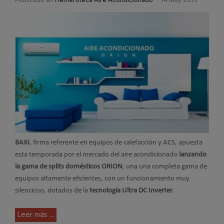
BAXI
, firma referente en equipos de calefacción y ACS, apuesta
esta temporada por el mercado del aire acondicionado
lanzando
la gama de splits domésticos ORION
, una una completa gama de
equipos altamente eficientes, con un funcionamiento muy
silencioso, dotados de la
tecnología Ultra DC Inverter
.
Leer más ...