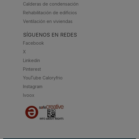
Calderas de condensación
Rehabilitación de edificios
Ventilación en viviendas
SÍGUENOS EN REDES
Facebook
X
Linkedin
Pinterest
YouTube Caloryfrio
Instagram
Ivoox