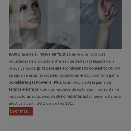
BAXI
presenta su
nueva Tarifa 2015
en la que incorpora
novedades de producto entre las que destaca la llegada de la
nueva gama
de
splits para aire acondicionado doméstico ORION.
Le siguen a estas novedades
incluidas en el documento la gama
de
calderas gas Power HT Plus
, la ampliación de la gama de
termos eléctricos
-con dos modelos de instalación horizontal- e
innovadoras soluciones de
suelo radiante
. Esta nueva Tarifa será
efectiva a partir del 1 de abril de 2015.
Leer más ...