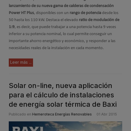
lanzamiento de su nueva gama de calderas de condensación
Power HT Plus
, disponibles con un
rango de potencia
desde los
50 hasta los 110 kW. Destaca el elevado
ratio de modulación de
1:9
, es decir, que puede trabajar a una potencia hasta 9 veces
inferior a su potencia nominal, lo cual permite conseguir un
importante ahorro energético y económico, y responder a las
necesidades reales de la instalación en cada momento.
Leer más ...
Solar on-line, nueva aplicación
para el cálculo de instalaciones
de energía solar térmica de Baxi
Publicado en
Hemeroteca Energías Renovables
01 Abr 2015