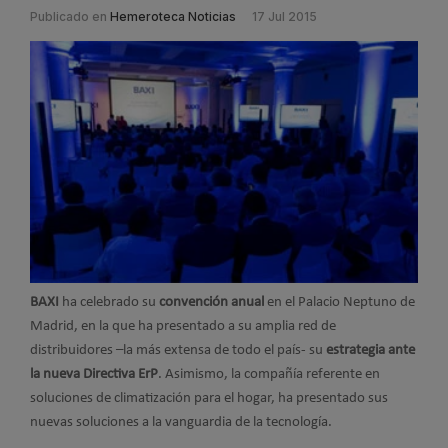
Publicado en
Hemeroteca Noticias
17 Jul 2015
BAXI
ha celebrado su
convención anual
en el Palacio Neptuno de
Madrid, en la que ha presentado a su amplia red de
distribuidores –la más extensa de todo el país- su
estrategia ante
la nueva Directiva ErP
. Asimismo, la compañía referente en
soluciones de climatización para el hogar, ha presentado sus
nuevas soluciones a la vanguardia de la tecnología.