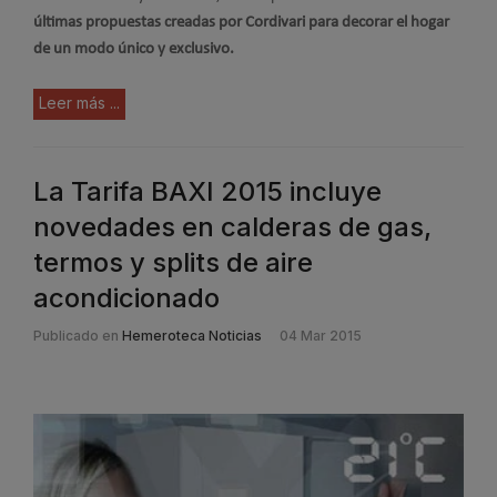
últimas propuestas creadas por Cordivari para decorar el hogar
de un modo único y exclusivo.
Leer más ...
La Tarifa BAXI 2015 incluye
novedades en calderas de gas,
termos y splits de aire
acondicionado
Publicado en
Hemeroteca Noticias
04 Mar 2015