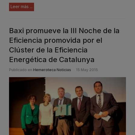
Leer más ...
Baxi promueve la III Noche de la
Eficiencia promovida por el
Clúster de la Eficiencia
Energética de Catalunya
Publicado en
Hemeroteca Noticias
15 May 2015