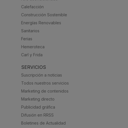
Calefacción
Construcción Sostenible
Energías Renovables
Sanitarios
Ferias
Hemeroteca
Carl y Frida
SERVICIOS
Suscripción a noticias
Todos nuestros servicios
Marketing de contenidos
Marketing directo
Publicidad gráfica
Difusión en RRSS
Boletines de Actualidad