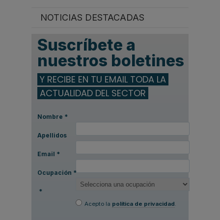
NOTICIAS DESTACADAS
Suscríbete a
nuestros boletines
Y RECIBE EN TU EMAIL TODA LA
ACTUALIDAD DEL SECTOR
Nombre
*
Apellidos
Email
*
Ocupación
*
*
Acepto la
política de privacidad
.