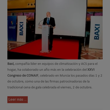
Baxi,
compañía líder en equipos de climatización y ACS para el
hogar, ha colaborado un año más en la celebración del
XXVI
Congreso de CONAIF
, celebrado en Murcia los pasados días 1 y 2
de octubre, como una de las firmas patrocinadoras de la
tradicional cena de gala celebrada el viernes, 2 de octubre.
Leer más ...