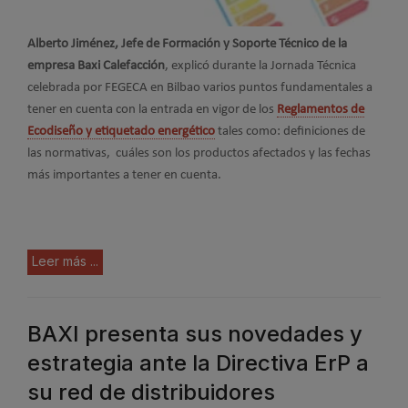
Alberto Jiménez, Jefe de Formación y Soporte Técnico de la
empresa Baxi Calefacción
, explicó durante la Jornada Técnica
celebrada por FEGECA en Bilbao varios puntos fundamentales a
tener en cuenta con la entrada en vigor de los
Reglamentos de
Ecodiseño y etiquetado energético
tales como: definiciones de
las normativas, cuáles son los productos afectados y las fechas
más importantes a tener en cuenta.
Leer más ...
BAXI presenta sus novedades y
estrategia ante la Directiva ErP a
su red de distribuidores