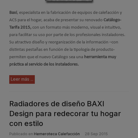
Baxi
, especialista en la fabricación de equipos de calefacción y
ACS para el hogar, acaba de presentar su renovado
Catálogo-
Tarifa 2015,
con un formato más moderno, visual e intuitivo,
para facilitar su uso por parte de los profesionales instaladores.
Su atractivo diseño y reorganización de la información –con
distintas pestañas en función de la tipología de producto-
permiten que el nuevo Catálogo sea una
herramienta muy
práctica al servicio de los instaladores.
Leer más ...
Radiadores de diseño BAXI
Design para redecorar tu hogar
con estilo
Publicado en
Hemeroteca Calefacción
28 Sep 2015