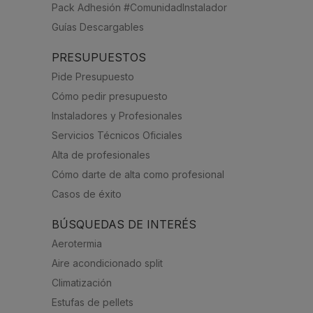
Pack Adhesión #ComunidadInstalador
Guías Descargables
PRESUPUESTOS
Pide Presupuesto
Cómo pedir presupuesto
Instaladores y Profesionales
Servicios Técnicos Oficiales
Alta de profesionales
Cómo darte de alta como profesional
Casos de éxito
BÚSQUEDAS DE INTERÉS
Aerotermia
Aire acondicionado split
Climatización
Estufas de pellets