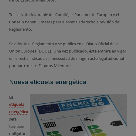
de los Estados Miembros.
Tras el voto favorable del Comité, el Parlamento Europeo y el
Consejo tienen 3 meses para ejercer su derecho a revisión del
Reglamento.
Se adopta el Reglamento y se publica en el Diario Oficial de la
Unión Europea (DOUE). Una vez publicado, éste entrará en vigor
en la fecha indicada sin necesidad de ningún acto legal adicional
por parte de los Estados Miembros.
Nueva etiqueta energética
La
etiqueta
energética
será
también
obligatori