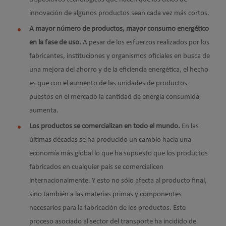
innovación de algunos productos sean cada vez más cortos.
A mayor número de productos, mayor consumo energético
en la fase de uso.
A pesar de los esfuerzos realizados por los
fabricantes, instituciones y organismos oficiales en busca de
una mejora del ahorro y de la eficiencia energética, el hecho
es que con el aumento de las unidades de productos
puestos en el mercado la cantidad de energía consumida
aumenta.
Los productos se comercializan en todo el mundo.
En las
últimas décadas se ha producido un cambio hacia una
economía más global lo que ha supuesto que los productos
fabricados en cualquier país se comercialicen
internacionalmente. Y esto no sólo afecta al producto final,
sino también a las materias primas y componentes
necesarios para la fabricación de los productos. Este
proceso asociado al sector del transporte ha incidido de