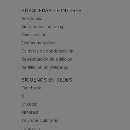
BÚSQUEDAS DE INTERÉS
Aerotermia
Aire acondicionado split
Climatización
Estufas de pellets
Calderas de condensación
Rehabilitación de edificios
Ventilación en viviendas
SÍGUENOS EN REDES
Facebook
X
Linkedin
Pinterest
YouTube Caloryfrio
Instagram