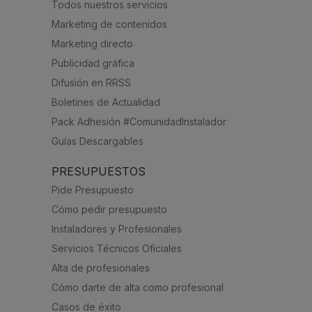
Todos nuestros servicios
Marketing de contenidos
Marketing directo
Publicidad gráfica
Difusión en RRSS
Boletines de Actualidad
Pack Adhesión #ComunidadInstalador
Guías Descargables
PRESUPUESTOS
Pide Presupuesto
Cómo pedir presupuesto
Instaladores y Profesionales
Servicios Técnicos Oficiales
Alta de profesionales
Cómo darte de alta como profesional
Casos de éxito