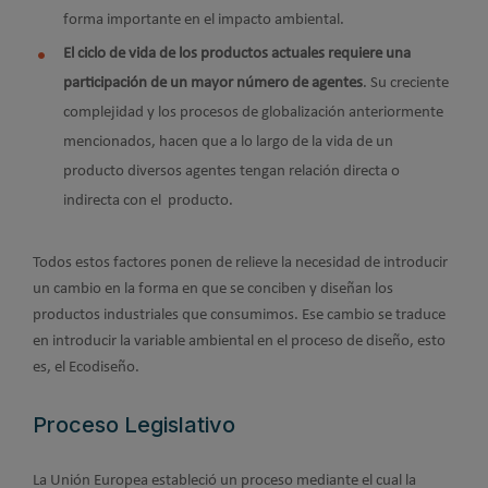
forma importante en el impacto ambiental.
El ciclo de vida de los productos actuales requiere una
participación de un mayor número de agentes
. Su creciente
complejidad y los procesos de globalización anteriormente
mencionados, hacen que a lo largo de la vida de un
producto diversos agentes tengan relación directa o
indirecta con el producto.
Todos estos factores ponen de relieve la necesidad de introducir
un cambio en la forma en que se conciben y diseñan los
productos industriales que consumimos. Ese cambio se traduce
en introducir la variable ambiental en el proceso de diseño, esto
es, el Ecodiseño.
Proceso Legislativo
La Unión Europea estableció un proceso mediante el cual la