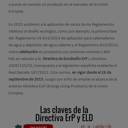
o poner en servicio un producto en el mercado de la Unión
Europea.
En 2015 asistimos a la aplicación de varios de los Reglamentos
relativos al diseño ecológico, como por ejemplo, la primera fase
del Reglamento UE 814/2013 de aplicación para calentadores
de agua y depósitos de agua caliente y el Reglamento 813/2013,
sobre
calefacción
en productos con potencia nominal ≤ 400
kW, en relación a la
Directiva de Ecodiseño ErP
o Directiva
2009/125/CE, transpuesta a la legislación española mediante el
Real Decreto 187/2011. Esta norma,
en vigor desde el 26 de
septiembre de 2015
, surgió con el fin de ampliar el alcance de la
anterior Directiva EuP (Energy Using Products) de la Unión
Europea.