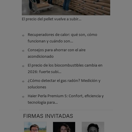
El precio del pellet vuelve a subir…
Recuperadores de calor: qué son, cómo
funcionan y cuándo son…
Consejos para ahorrar con el aire
acondicionado
El precio de los biocombustibles cambia en
2026: fuerte subi…
¿Cómo detectar el gas radón? Medición y
soluciones
Haier Perla Premium S: Confort, eficiencia y
tecnología para…
FIRMAS INVITADAS