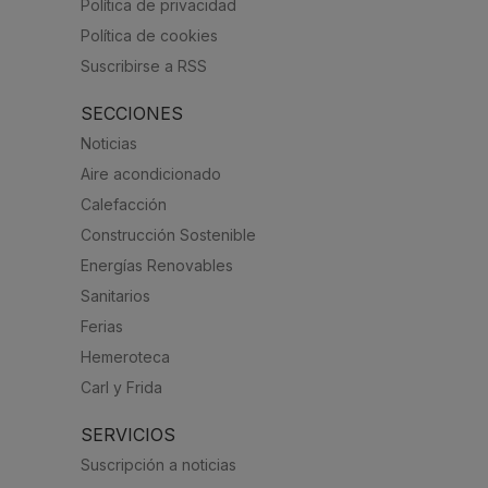
Política de privacidad
Política de cookies
Suscribirse a RSS
SECCIONES
Noticias
Aire acondicionado
Calefacción
Construcción Sostenible
Energías Renovables
Sanitarios
Ferias
Hemeroteca
Carl y Frida
SERVICIOS
Suscripción a noticias