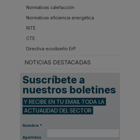
Normativas calefacción
Normativas eficiencia energética
RITE
CTE
Directiva ecodiseño ErP
NOTICIAS DESTACADAS
Suscríbete a
nuestros boletines
Y RECIBE EN TU EMAIL TODA LA
ACTUALIDAD DEL SECTOR
Nombre
*
Apellidos