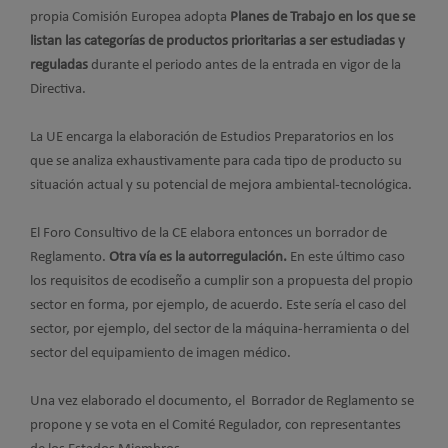
propia Comisión Europea adopta
Planes de Trabajo en los que se
listan las categorías de productos prioritarias a ser estudiadas y
reguladas
durante el periodo antes de la entrada en vigor de la
Directiva.
La UE encarga la elaboración de Estudios Preparatorios en los
que se analiza exhaustivamente para cada tipo de producto su
situación actual y su potencial de mejora ambiental-tecnológica.
El Foro Consultivo de la CE elabora entonces un borrador de
Reglamento.
Otra vía es la autorregulación.
En este último caso
los requisitos de ecodiseño a cumplir son a propuesta del propio
sector en forma, por ejemplo, de acuerdo. Este sería el caso del
sector, por ejemplo, del sector de la máquina-herramienta o del
sector del equipamiento de imagen médico.
Una vez elaborado el documento, el Borrador de Reglamento se
propone y se vota en el Comité Regulador, con representantes