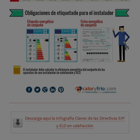
Descarga aquí la infografía Claves de las Directivas ErP
y ELD en calefacción