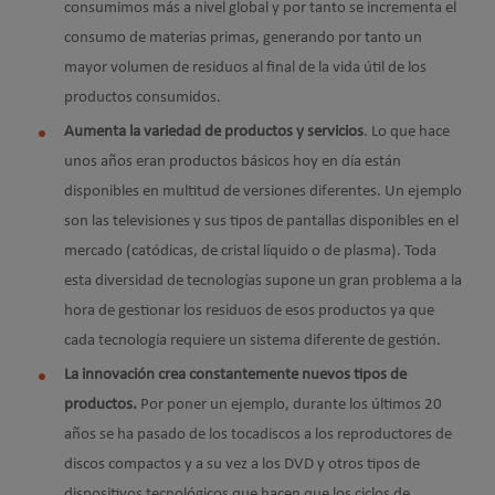
consumimos más a nivel global y por tanto se incrementa el
consumo de materias primas, generando por tanto un
mayor volumen de residuos al final de la vida útil de los
productos consumidos.
Aumenta la variedad de productos y servicios
. Lo que hace
unos años eran productos básicos hoy en día están
disponibles en multitud de versiones diferentes. Un ejemplo
son las televisiones y sus tipos de pantallas disponibles en el
mercado (catódicas, de cristal líquido o de plasma). Toda
esta diversidad de tecnologías supone un gran problema a la
hora de gestionar los residuos de esos productos ya que
cada tecnología requiere un sistema diferente de gestión.
La innovación crea constantemente nuevos tipos de
productos.
Por poner un ejemplo, durante los últimos 20
años se ha pasado de los tocadiscos a los reproductores de
discos compactos y a su vez a los DVD y otros tipos de
dispositivos tecnológicos que hacen que los ciclos de