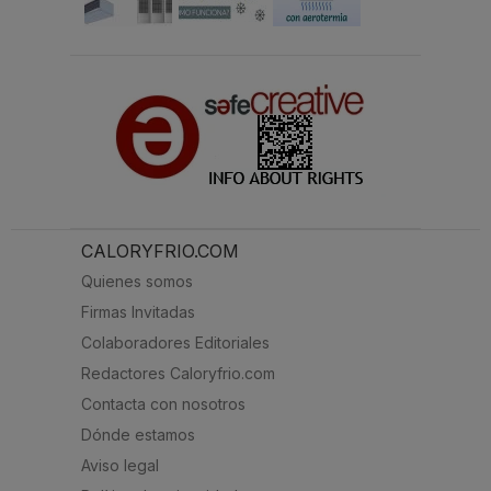
CALORYFRIO.COM
Quienes somos
Firmas Invitadas
Colaboradores Editoriales
Redactores Caloryfrio.com
Contacta con nosotros
Dónde estamos
Aviso legal