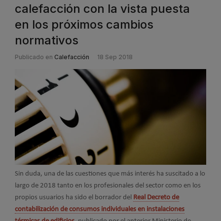
calefacción con la vista puesta
en los próximos cambios
normativos
Publicado en
Calefacción
18 Sep 2018
Sin duda, una de las cuestiones que más interés ha suscitado a lo
largo de 2018 tanto en los profesionales del sector como en los
propios usuarios ha sido el borrador del
Real Decreto de
contabilización de consumos individuales en instalaciones