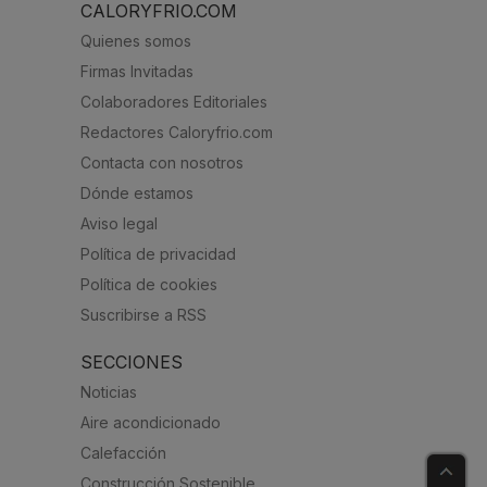
CALORYFRIO.COM
Quienes somos
Firmas Invitadas
Colaboradores Editoriales
Redactores Caloryfrio.com
Contacta con nosotros
Dónde estamos
Aviso legal
Política de privacidad
Política de cookies
Suscribirse a RSS
SECCIONES
Noticias
Aire acondicionado
Calefacción
Construcción Sostenible