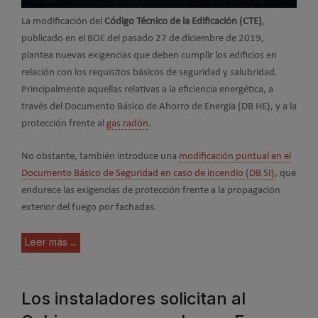
La modificación del
Código Técnico de la Edificación (CTE)
,
publicado en el BOE del pasado 27 de diciembre de 2019,
plantea nuevas exigencias que deben cumplir los edificios en
relación con los requisitos básicos de seguridad y salubridad.
Principalmente aquellas relativas a la eficiencia energética, a
través del Documento Básico de Ahorro de Energía (DB HE), y a la
protección frente al
gas radón
.
No obstante, también introduce una
modificación puntual en el
Documento Básico de Seguridad en caso de incendio (DB SI)
, que
endurece las exigencias de protección frente a la propagación
exterior del fuego por fachadas.
Leer más ...
Los instaladores solicitan al