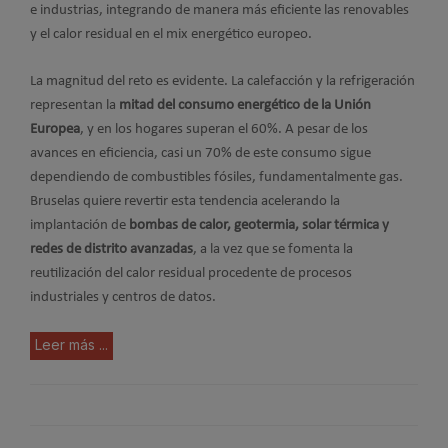
e industrias, integrando de manera más eficiente las renovables
y el calor residual en el mix energético europeo.
La magnitud del reto es evidente. La calefacción y la refrigeración
representan la
mitad del consumo energético de la Unión
Europea
, y en los hogares superan el 60%. A pesar de los
avances en eficiencia, casi un 70% de este consumo sigue
dependiendo de combustibles fósiles, fundamentalmente gas.
Bruselas quiere revertir esta tendencia acelerando la
implantación de
bombas de calor, geotermia, solar térmica y
redes de distrito avanzadas
, a la vez que se fomenta la
reutilización del calor residual procedente de procesos
industriales y centros de datos.
Leer más ...