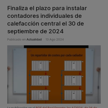
Finaliza el plazo para instalar
contadores individuales de
calefacción central el 30 de
septiembre de 2024
Publicado en
Actualidad
13 Ago 2024