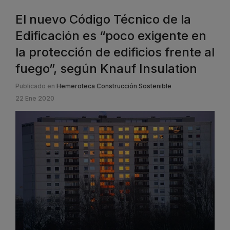
El nuevo Código Técnico de la
Edificación es “poco exigente en
la protección de edificios frente al
fuego”, según Knauf Insulation
Publicado en
Hemeroteca Construcción Sostenible
22 Ene 2020