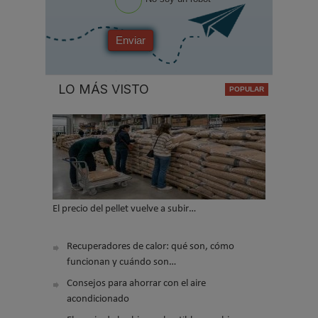
Enviar
LO MÁS VISTO
El precio del pellet vuelve a subir…
Recuperadores de calor: qué son, cómo
funcionan y cuándo son…
Consejos para ahorrar con el aire
acondicionado