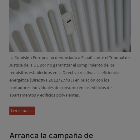
La Comisión Europea ha denunciado a España ante el Tribunal de
Justicia de la UE por no garantizar el cumplimiento de los
requisitos establecidos en la Directiva relativa a la eficiencia
energética (Directiva 2012/27/UE) en relación con los
contadores individuales de consumo en los edificios de
apartamentos y edificios polivalentes.
Leer más ...
Arranca la campaña de