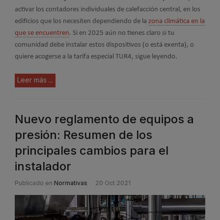
activar los contadores individuales de calefacción central, en los
edificios que los necesiten dependiendo de la
zona climática en la
que se encuentren
. Si en 2025 aún no tienes claro si tu
comunidad debe instalar estos dispositivos (o está exenta), o
quiere acogerse a la tarifa especial TUR4, sigue leyendo.
Leer más ...
Nuevo reglamento de equipos a
presión: Resumen de los
principales cambios para el
instalador
Publicado en
Normativas
20 Oct 2021