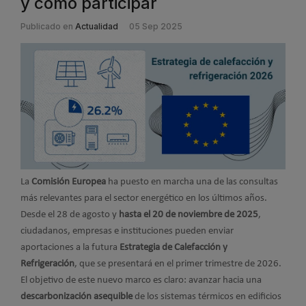
y cómo participar
Publicado en
Actualidad
05 Sep 2025
La
Comisión Europea
ha puesto en marcha una de las consultas
más relevantes para el sector energético en los últimos años.
Desde el 28 de agosto y
hasta el 20 de noviembre de 2025
,
ciudadanos, empresas e instituciones pueden enviar
aportaciones a la futura
Estrategia de Calefacción y
Refrigeración
, que se presentará en el primer trimestre de 2026.
El objetivo de este nuevo marco es claro: avanzar hacia una
descarbonización asequible
de los sistemas térmicos en edificios