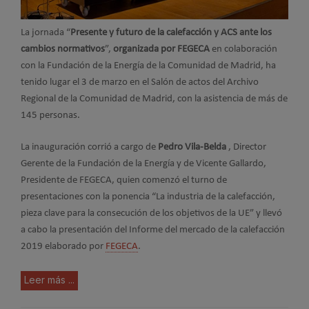
La jornada “
Presente y futuro de la calefacción y ACS ante los
cambios normativos
”,
organizada por FEGECA
en colaboración
con la Fundación de la Energía de la Comunidad de Madrid, ha
tenido lugar el 3 de marzo en el Salón de actos del Archivo
Regional de la Comunidad de Madrid, con la asistencia de más de
145 personas.
La inauguración corrió a cargo de
Pedro Vila-Belda
, Director
Gerente de la Fundación de la Energía y de Vicente Gallardo,
Presidente de FEGECA, quien comenzó el turno de
presentaciones con la ponencia “La industria de la calefacción,
pieza clave para la consecución de los objetivos de la UE” y llevó
a cabo la presentación del Informe del mercado de la calefacción
2019 elaborado por
FEGECA
.
Leer más ...