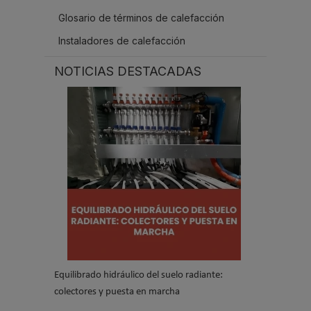
Glosario de términos de calefacción
Instaladores de calefacción
NOTICIAS DESTACADAS
Equilibrado hidráulico del suelo radiante:
colectores y puesta en marcha