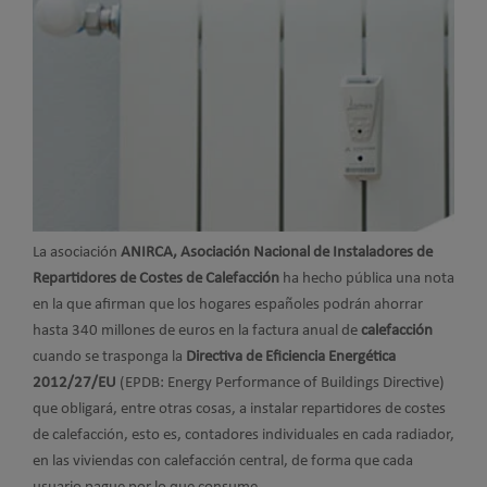
La asociación
ANIRCA, Asociación Nacional de Instaladores de
Repartidores de Costes de Calefacción
ha hecho pública una nota
en la que afirman que los hogares españoles podrán ahorrar
hasta 340 millones de euros en la factura anual de
calefacción
cuando se trasponga la
Directiva de Eficiencia Energética
2012/27/EU
(EPDB: Energy Performance of Buildings Directive)
que obligará, entre otras cosas, a instalar repartidores de costes
de calefacción, esto es, contadores individuales en cada radiador,
en las viviendas con calefacción central, de forma que cada