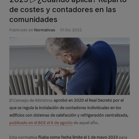
de costes y contadores en las
comunidades
Publicado en
Normativas
01 Dic 2022
El Consejo de Ministros
aprobó en 2020 el Real Decreto por el
que se regula la instalación de contadores individuales en los
edificios con sistemas de calefacción y refrigeración centralizada,
publicado en el BOE el 6 de agosto
de aquel año
.
Esta normativa
fijaba como fecha límite el 1 de mayo 2023
para