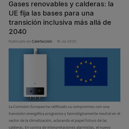
Gases renovables y calderas: la
UE fija las bases para una
transición inclusiva más allá de
2040
Publicado en
Calefacción
16 Jul 2025
La Comisión Europea ha ratificado su compromiso con una
transición energética progresiva y tecnológicamente neutral en el
sector de la climatización, aclarando el papel futuro de las
calderas. En contra de interpretaciones alarmistas, el nuevo