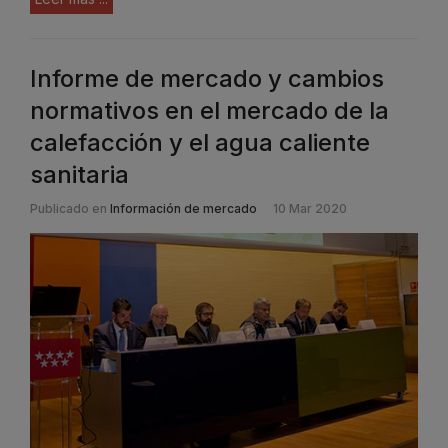
Informe de mercado y cambios
normativos en el mercado de la
calefacción y el agua caliente
sanitaria
Publicado en
Información de mercado
10 Mar 2020