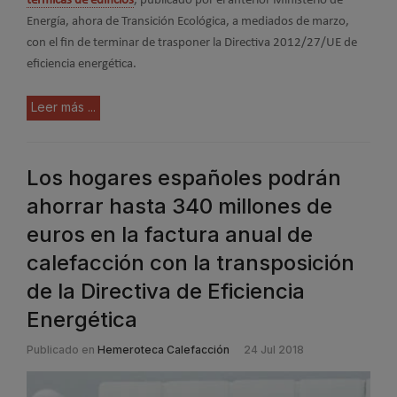
térmicas de edificios
, publicado por el anterior Ministerio de
Energía, ahora de Transición Ecológica, a mediados de marzo,
con el fin de terminar de trasponer la Directiva 2012/27/UE de
eficiencia energética.
Leer más ...
Los hogares españoles podrán
ahorrar hasta 340 millones de
euros en la factura anual de
calefacción con la transposición
de la Directiva de Eficiencia
Energética
Publicado en
Hemeroteca Calefacción
24 Jul 2018