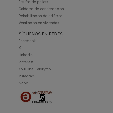
Estufas de pellets
Calderas de condensación
Rehabilitación de edificios
Ventilación en viviendas
SÍGUENOS EN REDES
Facebook
X
Linkedin
Pinterest
YouTube Caloryfrio
Instagram
Ivoox