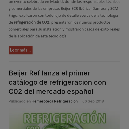
un evento celebrado en Madrid, donde los responsables técnicos
y comerciales de las empresas Beijer ECR Ibérica, Danfoss y SCM
Frigo, explicaron con todo lujo de detalle acerca de la tecnología
de
refrigeración de CO2
, presentaron los nuevos productos
comerciales para su instalación y mostraron casos de éxito reales
de la aplicación de esta tecnología.
Leer más ...
Beijer Ref lanza el primer
catálogo de refrigeracion con
C02 del mercado español
Publicado en
Hemeroteca Refrigeración
06 Sep 2018