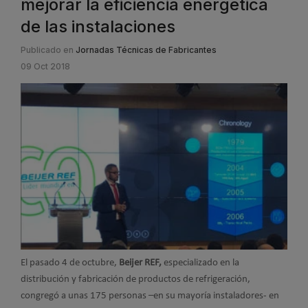
mejorar la eficiencia energética
de las instalaciones
Publicado en
Jornadas Técnicas de Fabricantes
09 Oct 2018
El pasado 4 de octubre,
Beijer REF,
especializado en la
distribución y fabricación de productos de refrigeración,
congregó a unas 175 personas –en su mayoría instaladores- en