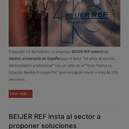
El pasado 22 de Febrero la empresa
BEIJER REF celebró su
décimo aniversario en España
bajo el lema “10 años al servicio
del instalador profesional” con un acto en el “Gran Teatro La
Estación Bankia Príncipe Pío” que consiguió reunir a más de 200
personas.
Leer más ...
BEIJER REF insta al sector a
proponer soluciones