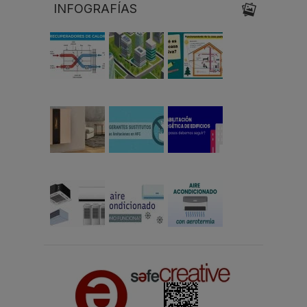
INFOGRAFÍAS