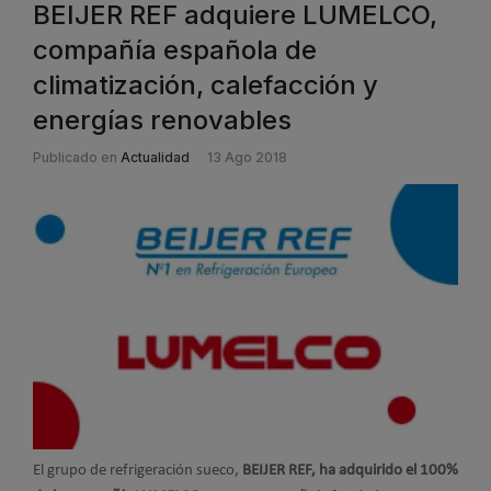
BEIJER REF adquiere LUMELCO,
compañía española de
climatización, calefacción y
energías renovables
Publicado en
Actualidad
13 Ago 2018
El grupo de refrigeración sueco,
BEIJER REF, ha adquirido el 100%