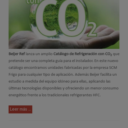
Beijer Ref
lanza un amplio
Catálogo de Refrigeración con CO
que
2
pretende ser una completa guía para el instalador. En este nuevo
catálogo encontramos unidades fabricadas por la empresa SCM
Frigo para cualquier tipo de aplicación. Además Beijer facilita un
estudio a medida del equipo idóneo para ellas, aplicando las
últimas tecnologías disponibles y ofreciendo un menor consumo
energético frente a los tradicionales refrigerantes HFC.
Leer más ...