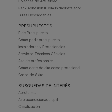
Boletines de Actualidad
Pack Adhesión #ComunidadInstalador
Guías Descargables
PRESUPUESTOS
Pide Presupuesto
Cómo pedir presupuesto
Instaladores y Profesionales
Servicios Técnicos Oficiales
Alta de profesionales
Cómo darte de alta como profesional
Casos de éxito
BÚSQUEDAS DE INTERÉS
Aerotermia
Aire acondicionado split
Climatización