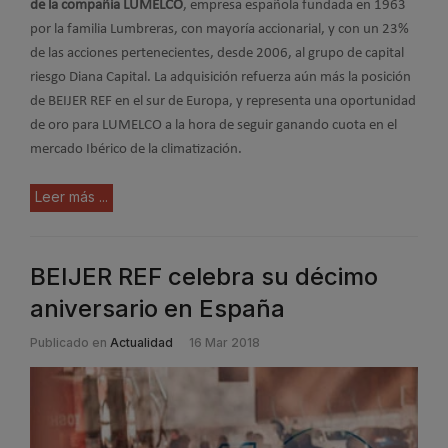
de la compañía LUMELCO
, empresa española fundada en 1963
por la familia Lumbreras, con mayoría accionarial, y con un 23%
de las acciones pertenecientes, desde 2006, al grupo de capital
riesgo Diana Capital. La adquisición refuerza aún más la posición
de BEIJER REF en el sur de Europa, y representa una oportunidad
de oro para LUMELCO a la hora de seguir ganando cuota en el
mercado Ibérico de la climatización.
Leer más ...
BEIJER REF celebra su décimo
aniversario en España
Publicado en
Actualidad
16 Mar 2018