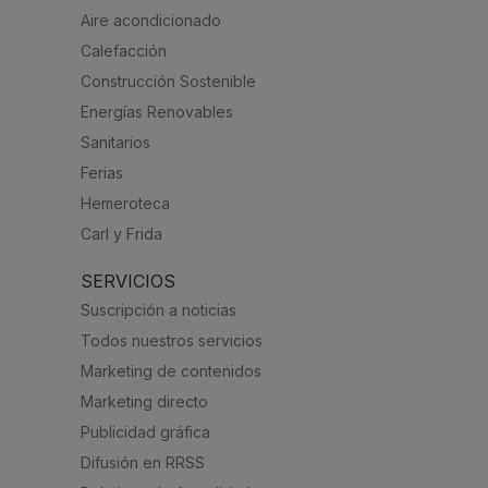
Aire acondicionado
Calefacción
Construcción Sostenible
Energías Renovables
Sanitarios
Ferias
Hemeroteca
Carl y Frida
SERVICIOS
Suscripción a noticias
Todos nuestros servicios
Marketing de contenidos
Marketing directo
Publicidad gráfica
Difusión en RRSS