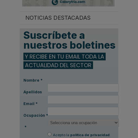
NOTICIAS DESTACADAS
Suscríbete a
nuestros boletines
Y RECIBE EN TU EMAIL TODA LA
ACTUALIDAD DEL SECTOR
Nombre
*
Apellidos
Email
*
Ocupación
*
*
Acepto la
política de privacidad
.