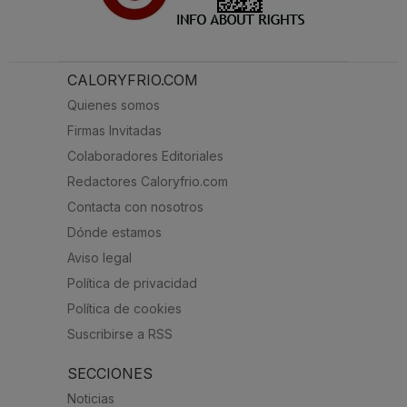
CALORYFRIO.COM
Quienes somos
Firmas Invitadas
Colaboradores Editoriales
Redactores Caloryfrio.com
Contacta con nosotros
Dónde estamos
Aviso legal
Política de privacidad
Política de cookies
Suscribirse a RSS
SECCIONES
Noticias