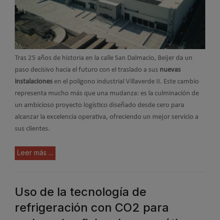
Tras 25 años de historia en la calle San Dalmacio, Beijer da un
paso decisivo hacia el futuro con el traslado a sus
nuevas
instalaciones
en el polígono industrial Villaverde II. Este cambio
representa mucho más que una mudanza: es la culminación de
un ambicioso proyecto logístico diseñado desde cero para
alcanzar la excelencia operativa, ofreciendo un mejor servicio a
sus clientes.
Leer más ...
Uso de la tecnología de
refrigeración con CO2 para