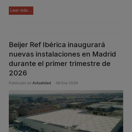
Leer más ...
Beijer Ref Ibérica inaugurará
nuevas instalaciones en Madrid
durante el primer trimestre de
2026
Publicado en
Actualidad
08 Ene 2026