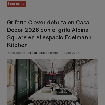
Leer más ...
Grifería Clever debuta en Casa
Decor 2026 con el grifo Alpina
Square en el espacio Edelmann
Kitchen
Publicado en
Equipamiento de baños
14 Abr 2026