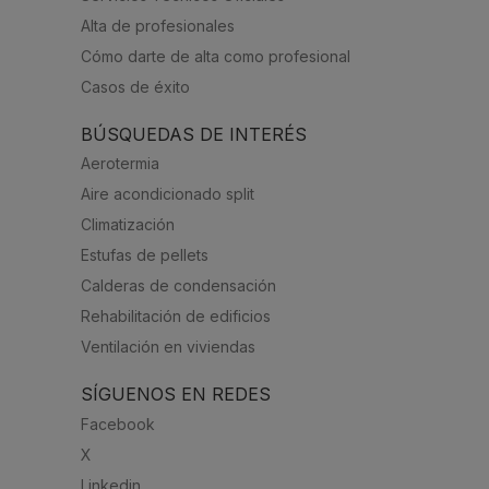
Alta de profesionales
Cómo darte de alta como profesional
Casos de éxito
BÚSQUEDAS DE INTERÉS
Aerotermia
Aire acondicionado split
Climatización
Estufas de pellets
Calderas de condensación
Rehabilitación de edificios
Ventilación en viviendas
SÍGUENOS EN REDES
Facebook
X
Linkedin