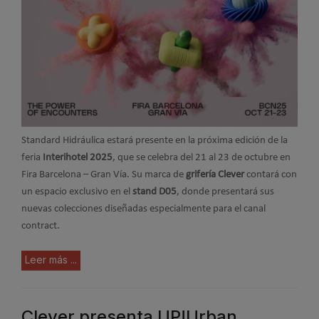
Standard Hidráulica estará presente en la próxima edición de la
feria
Interihotel 2025
, que se celebra del 21 al 23 de octubre en
Fira Barcelona – Gran Vía. Su marca de
grifería Clever
contará con
un espacio exclusivo en el
stand D05
, donde presentará sus
nuevas colecciones diseñadas especialmente para el canal
contract.
Leer más ...
Clever presenta UP!Urban