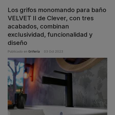
Los grifos monomando para baño
VELVET II de Clever, con tres
acabados, combinan
exclusividad, funcionalidad y
diseño
Publicado en
Grifería
03 Oct 2023