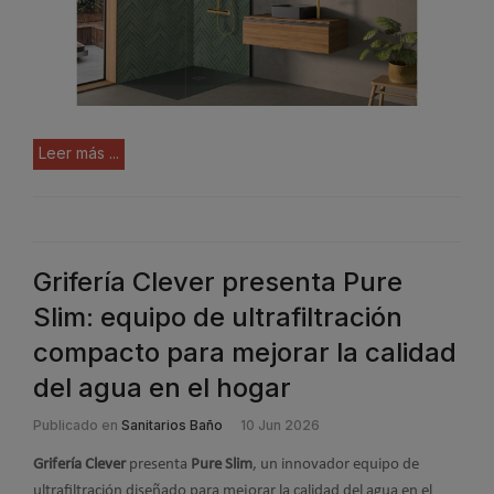
Leer más ...
Grifería Clever presenta Pure
Slim: equipo de ultrafiltración
compacto para mejorar la calidad
del agua en el hogar
Publicado en
Sanitarios Baño
10 Jun 2026
Grifería Clever
presenta
Pure Slim
, un innovador equipo de
ultrafiltración diseñado para mejorar la calidad del agua en el