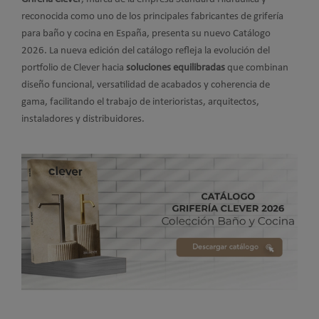
reconocida como uno de los principales fabricantes de grifería
para baño y cocina en España, presenta su nuevo Catálogo
2026. La nueva edición del catálogo refleja la evolución del
portfolio de Clever hacia
soluciones equilibradas
que combinan
diseño funcional, versatilidad de acabados y coherencia de
gama, facilitando el trabajo de interioristas, arquitectos,
instaladores y distribuidores.