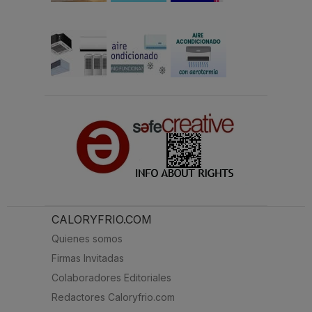
CALORYFRIO.COM
Quienes somos
Firmas Invitadas
Colaboradores Editoriales
Redactores Caloryfrio.com