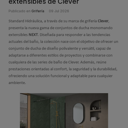
extensibles de Clever
Publicado en
Grifería
09 Jul 2026
Standard Hidráulica, a través de su marca de grifería
Clever
,
presenta la nueva gama de conjuntos de ducha monomando
extensibles
NEXT
. Diseñada para responder a las tendencias
actuales del baño, la colección nace con el objetivo de ofrecer un
conjunto de ducha de diseño polivalente y versátil, capaz de
adaptarse a diferentes estilos de proyectos y combinarse con
cualquiera de las series de baño de Clever. Además, reúne
prestaciones orientadas al confort, la seguridad y la durabilidad,
ofreciendo una solución funcional y adaptable para cualquier
ambiente.