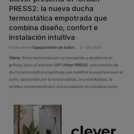
PRESS2: la nueva ducha
termostática empotrada que
combina diseño, confort e
instalación intuitiva
Publicado en
Equipamiento de baños
27 Jun 2025
Clever
, firma reconocida por su innovación y excelencia en
grifería, lanza al mercado
UP! Urban PRESS2
, una solución de
ducha termostática empotrada que redefine la experiencia en el
baño, apostando por la funcionalidad, la sostenibilidad, la
estética contemporánea y una instalación sin complicaciones
.