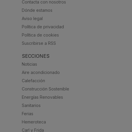
Contacta con nosotros
Dónde estamos
Aviso legal
Política de privacidad
Política de cookies
Suscribirse a RSS
SECCIONES
Noticias
Aire acondicionado
Calefacción
Construcción Sostenible
Energías Renovables
Sanitarios
Ferias
Hemeroteca
Carl y Frida