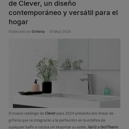
de Clever, un diseño
contemporáneo y versátil para el
hogar
Publicado en
Grifería
10 May 2024
El nuevo catálogo de
Clever
para 2024 presenta dos líneas de
grifería que se integrarán a la perfección en la estética de
cualquier baño o cocina sin importar su estilo,
Go!2 y Go!Therm