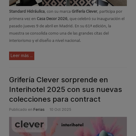
Standard Hidráulica
, con su marca
Grifería Clever
, participa por
primera vez en
Casa Decor 2026
, que celebró su inauguración el
pasado jueves 9 de abril en Madrid. En su 61ª edición, la
muestra se consolida como una de las grandes citas del
interiorismo y el diseño a nivel nacional.
Leer más ...
Grifería Clever sorprende en
Interihotel 2025 con sus nuevas
colecciones para contract
Publicado en
Ferias
10 Oct 2025