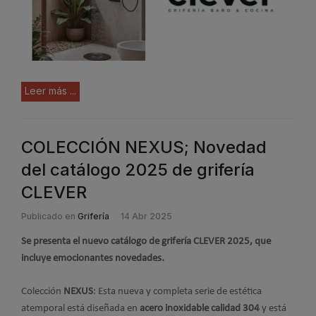
Leer más ...
COLECCIÓN NEXUS; Novedad
del catálogo 2025 de grifería
CLEVER
Publicado en
Grifería
14 Abr 2025
Se presenta el nuevo catálogo de grifería CLEVER 2025, que
incluye emocionantes novedades.
Colección
NEXUS
: Esta nueva y completa serie de estética
atemporal está diseñada en
acero inoxidable
calidad 304
y está