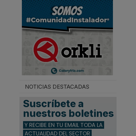
.
.
.
NOTICIAS DESTACADAS
Suscríbete a
nuestros boletines
Y RECIBE EN TU EMAIL TODA LA
ACTUALIDAD DEL SECTOR