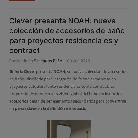
Clever presenta NOAH: nueva
colección de accesorios de baño
para proyectos residenciales y
contract
Publicado en
Sanitarios Baño
03 Jun 2026
Grifería Clever
presenta
NOAH
, su nueva colección de accesorios
de baño, diseñada para integrarse de forma armoniosa en
proyectos actuales, tanto residenciales como contract. La
propuesta responde a una visión global del baño en la que los
accesorios dejan de ser elementos secundarios para convertirse
en
piezas clave en la definición del espacio
.