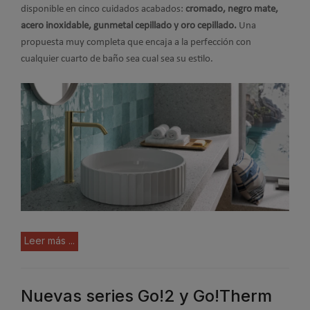
disponible en cinco cuidados acabados:
cromado, negro mate,
acero inoxidable, gunmetal cepillado y oro cepillado.
Una
propuesta muy completa que encaja a la perfección con
cualquier cuarto de baño sea cual sea su estilo.
Leer más ...
Nuevas series Go!2 y Go!Therm