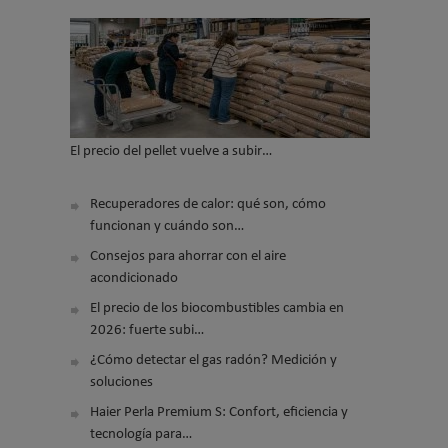
El precio del pellet vuelve a subir…
Recuperadores de calor: qué son, cómo
funcionan y cuándo son…
Consejos para ahorrar con el aire
acondicionado
El precio de los biocombustibles cambia en
2026: fuerte subi…
¿Cómo detectar el gas radón? Medición y
soluciones
Haier Perla Premium S: Confort, eficiencia y
tecnología para…