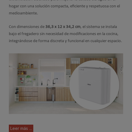
hogar con una solución compacta, eficiente y respetuosa con el
medioambiente.
Con dimensiones de
36,3 x 12 x 34,2 cm
, el sistema se instala
bajo el fregadero sin necesidad de modificaciones en la cocina,
integrándose de forma discreta y funcional en cualquier espacio.
Leer más ...