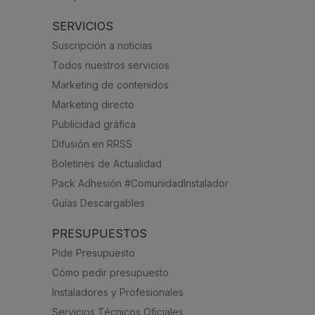
SERVICIOS
Suscripción a noticias
Todos nuestros servicios
Marketing de contenidos
Marketing directo
Publicidad gráfica
Difusión en RRSS
Boletines de Actualidad
Pack Adhesión #ComunidadInstalador
Guías Descargables
PRESUPUESTOS
Pide Presupuesto
Cómo pedir presupuesto
Instaladores y Profesionales
Servicios Técnicos Oficiales