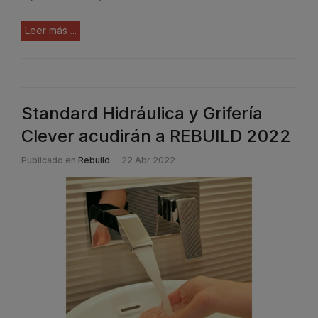
Leer más ...
Standard Hidráulica y Grifería
Clever acudirán a REBUILD 2022
Publicado en
Rebuild
22 Abr 2022