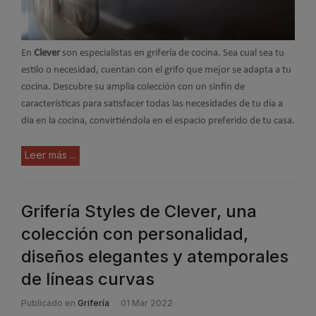
En
Clever
son especialistas en grifería de cocina. Sea cual sea tu
estilo o necesidad, cuentan con el grifo que mejor se adapta a tu
cocina. Descubre su amplia colección con un sinfín de
características para satisfacer todas las necesidades de tu día a
día en la cocina, convirtiéndola en el espacio preferido de tu casa.
Leer más ...
Grifería Styles de Clever, una
colección con personalidad,
diseños elegantes y atemporales
de líneas curvas
Publicado en
Grifería
01 Mar 2022