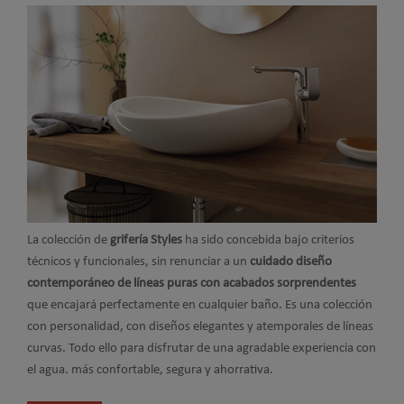
La colección de
grifería Styles
ha sido concebida bajo criterios
técnicos y funcionales, sin renunciar a un
cuidado diseño
contemporáneo de líneas puras con acabados sorprendentes
que encajará perfectamente en cualquier baño. Es una colección
con personalidad, con diseños elegantes y atemporales de líneas
curvas. Todo ello para disfrutar de una agradable experiencia con
el agua. más confortable, segura y ahorrativa.