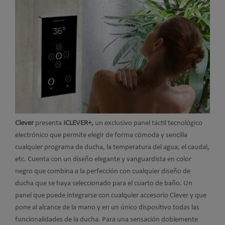
Clever
presenta
ICLEVER+,
un exclusivo panel táctil tecnológico
electrónico que permite elegir de forma cómoda y sencilla
cualquier programa de ducha, la temperatura del agua, el caudal,
etc. Cuenta con un diseño elegante y vanguardista en color
negro que combina a la perfección con cualquier diseño de
ducha que se haya seleccionado para el cuarto de baño. Un
panel que puede integrarse con cualquier accesorio Clever y que
pone al alcance de la mano y en un único dispositivo todas las
funcionalidades de la ducha. Para una sensación doblemente