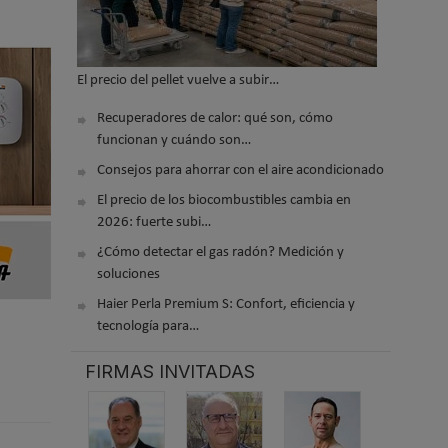
El precio del pellet vuelve a subir…
Recuperadores de calor: qué son, cómo
funcionan y cuándo son…
Consejos para ahorrar con el aire acondicionado
El precio de los biocombustibles cambia en
2026: fuerte subi…
¿Cómo detectar el gas radón? Medición y
soluciones
Haier Perla Premium S: Confort, eficiencia y
tecnología para…
FIRMAS INVITADAS