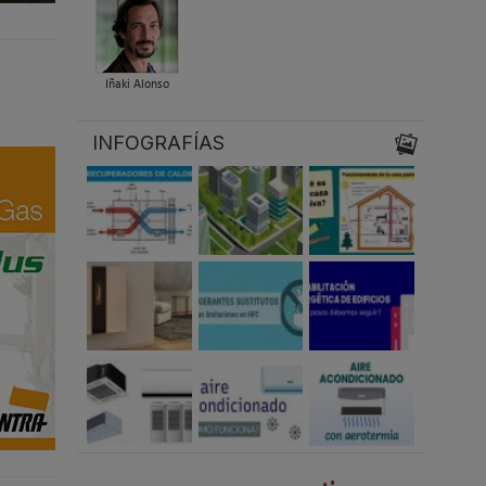
Iñaki Alonso
INFOGRAFÍAS