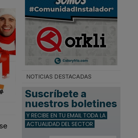
.
NOTICIAS DESTACADAS
Suscríbete a
nuestros boletines
Y RECIBE EN TU EMAIL TODA LA
ACTUALIDAD DEL SECTOR
 se