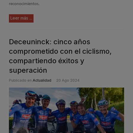
reconocimientos.
Leer más ...
Deceuninck: cinco años
comprometido con el ciclismo,
compartiendo éxitos y
superación
Publicado en
Actualidad
20 Ago 2024