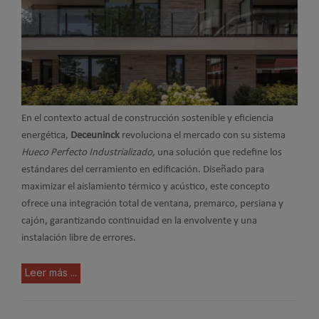
En el contexto actual de construcción sostenible y eficiencia
energética,
Deceuninck
revoluciona el mercado con su sistema
Hueco Perfecto Industrializado
, una solución que redefine los
estándares del cerramiento en edificación. Diseñado para
maximizar el aislamiento térmico y acústico, este concepto
ofrece una integración total de ventana, premarco, persiana y
cajón, garantizando continuidad en la envolvente y una
instalación libre de errores.
Leer más ...