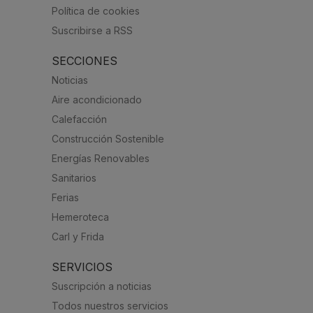
Política de cookies
Suscribirse a RSS
SECCIONES
Noticias
Aire acondicionado
Calefacción
Construcción Sostenible
Energías Renovables
Sanitarios
Ferias
Hemeroteca
Carl y Frida
SERVICIOS
Suscripción a noticias
Todos nuestros servicios