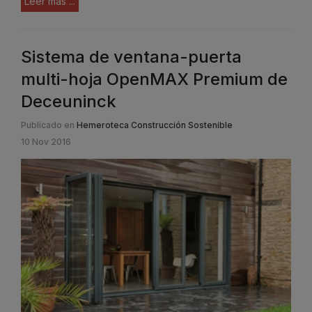
Leer más ...
Sistema de ventana-puerta
multi-hoja OpenMAX Premium de
Deceuninck
Publicado en
Hemeroteca Construcción Sostenible
10 Nov 2016