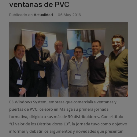
ventanas de PVC
Publicado en
Actualidad
06 May 2016
E3 Windows System, empresa que comercializa ventanas y
puertas de PVC, celebró en Málaga su primera jornada
formativa, dirigida a sus más de 50 distribuidores. Con el título
“El Valor de los Distribuidores E3”, la jornada tuvo como objetivo
informar y debatir los argumentos y novedades que presentan