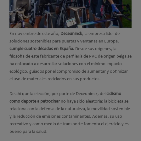
En noviembre de este año,
Deceuninck
, la empresa líder de
soluciones sostenibles para puertas y ventanas en Europa,
cumple cuatro décadas en España.
Desde sus orígenes, la
filosofía de este fabricante de perfilería de PVC de origen belga se
ha enfocado a desarrollar soluciones con el mínimo impacto
ecológico, guiados por el compromiso de aumentar y optimizar
el uso de materiales reciclados en sus productos.
De ahí que la elección, por parte de Deceuninck, del
ciclismo
como deporte a patrocinar
no haya sido aleatoria: la bicicleta se
relaciona con la defensa de la naturaleza, la movilidad sostenible
y la reducción de emisiones contaminantes. Además, su uso
recreativo y como medio de transporte fomenta el ejercicio y es
bueno para la salud.