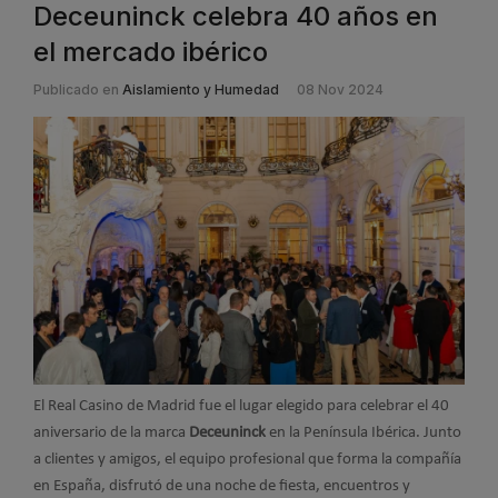
Deceuninck celebra 40 años en
el mercado ibérico
Publicado en
Aislamiento y Humedad
08 Nov 2024
El Real Casino de Madrid fue el lugar elegido para celebrar el 40
aniversario de la marca
Deceuninck
en la Península Ibérica. Junto
a clientes y amigos, el equipo profesional que forma la compañía
en España, disfrutó de una noche de fiesta, encuentros y