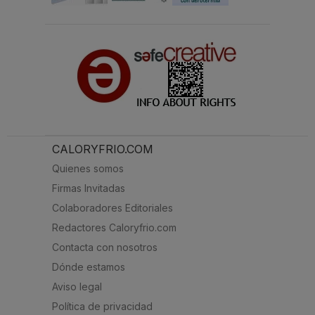
CALORYFRIO.COM
Quienes somos
Firmas Invitadas
Colaboradores Editoriales
Redactores Caloryfrio.com
Contacta con nosotros
Dónde estamos
Aviso legal
Política de privacidad