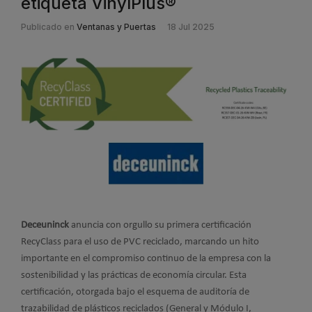
etiqueta VinylPlus®
Publicado en
Ventanas y Puertas
18 Jul 2025
Deceuninck
anuncia con orgullo su primera certificación
RecyClass para el uso de PVC reciclado, marcando un hito
importante en el compromiso continuo de la empresa con la
sostenibilidad y las prácticas de economía circular. Esta
certificación, otorgada bajo el esquema de auditoría de
trazabilidad de plásticos reciclados (General y Módulo I,