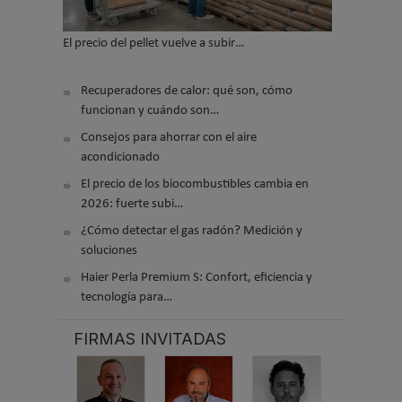
El precio del pellet vuelve a subir…
Recuperadores de calor: qué son, cómo
funcionan y cuándo son…
Consejos para ahorrar con el aire
acondicionado
El precio de los biocombustibles cambia en
2026: fuerte subi…
¿Cómo detectar el gas radón? Medición y
soluciones
Haier Perla Premium S: Confort, eficiencia y
tecnología para…
FIRMAS INVITADAS