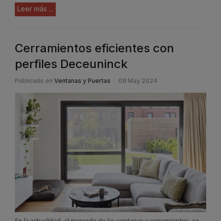
Leer más ...
Cerramientos eficientes con
perfiles Deceuninck
Publicado en
Ventanas y Puertas
09 May 2024