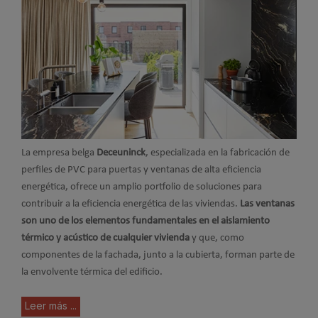
La empresa belga
Deceuninck
, especializada en la fabricación de
perfiles de PVC para puertas y ventanas de alta eficiencia
energética, ofrece un amplio portfolio de soluciones para
contribuir a la eficiencia energética de las viviendas.
Las ventanas
son uno de los elementos fundamentales en el aislamiento
térmico y acústico de cualquier vivienda
y que, como
componentes de la fachada, junto a la cubierta, forman parte de
la envolvente térmica del edificio.
Leer más ...