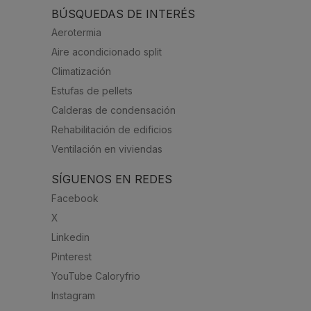
BÚSQUEDAS DE INTERÉS
Aerotermia
Aire acondicionado split
Climatización
Estufas de pellets
Calderas de condensación
Rehabilitación de edificios
Ventilación en viviendas
SÍGUENOS EN REDES
Facebook
X
Linkedin
Pinterest
YouTube Caloryfrio
Instagram