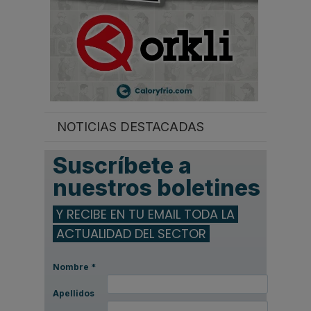
NOTICIAS DESTACADAS
Suscríbete a
nuestros boletines
Y RECIBE EN TU EMAIL TODA LA
ACTUALIDAD DEL SECTOR
Nombre
*
Apellidos