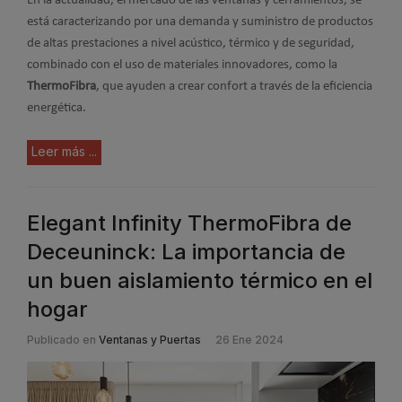
En la actualidad, el mercado de las ventanas y cerramientos, se
está caracterizando por una demanda y suministro de productos
de altas prestaciones a nivel acústico, térmico y de seguridad,
combinado con el uso de materiales innovadores, como la
ThermoFibra
, que ayuden a crear confort a través de la eficiencia
energética.
Leer más ...
Elegant Infinity ThermoFibra de
Deceuninck: La importancia de
un buen aislamiento térmico en el
hogar
Publicado en
Ventanas y Puertas
26 Ene 2024