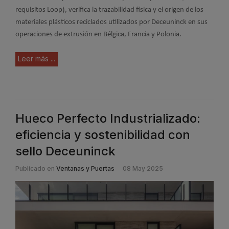
requisitos Loop), verifica la trazabilidad física y el origen de los
materiales plásticos reciclados utilizados por Deceuninck en sus
operaciones de extrusión en Bélgica, Francia y Polonia.
Leer más ...
Hueco Perfecto Industrializado:
eficiencia y sostenibilidad con
sello Deceuninck
Publicado en
Ventanas y Puertas
08 May 2025