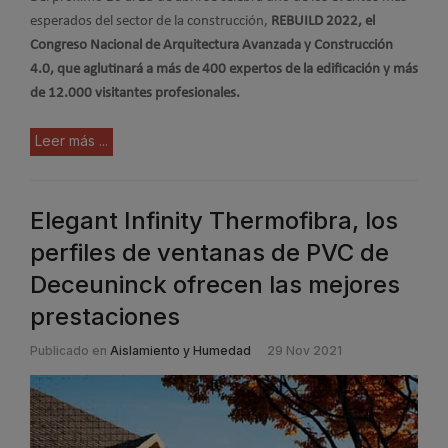
esperados del sector de la construcción,
REBUILD 2022, el
Congreso Nacional de Arquitectura Avanzada y Construcción
4.0, que aglutinará a más de 400 expertos de la edificación y más
de 12.000 visitantes profesionales.
Leer más ...
Elegant Infinity Thermofibra, los
perfiles de ventanas de PVC de
Deceuninck ofrecen las mejores
prestaciones
Publicado en
Aislamiento y Humedad
29 Nov 2021