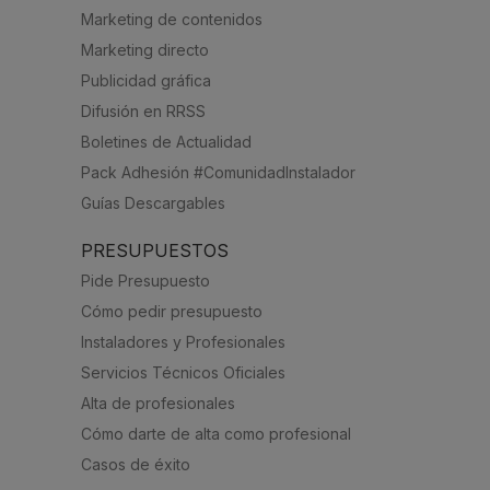
Marketing de contenidos
Marketing directo
Publicidad gráfica
Difusión en RRSS
Boletines de Actualidad
Pack Adhesión #ComunidadInstalador
Guías Descargables
PRESUPUESTOS
Pide Presupuesto
Cómo pedir presupuesto
Instaladores y Profesionales
Servicios Técnicos Oficiales
Alta de profesionales
Cómo darte de alta como profesional
Casos de éxito