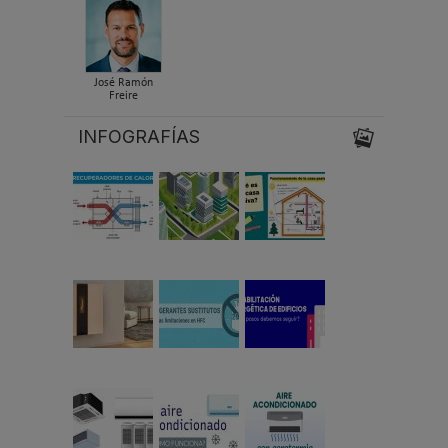
José Ramón
Freire
INFOGRAFÍAS