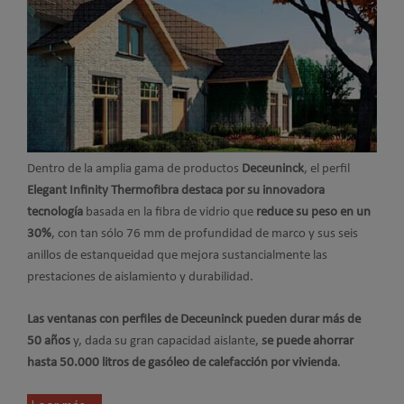
Dentro de la amplia gama de productos
Deceuninck
, el perfil
Elegant Infinity Thermofibra destaca por su innovadora
tecnología
basada en la fibra de vidrio que
reduce su peso en un
30%
, con tan sólo 76 mm de profundidad de marco y sus seis
anillos de estanqueidad que mejora sustancialmente las
prestaciones de aislamiento y durabilidad.
Las ventanas con perfiles de Deceuninck pueden durar más de
50 años
y, dada su gran capacidad aislante,
se puede ahorrar
hasta 50.000 litros de gasóleo de calefacción por vivienda
.