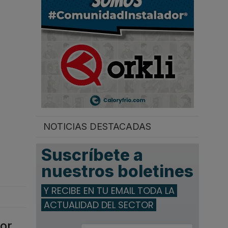
.
NOTICIAS DESTACADAS
Suscríbete a
nuestros boletines
Y RECIBE EN TU EMAIL TODA LA
ACTUALIDAD DEL SECTOR
por