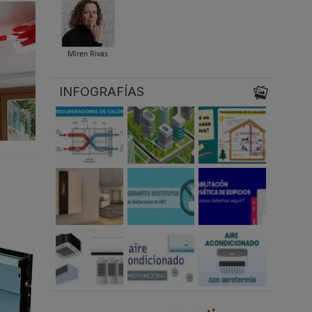
Miren Rivas
INFOGRAFÍAS