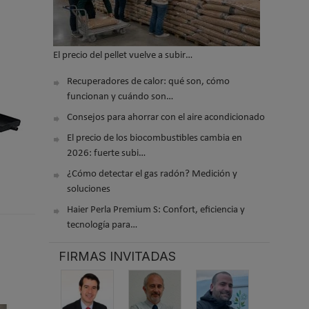
El precio del pellet vuelve a subir…
Recuperadores de calor: qué son, cómo
funcionan y cuándo son…
Consejos para ahorrar con el aire acondicionado
El precio de los biocombustibles cambia en
2026: fuerte subi…
¿Cómo detectar el gas radón? Medición y
soluciones
Haier Perla Premium S: Confort, eficiencia y
tecnología para…
FIRMAS INVITADAS