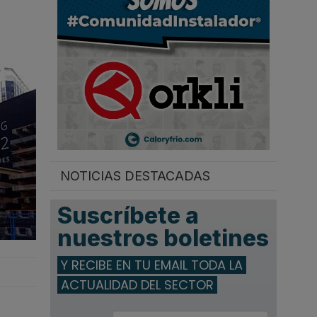
.
NOTICIAS DESTACADAS
Suscríbete a
nuestros boletines
Y RECIBE EN TU EMAIL TODA LA
ACTUALIDAD DEL SECTOR