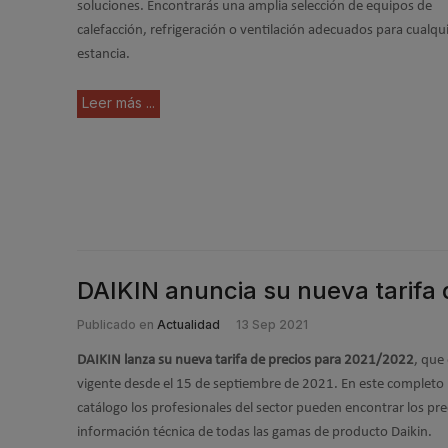
soluciones. Encontrarás una amplia selección de equipos de
calefacción, refrigeración o ventilación adecuados para cualqu
estancia.
Leer más ...
DAIKIN anuncia su nueva tarifa 
Publicado en
Actualidad
13 Sep 2021
DAIKIN lanza su nueva tarifa de precios para 2021/2022
, que
vigente desde el 15 de septiembre de 2021. En este completo
catálogo los profesionales del sector pueden encontrar los pre
información técnica de todas las gamas de producto Daikin.