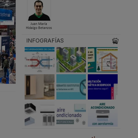
Juan María
Hidalgo Betanzos
INFOGRAFÍAS