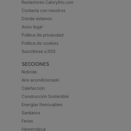
Redactores Caloryfrio.com
Contacta con nosotros
Dónde estamos
Aviso legal
Política de privacidad
Política de cookies
Suscribirse a RSS
SECCIONES
Noticias
Aire acondicionado
Calefacción
Construcción Sostenible
Energías Renovables
Sanitarios
Ferias
Hemeroteca