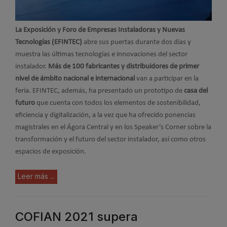
La Exposición y Foro de Empresas Instaladoras y Nuevas
Tecnologías (EFINTEC)
abre sus puertas durante dos días y
muestra las últimas tecnologías e innovaciones del sector
instalador.
Más de 100 fabricantes y distribuidores de primer
nivel de ámbito nacional e internacional
van a participar en la
feria. EFINTEC, además, ha presentado un prototipo de
casa del
futuro
que cuenta con todos los elementos de sostenibilidad,
eficiencia y digitalización, a la vez que ha ofrecido ponencias
magistrales en el Ágora Central y en los Speaker’s Corner sobre la
transformación y el futuro del sector instalador, así como otros
espacios de exposición.
Leer más ...
COFIAN 2021 supera