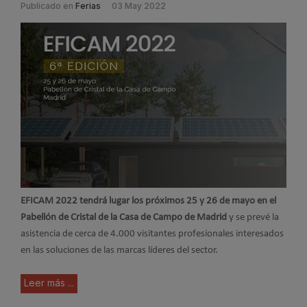
Publicado en
Ferias
03 May 2022
EFICAM 2022 tendrá lugar los próximos 25 y 26 de mayo en el
Pabellón de Cristal de la Casa de Campo de Madrid
y se prevé la
asistencia de cerca de 4.000 visitantes profesionales interesados
en las soluciones de las marcas líderes del sector.
Leer más ...