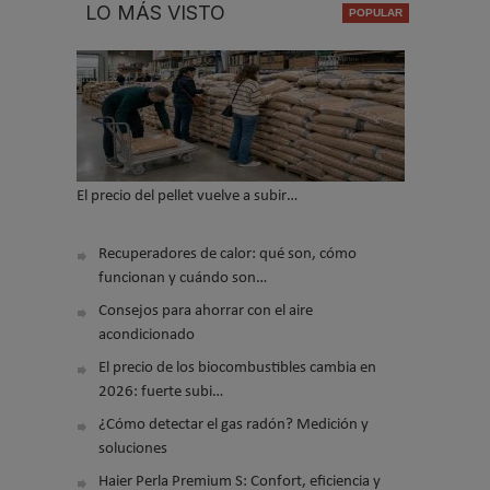
LO MÁS VISTO
El precio del pellet vuelve a subir…
Recuperadores de calor: qué son, cómo
funcionan y cuándo son…
Consejos para ahorrar con el aire
acondicionado
El precio de los biocombustibles cambia en
2026: fuerte subi…
¿Cómo detectar el gas radón? Medición y
soluciones
Haier Perla Premium S: Confort, eficiencia y