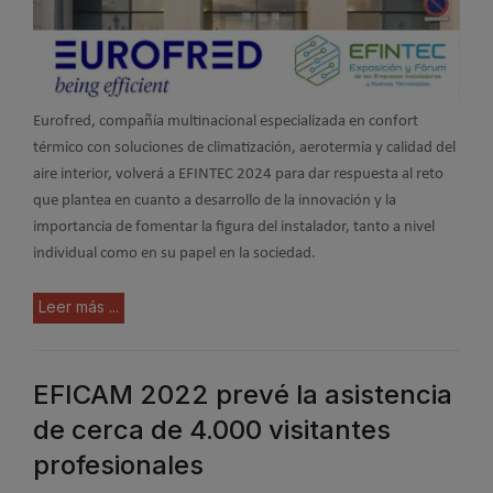
Eurofred, compañía multinacional especializada en confort
térmico con soluciones de climatización, aerotermia y calidad del
aire interior, volverá a EFINTEC 2024 para dar respuesta al reto
que plantea en cuanto a desarrollo de la innovación y la
importancia de fomentar la figura del instalador, tanto a nivel
individual como en su papel en la sociedad.
Leer más ...
EFICAM 2022 prevé la asistencia
de cerca de 4.000 visitantes
profesionales