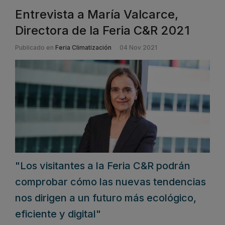
Entrevista a María Valcarce,
Directora de la Feria C&R 2021
Publicado en
Feria Climatización
04 Nov 2021
"Los visitantes a la Feria C&R podrán
comprobar cómo las nuevas tendencias
nos dirigen a un futuro más ecológico,
eficiente y digital"