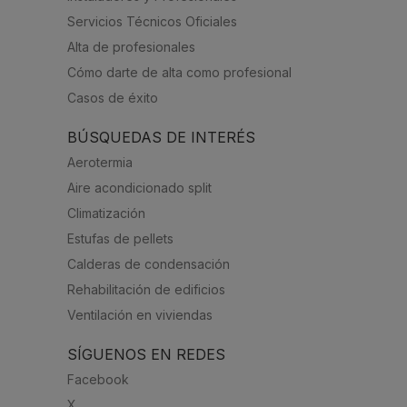
Servicios Técnicos Oficiales
Alta de profesionales
Cómo darte de alta como profesional
Casos de éxito
BÚSQUEDAS DE INTERÉS
Aerotermia
Aire acondicionado split
Climatización
Estufas de pellets
Calderas de condensación
Rehabilitación de edificios
Ventilación en viviendas
SÍGUENOS EN REDES
Facebook
X