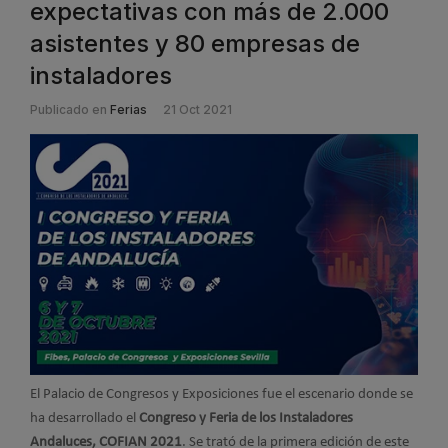
expectativas con más de 2.000
asistentes y 80 empresas de
instaladores
Publicado en
Ferias
21 Oct 2021
El Palacio de Congresos y Exposiciones fue el escenario donde se
ha desarrollado el
Congreso y Feria de los Instaladores
Andaluces, COFIAN 2021
. Se trató de la primera edición de este