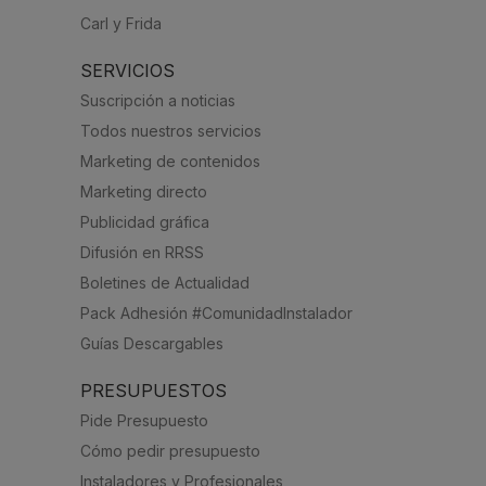
Carl y Frida
SERVICIOS
Suscripción a noticias
Todos nuestros servicios
Marketing de contenidos
Marketing directo
Publicidad gráfica
Difusión en RRSS
Boletines de Actualidad
Pack Adhesión #ComunidadInstalador
Guías Descargables
PRESUPUESTOS
Pide Presupuesto
Cómo pedir presupuesto
Instaladores y Profesionales