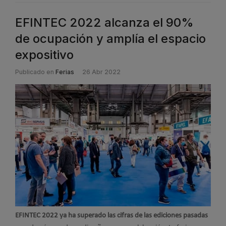
EFINTEC 2022 alcanza el 90%
de ocupación y amplía el espacio
expositivo
Publicado en
Ferias
26 Abr 2022
EFINTEC 2022 ya ha superado las cifras de las ediciones pasadas