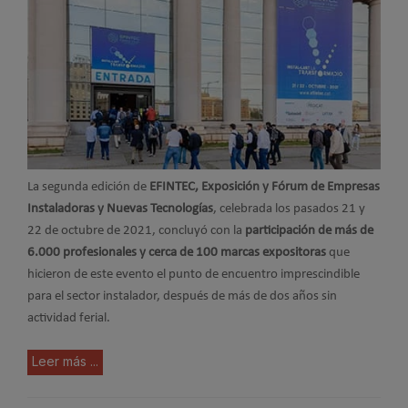
La segunda edición de
EFINTEC, Exposición y Fórum de Empresas
Instaladoras y Nuevas Tecnologías
, celebrada los pasados 21 y
22 de octubre de 2021, concluyó con la
participación de más de
6.000 profesionales y cerca de 100 marcas expositoras
que
hicieron de este evento el punto de encuentro imprescindible
para el sector instalador, después de más de dos años sin
actividad ferial.
Leer más ...