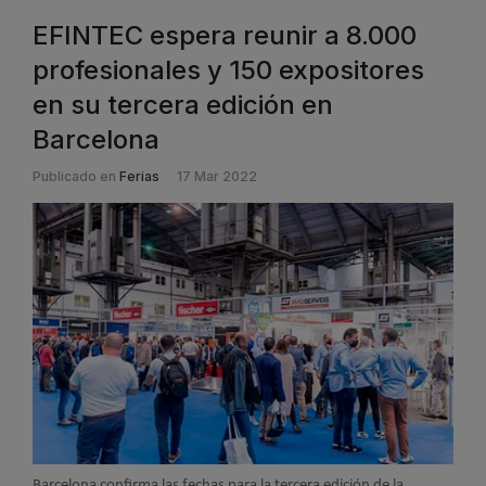
EFINTEC espera reunir a 8.000
profesionales y 150 expositores
en su tercera edición en
Barcelona
Publicado en
Ferias
17 Mar 2022
Barcelona confirma las fechas para la tercera edición de la