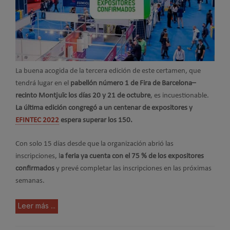
La buena acogida de la tercera edición de este certamen, que
tendrá lugar en el
pabellón número 1 de Fira de Barcelona–
recinto Montjuïc los días 20 y 21 de octubre
, es incuestionable.
La última edición congregó a un centenar de expositores y
EFINTEC 2022
espera superar los 150.
Con solo 15 días desde que la organización abrió las
inscripciones, l
a feria ya cuenta con el 75 % de los expositores
confirmados
y prevé completar las inscripciones en las próximas
semanas.
Leer más ...