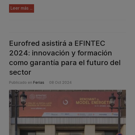
Leer más ...
Eurofred asistirá a EFINTEC
2024: innovación y formación
como garantía para el futuro del
sector
Publicado en
Ferias
08 Oct 2024