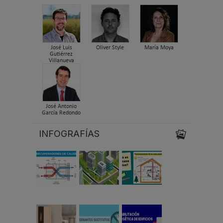
José Luis
Oliver Style
María Moya
Gutiérrez
Villanueva
José Antonio
García Redondo
INFOGRAFÍAS