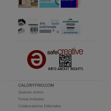
CALORYFRIO.COM
Quienes somos
Firmas Invitadas
Colaboradores Editoriales