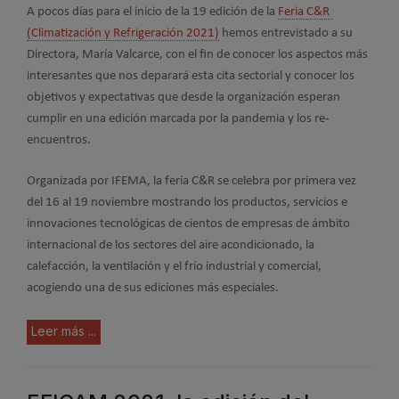
A pocos días para el inicio de la 19 edición de la
Feria C&R
(Climatización y Refrigeración 2021)
hemos entrevistado a su
Directora, María Valcarce, con el fin de conocer los aspectos más
interesantes que nos deparará esta cita sectorial y conocer los
objetivos y expectativas que desde la organización esperan
cumplir en una edición marcada por la pandemia y los re-
encuentros.
Organizada por IFEMA, la feria C&R se celebra por primera vez
del 16 al 19 noviembre mostrando los productos, servicios e
innovaciones tecnológicas de cientos de empresas de ámbito
internacional de los sectores del aire acondicionado, la
calefacción, la ventilación y el frío industrial y comercial,
acogiendo una de sus ediciones más especiales.
Leer más ...