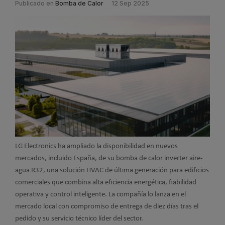
Publicado en
Bomba de Calor
12 Sep 2025
LG Electronics ha ampliado la disponibilidad en nuevos
mercados, incluido España, de su bomba de calor inverter aire-
agua R32, una solución HVAC de última generación para edificios
comerciales que combina alta eficiencia energética, fiabilidad
operativa y control inteligente. La compañía lo lanza en el
mercado local con compromiso de entrega de diez días tras el
pedido y su servicio técnico líder del sector.