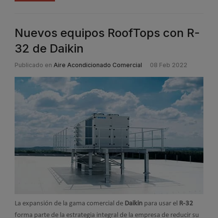
Nuevos equipos RoofTops con R-
32 de Daikin
Publicado en
Aire Acondicionado Comercial
08 Feb 2022
La expansión de la gama comercial de
Daikin
para usar el
R-32
forma parte de la estrategia integral de la empresa de reducir su