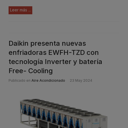
Leer más ...
Daikin presenta nuevas
enfriadoras EWFH-TZD con
tecnología Inverter y batería
Free- Cooling
Publicado en
Aire Acondicionado
23 May 2024