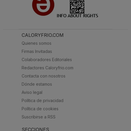
CALORYFRIO.COM
Quienes somos
Firmas Invitadas
Colaboradores Editoriales
Redactores Caloryfrio.com
Contacta con nosotros
Dónde estamos
Aviso legal
Política de privacidad
Política de cookies
Suscribirse a RSS
SECCIONES