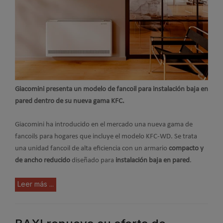
Giacomini presenta un modelo de fancoil para instalación baja en
pared dentro de su nueva gama KFC.
Giacomini ha introducido en el mercado una nueva gama de
fancoils para hogares que incluye el modelo KFC-WD. Se trata
una unidad fancoil de alta eficiencia con un armario
compacto y
de ancho reducido
diseñado para
instalación baja en pared
.
Leer más ...