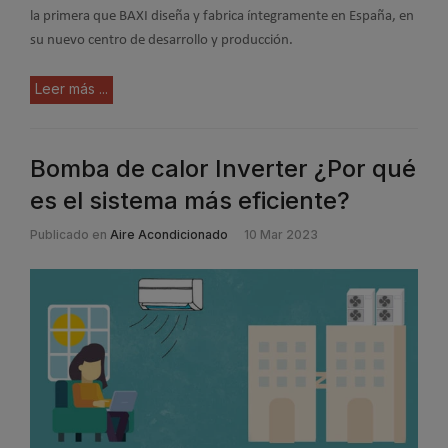
la primera que BAXI diseña y fabrica íntegramente en España, en
su nuevo centro de desarrollo y producción.
Leer más ...
Bomba de calor Inverter ¿Por qué
es el sistema más eficiente?
Publicado en
Aire Acondicionado
10 Mar 2023