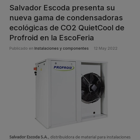
Salvador Escoda presenta su
nueva gama de condensadoras
ecológicas de CO2 QuietCool de
Profroid en la EscoFeria
Publicado en
Instalaciones y componentes
12 May 2022
Salvador Escoda S.A
., distribuidora de material para instalaciones