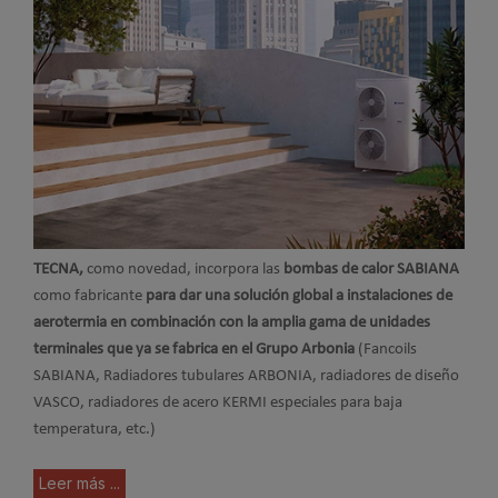
TECNA,
como novedad, incorpora las
bombas de calor SABIANA
como fabricante
para dar una solución global a instalaciones de
aerotermia en combinación con la amplia gama de unidades
terminales que ya se fabrica en el Grupo Arbonia
(Fancoils
SABIANA, Radiadores tubulares ARBONIA, radiadores de diseño
VASCO, radiadores de acero KERMI especiales para baja
temperatura, etc.)
Leer más ...