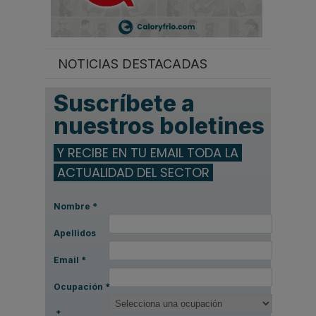
NOTICIAS DESTACADAS
Suscríbete a
nuestros boletines
Y RECIBE EN TU EMAIL TODA LA
ACTUALIDAD DEL SECTOR
Nombre
*
Apellidos
Email
*
Ocupación
*
*