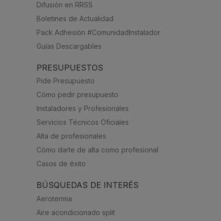
Difusión en RRSS
Boletines de Actualidad
Pack Adhesión #ComunidadInstalador
Guías Descargables
PRESUPUESTOS
Pide Presupuesto
Cómo pedir presupuesto
Instaladores y Profesionales
Servicios Técnicos Oficiales
Alta de profesionales
Cómo darte de alta como profesional
Casos de éxito
BÚSQUEDAS DE INTERÉS
Aerotermia
Aire acondicionado split