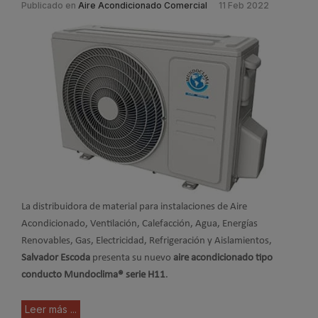
Publicado en
Aire Acondicionado Comercial
11 Feb 2022
La distribuidora de material para instalaciones de Aire
Acondicionado, Ventilación, Calefacción, Agua, Energías
Renovables, Gas, Electricidad, Refrigeración y Aislamientos,
Salvador Escoda
presenta su nuevo
aire acondicionado tipo
conducto Mundoclima® serie H11
.
Leer más ...