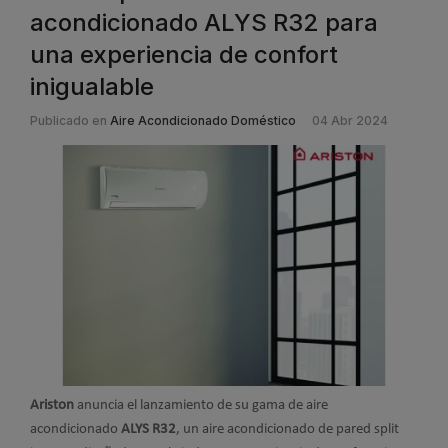
acondicionado ALYS R32 para
una experiencia de confort
inigualable
Publicado en
Aire Acondicionado Doméstico
04 Abr 2024
Ariston
anuncia el lanzamiento de su gama de aire
acondicionado
ALYS R32
, un aire acondicionado de pared split