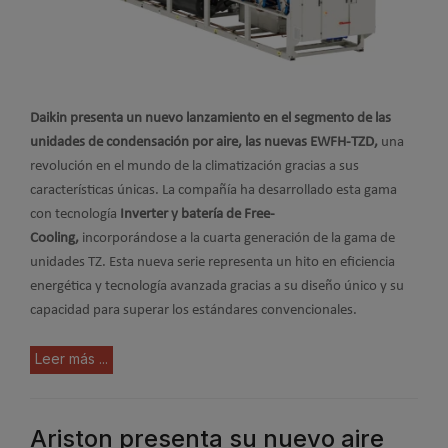
Daikin
presenta un nuevo lanzamiento en el segmento de las
unidades de condensación por aire, las nuevas EWFH-TZD,
una
revolución en el mundo de la climatización gracias a sus
características únicas. La compañía ha desarrollado esta gama
con tecnología
Inverter y batería de Free-
Cooling,
incorporándose a la cuarta generación de la gama de
unidades TZ. Esta nueva serie representa un hito en eficiencia
energética y tecnología avanzada gracias a su diseño único y su
capacidad para superar los estándares convencionales.
Leer más ...
Ariston presenta su nuevo aire