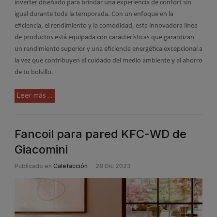
inverter diseñado para brindar una experiencia de confort sin
igual durante toda la temporada. Con un enfoque en la
eficiencia, el rendimiento y la comodidad, esta innovadora línea
de productos está equipada con características que garantizan
un rendimiento superior y una eficiencia energética excepcional a
la vez que contribuyen al cuidado del medio ambiente y al ahorro
de tu bolsillo.
Leer más ...
Fancoil para pared KFC-WD de
Giacomini
Publicado en
Calefacción
28 Dic 2023