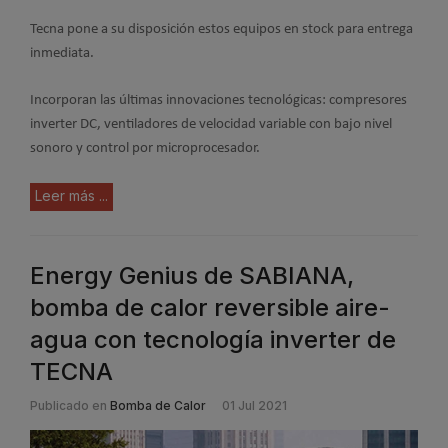
Tecna pone a su disposición estos equipos en stock para entrega
inmediata.
Incorporan las últimas innovaciones tecnológicas: compresores
inverter DC, ventiladores de velocidad variable con bajo nivel
sonoro y control por microprocesador.
Leer más ...
Energy Genius de SABIANA,
bomba de calor reversible aire-
agua con tecnología inverter de
TECNA
Publicado en
Bomba de Calor
01 Jul 2021