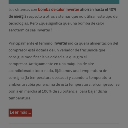
Los sistemas con
bomba de calor Inverter
ahorran hasta el 40%
de energía
respecto a otros sistemas que no utilizan este tipo de
tecnologías. Pero ¿qué significa que una bomba de calor
aerotérmica sea Inverter?
Principalmente el termino
Inverter
indica que la alimentación del
compresor está dotada de un variador de frecuencia que
consigue modificar la velocidad a la que gira el
compresor. Antiguamente en una máquina de aire
acondicionado todo-nada, fijábamos una temperatura de
consigna (la temperatura deseada) y cuando la temperatura
ambiente subía por encima de esta temperatura, el compresor se
ponía en marcha al 100% de su potencia, para bajar dicha
temperatura.
Leer más ...