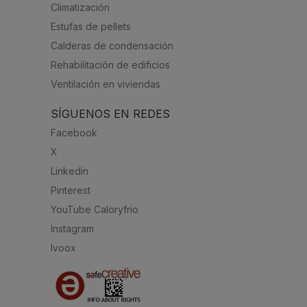
Climatización
Estufas de pellets
Calderas de condensación
Rehabilitación de edificios
Ventilación en viviendas
SÍGUENOS EN REDES
Facebook
X
Linkedin
Pinterest
YouTube Caloryfrio
Instagram
Ivoox