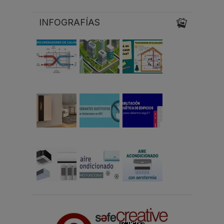
INFOGRAFÍAS