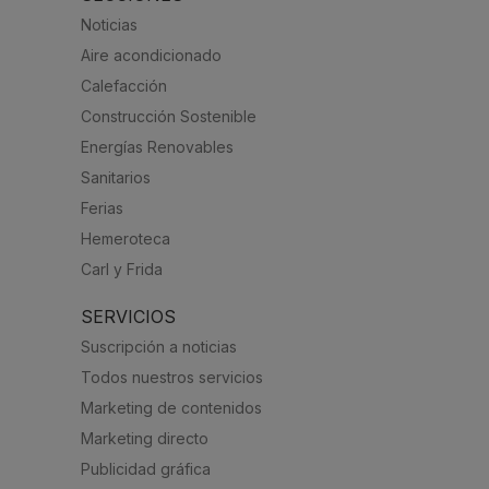
Noticias
Aire acondicionado
Calefacción
Construcción Sostenible
Energías Renovables
Sanitarios
Ferias
Hemeroteca
Carl y Frida
SERVICIOS
Suscripción a noticias
Todos nuestros servicios
Marketing de contenidos
Marketing directo
Publicidad gráfica