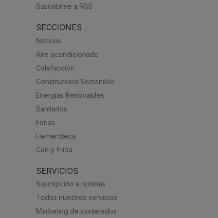
Suscribirse a RSS
SECCIONES
Noticias
Aire acondicionado
Calefacción
Construcción Sostenible
Energías Renovables
Sanitarios
Ferias
Hemeroteca
Carl y Frida
SERVICIOS
Suscripción a noticias
Todos nuestros servicios
Marketing de contenidos