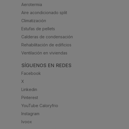
Aerotermia
Aire acondicionado split
Climatización
Estufas de pellets
Calderas de condensación
Rehabilitación de edificios
Ventilación en viviendas
SÍGUENOS EN REDES
Facebook
X
Linkedin
Pinterest
YouTube Caloryfrio
Instagram
Ivoox