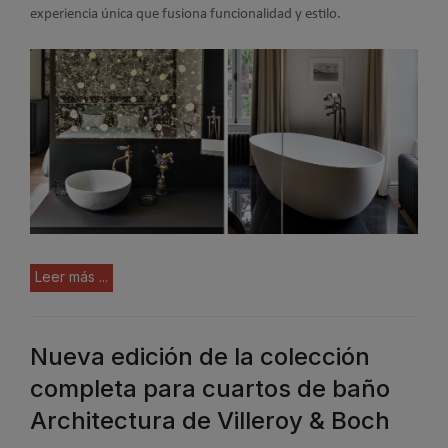
experiencia única que fusiona funcionalidad y estilo.
Leer más ...
Nueva edición de la colección
completa para cuartos de baño
Architectura de Villeroy & Boch