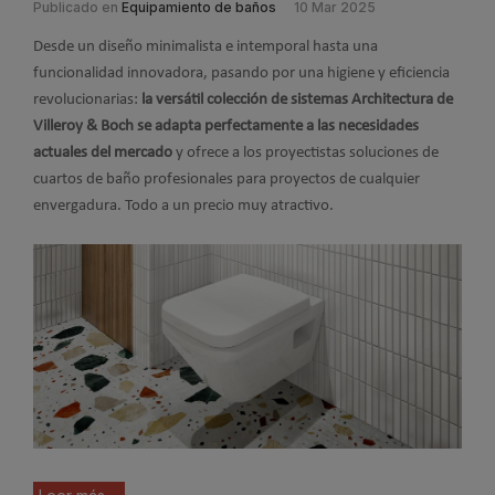
Publicado en
Equipamiento de baños
10 Mar 2025
Desde un diseño minimalista e intemporal hasta una
funcionalidad innovadora, pasando por una higiene y eficiencia
revolucionarias:
la versátil colección de sistemas Architectura de
Villeroy & Boch se adapta perfectamente a las necesidades
actuales del mercado
y ofrece a los proyectistas soluciones de
cuartos de baño profesionales para proyectos de cualquier
envergadura. Todo a un precio muy atractivo.