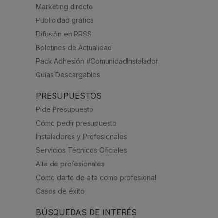
Marketing directo
Publicidad gráfica
Difusión en RRSS
Boletines de Actualidad
Pack Adhesión #ComunidadInstalador
Guías Descargables
PRESUPUESTOS
Pide Presupuesto
Cómo pedir presupuesto
Instaladores y Profesionales
Servicios Técnicos Oficiales
Alta de profesionales
Cómo darte de alta como profesional
Casos de éxito
BÚSQUEDAS DE INTERÉS