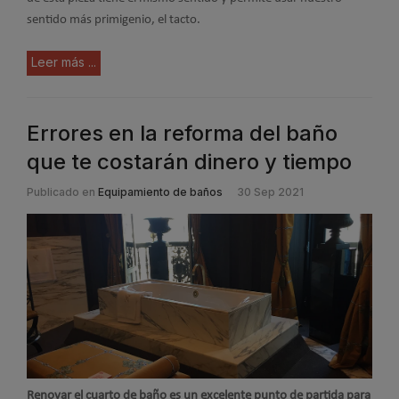
sentido más primigenio, el tacto.
Leer más ...
Errores en la reforma del baño
que te costarán dinero y tiempo
Publicado en
Equipamiento de baños
30 Sep 2021
Renovar el cuarto de baño es un excelente punto de partida para