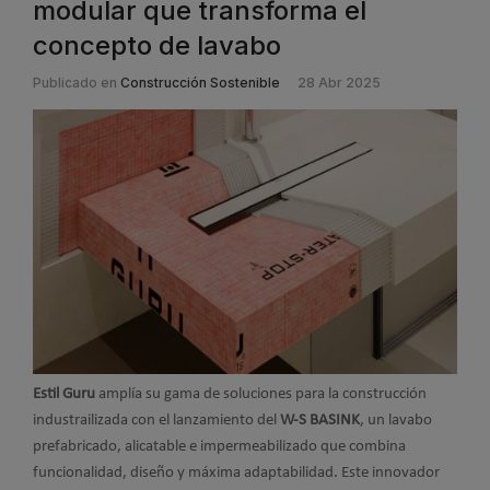
modular que transforma el
concepto de lavabo
Publicado en
Construcción Sostenible
28 Abr 2025
Estil Guru
amplía su gama de soluciones para la construcción
industrailizada con el lanzamiento del
W-S BASINK
, un lavabo
prefabricado, alicatable e impermeabilizado que combina
funcionalidad, diseño y máxima adaptabilidad. Este innovador