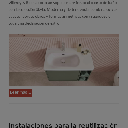
Villeroy & Boch aporta un soplo de aire fresco al cuarto de baño
con la colección Skyla. Moderna y de tendencia, combina curvas
suaves, bordes claros y formas asimétricas convirtiéndose en
toda una declaración de estilo.
Leer más ...
Instalaciones para la reutilización