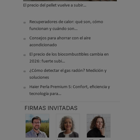
El precio del pellet vuelve a subir…
Recuperadores de calor: qué son, cómo
funcionan y cuándo son…
Consejos para ahorrar con el aire
acondicionado
El precio de los biocombustibles cambia en
2026: fuerte subi…
¿Cómo detectar el gas radón? Medición y
soluciones
Haier Perla Premium S: Confort, eficiencia y
tecnología para…
FIRMAS INVITADAS