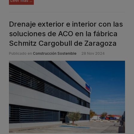
Leer más ...
Drenaje exterior e interior con las
soluciones de ACO en la fábrica
Schmitz Cargobull de Zaragoza
Publicado en
Construcción Sostenible
28 Nov 2024