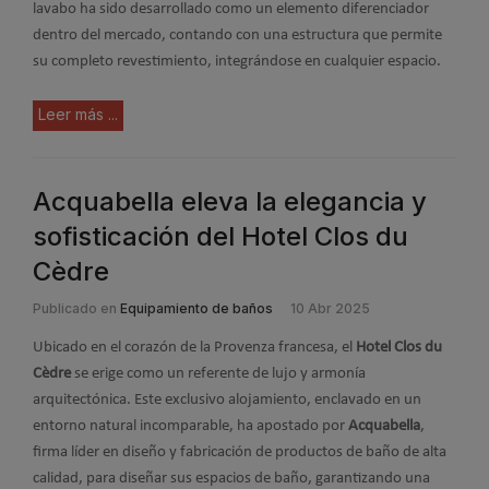
lavabo ha sido desarrollado como un elemento diferenciador
dentro del mercado, contando con una estructura que permite
su completo revestimiento, integrándose en cualquier espacio.
Leer más ...
Acquabella eleva la elegancia y
sofisticación del Hotel Clos du
Cèdre
Publicado en
Equipamiento de baños
10 Abr 2025
Ubicado en el corazón de la Provenza francesa, el
Hotel Clos du
Cèdre
se erige como un referente de lujo y armonía
arquitectónica. Este exclusivo alojamiento, enclavado en un
entorno natural incomparable, ha apostado por
Acquabella
,
firma líder en diseño y fabricación de productos de baño de alta
calidad, para diseñar sus espacios de baño, garantizando una