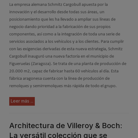
La empresa alemana Schmitz Cargobull apuesta por la
innovación y el desarrollo desde todas sus áreas, un
posicionamiento que les ha llevado a ampliar sus líneas de
negocio dando prioridad a la fabricación de sus propios
componentes, así como a la integración de toda una serie de
servicios asociados a los vehículos y a los clientes. Para cumplir
con las exigencias derivadas de esta nueva estrategia, Schmitz
Cargobull inauguró una nueva factoría en el municipio de
Figueruelas (Zaragoza). Se trata de una planta de producción de
20.000 m2, capaz de fabricar hasta 60 vehículos al día. Esta
fábrica aragonesa cuenta con la línea de producción de
remolques y semirremolques más rápida de todo el grupo.
Leer más ...
Architectura de Villeroy & Boch:
La versátil colección que se