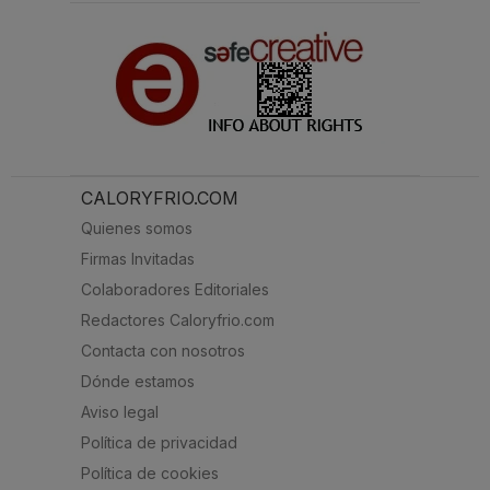
CALORYFRIO.COM
Quienes somos
Firmas Invitadas
Colaboradores Editoriales
Redactores Caloryfrio.com
Contacta con nosotros
Dónde estamos
Aviso legal
Política de privacidad
Política de cookies