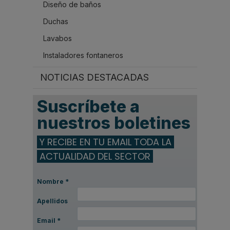
Diseño de baños
Duchas
Lavabos
Instaladores fontaneros
NOTICIAS DESTACADAS
Suscríbete a
nuestros boletines
Y RECIBE EN TU EMAIL TODA LA
ACTUALIDAD DEL SECTOR
Nombre
*
Apellidos
Email
*