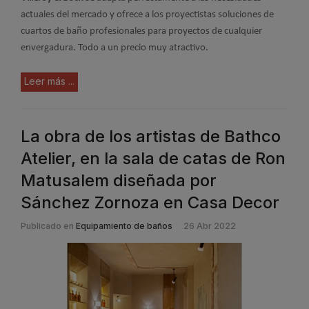
actuales del mercado y ofrece a los proyectistas soluciones de
cuartos de baño profesionales para proyectos de cualquier
envergadura. Todo a un precio muy atractivo.
Leer más ...
La obra de los artistas de Bathco
Atelier, en la sala de catas de Ron
Matusalem diseñada por
Sánchez Zornoza en Casa Decor
Publicado en
Equipamiento de baños
26 Abr 2022