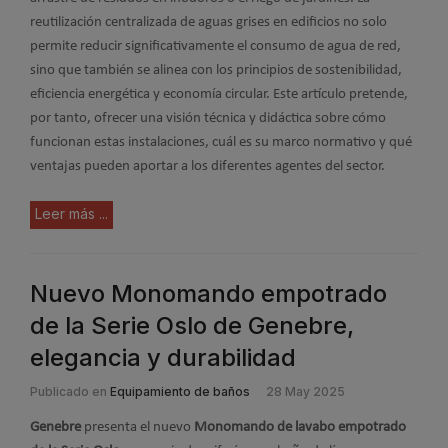
reutilización centralizada de aguas grises en edificios no solo
permite reducir significativamente el consumo de agua de red,
sino que también se alinea con los principios de sostenibilidad,
eficiencia energética y economía circular. Este artículo pretende,
por tanto, ofrecer una visión técnica y didáctica sobre cómo
funcionan estas instalaciones, cuál es su marco normativo y qué
ventajas pueden aportar a los diferentes agentes del sector.
Leer más ...
Nuevo Monomando empotrado
de la Serie Oslo de Genebre,
elegancia y durabilidad
Publicado en
Equipamiento de baños
28 May 2025
Genebre
presenta el nuevo
Monomando de lavabo empotrado