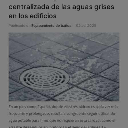
centralizada de las aguas grises
en los edificios
Publicado en
Equipamiento de baños
02 Jul 2025
En un país como España, donde el estrés hídrico es cada vez más
frecuente y prolongado, resulta incongruente seguir utilizando
agua potable para fines que no requieren esta calidad, como el
arrastre de residuos en inodoros o el riego de jardines. La