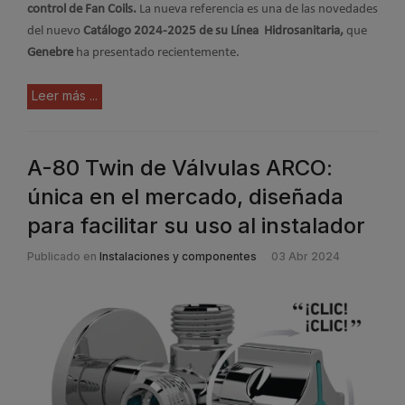
control de Fan Coils
.
La nueva referencia es una de las novedades
del nuevo
Catálogo 2024-2025 de su Línea Hidrosanitaria
,
que
Genebre
ha presentado recientemente.
Leer más ...
A-80 Twin de Válvulas ARCO:
única en el mercado, diseñada
para facilitar su uso al instalador
Publicado en
Instalaciones y componentes
03 Abr 2024