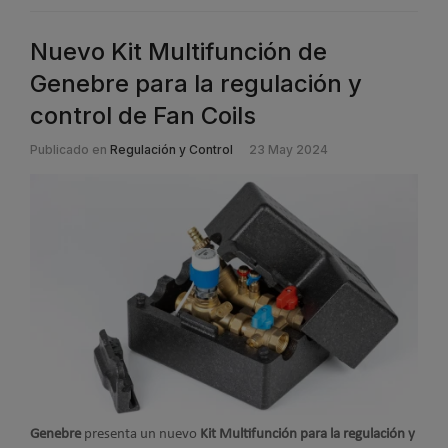
Nuevo Kit Multifunción de
Genebre para la regulación y
control de Fan Coils
Publicado en
Regulación y Control
23 May 2024
Genebre
presenta un nuevo
Kit Multifunción para la regulación y