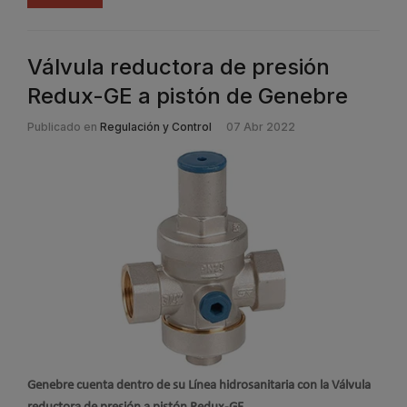
Válvula reductora de presión
Redux-GE a pistón de Genebre
Publicado en
Regulación y Control
07 Abr 2022
Genebre cuenta dentro de su Línea hidrosanitaria con la Válvula