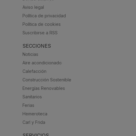
Aviso legal
Política de privacidad
Política de cookies
Suscribirse a RSS
SECCIONES
Noticias
Aire acondicionado
Calefacción
Construcción Sostenible
Energías Renovables
Sanitarios
Ferias
Hemeroteca
Carl y Frida
SERVICIOS