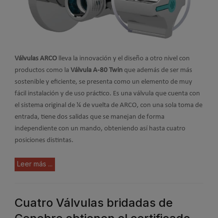
Válvulas ARCO
lleva la innovación y el diseño a otro nivel con
productos como la
Válvula A-80 Twin
que además de ser más
sostenible y eficiente, se presenta como un elemento de muy
fácil instalación y de uso práctico. Es una válvula que cuenta con
el sistema original de ¼ de vuelta de ARCO, con una sola toma de
entrada, tiene dos salidas que se manejan de forma
independiente con un mando, obteniendo así hasta cuatro
posiciones distintas.
Leer más ...
Cuatro Válvulas bridadas de