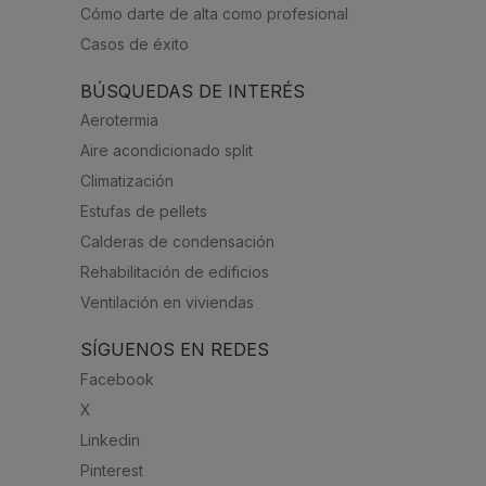
Cómo darte de alta como profesional
Casos de éxito
BÚSQUEDAS DE INTERÉS
Aerotermia
Aire acondicionado split
Climatización
Estufas de pellets
Calderas de condensación
Rehabilitación de edificios
Ventilación en viviendas
SÍGUENOS EN REDES
Facebook
X
Linkedin
Pinterest