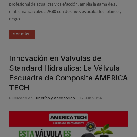
profesional de agua, gas y calefacción, amplía la gama de su
emblemática válvula
A·80
con dos nuevos acabados: blanco y
negro.
Leer más ...
Innovación en Válvulas de
Standard Hidráulica: La Válvula
Escuadra de Composite AMERICA
TECH
Publicado en
Tuberías y Accesorios
17 Jun 2024