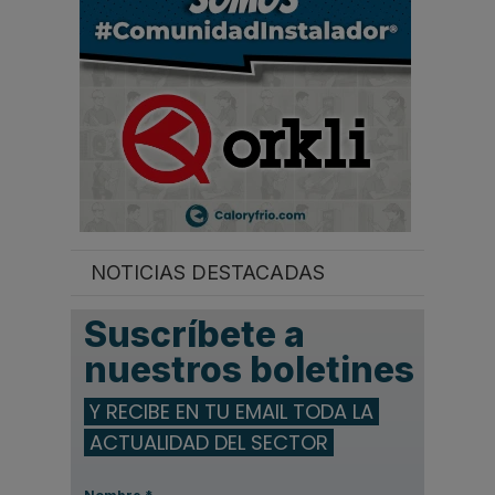
.
NOTICIAS DESTACADAS
Suscríbete a
nuestros boletines
Y RECIBE EN TU EMAIL TODA LA
ACTUALIDAD DEL SECTOR