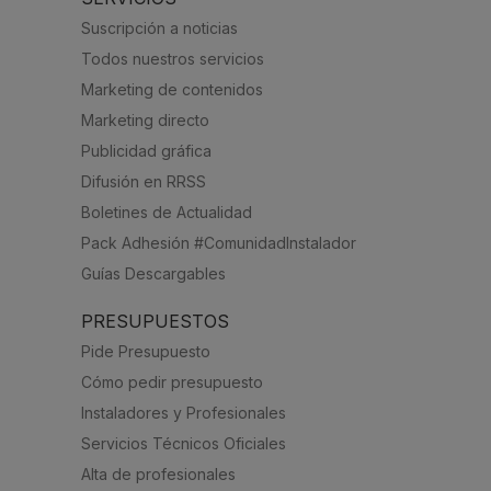
Suscripción a noticias
Todos nuestros servicios
Marketing de contenidos
Marketing directo
Publicidad gráfica
Difusión en RRSS
Boletines de Actualidad
Pack Adhesión #ComunidadInstalador
Guías Descargables
PRESUPUESTOS
Pide Presupuesto
Cómo pedir presupuesto
Instaladores y Profesionales
Servicios Técnicos Oficiales
Alta de profesionales