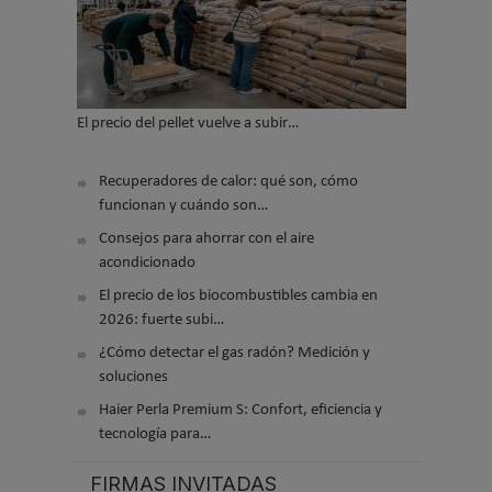
El precio del pellet vuelve a subir…
Recuperadores de calor: qué son, cómo
funcionan y cuándo son…
Consejos para ahorrar con el aire
acondicionado
El precio de los biocombustibles cambia en
2026: fuerte subi…
¿Cómo detectar el gas radón? Medición y
soluciones
Haier Perla Premium S: Confort, eficiencia y
tecnología para…
FIRMAS INVITADAS