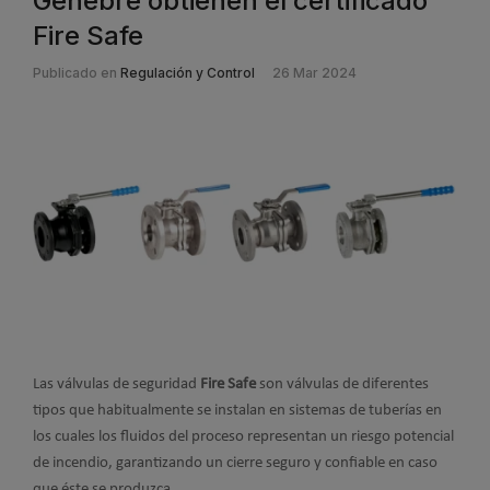
Genebre obtienen el certificado
Fire Safe
Publicado en
Regulación y Control
26 Mar 2024
Las válvulas de seguridad
Fire Safe
son válvulas de diferentes
tipos que habitualmente se instalan en sistemas de tuberías en
los cuales los fluidos del proceso representan un riesgo potencial
de incendio, garantizando un cierre seguro y confiable en caso
que éste se produzca.