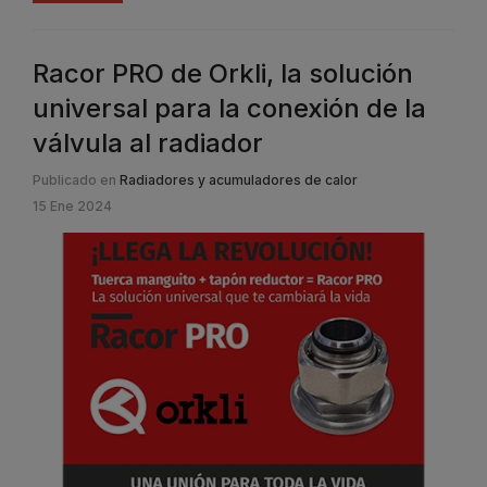
Racor PRO de Orkli, la solución
universal para la conexión de la
válvula al radiador
Publicado en
Radiadores y acumuladores de calor
15 Ene 2024