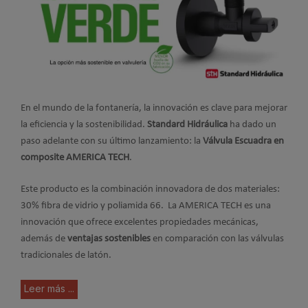
En el mundo de la fontanería, la innovación es clave para mejorar
la eficiencia y la sostenibilidad.
Standard Hidráulica
ha dado un
paso adelante con su último lanzamiento: la
Válvula Escuadra en
composite
AMERICA TECH
.
Este producto es la combinación innovadora de dos materiales:
30% fibra de vidrio y poliamida 66. La AMERICA TECH es una
innovación que ofrece excelentes propiedades mecánicas,
además de
ventajas sostenibles
en comparación con las válvulas
tradicionales de latón.
Leer más ...