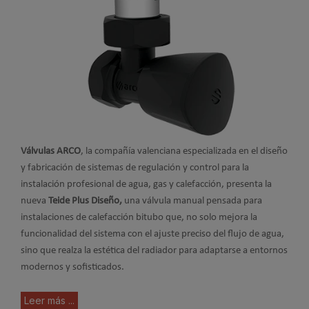
Válvulas ARCO
, la compañía valenciana especializada en el diseño
y fabricación de sistemas de regulación y control para la
instalación profesional de agua, gas y calefacción, presenta la
nueva
Teide Plus Diseño,
una válvula manual pensada para
instalaciones de calefacción bitubo que, no solo mejora la
funcionalidad del sistema con el ajuste preciso del flujo de agua,
sino que realza la estética del radiador para adaptarse a entornos
modernos y sofisticados.
Leer más ...