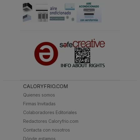
CALORYFRIO.COM
Quienes somos
Firmas Invitadas
Colaboradores Editoriales
Redactores Caloryfrio.com
Contacta con nosotros
Dónde estamos