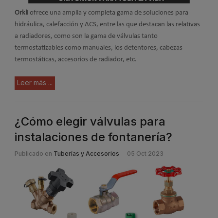
Orkl
i ofrece una amplia y completa gama de soluciones para
hidráulica, calefacción y ACS, entre las que destacan las relativas
a radiadores, como son la gama de válvulas tanto
termostatizables como manuales, los detentores, cabezas
termostáticas, accesorios de radiador, etc.
Leer más ...
¿Cómo elegir válvulas para
instalaciones de fontanería?
Publicado en
Tuberías y Accesorios
05 Oct 2023