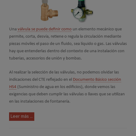
Una
válvula se puede definir como
un elemento mecánico que
permite, corta, desvía, retiene o regula la circulación mediante
piezas móviles el paso de un fluido, sea líquido o gas. Las válvulas
hay que entenderlas dentro del contexto de una instalación con
tuberías, accesorios de unión y bombas.
Al realizar la selección de las válvulas, no podemos olvidar las
indicaciones del CTE reflejado en el
Documento Básico sección
HS4
(Suministro de agua en los edificios), donde vemos las
exigencias que deben cumplir las válvulas o llaves que se utilizan
en las instalaciones de fontanería.
Leer más ...