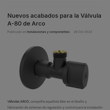
Nuevos acabados para la Válvula
A-80 de Arco
Publicado en
Instalaciones y componentes
28 Oct 2024
Válvulas ARCO
, compañía española líder en el diseño y
fabricación de sistemas de regulación y control para la instalación