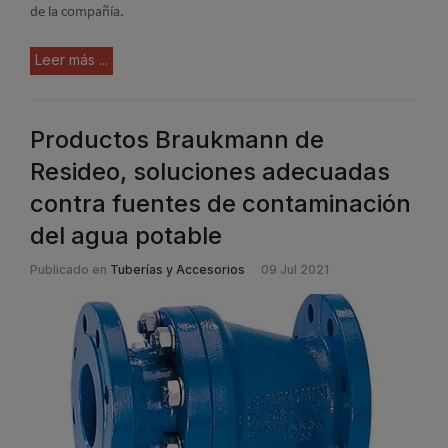
de la compañía.
Leer más ...
Productos Braukmann de
Resideo, soluciones adecuadas
contra fuentes de contaminación
del agua potable
Publicado en
Tuberías y Accesorios
09 Jul 2021