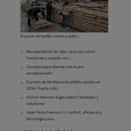
El precio del pellet vuelve a subir…
Recuperadores de calor: qué son, cómo
funcionan y cuándo son…
Consejos para ahorrar con el aire
acondicionado
El precio de los biocombustibles cambia en
2026: fuerte subi…
¿Cómo detectar el gas radón? Medición y
soluciones
Haier Perla Premium S: Confort, eficiencia y
tecnología para…