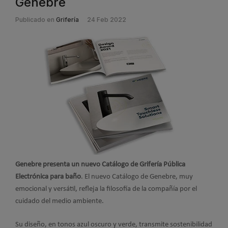
Genebre
Publicado en
Grifería
24 Feb 2022
Genebre presenta un nuevo Catálogo de Grifería Pública
Electrónica para baño
. El nuevo Catálogo de Genebre, muy
emocional y versátil, refleja la filosofía de la compañía por el
cuidado del medio ambiente.
Su diseño, en tonos azul oscuro y verde, transmite sostenibilidad