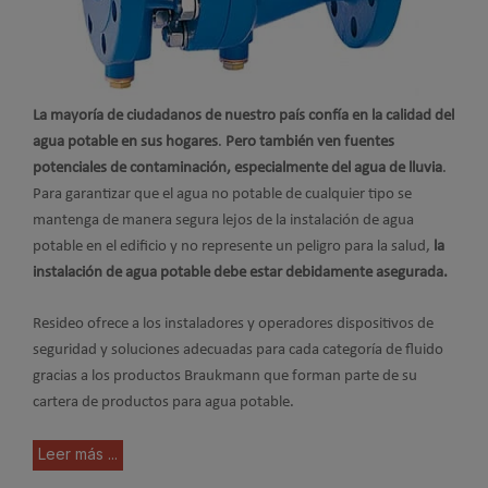
La mayoría de ciudadanos de nuestro país confía en la calidad del
agua potable en sus hogares
.
Pero también ven fuentes
potenciales de contaminación, especialmente del agua de lluvia
.
Para garantizar que el agua no potable de cualquier tipo se
mantenga de manera segura lejos de la instalación de agua
potable en el edificio y no represente un peligro para la salud,
la
instalación de agua potable debe estar debidamente asegurada.
Resideo ofrece a los instaladores y operadores dispositivos de
seguridad y soluciones adecuadas para cada categoría de fluido
gracias a los productos Braukmann que forman parte de su
cartera de productos para agua potable.
Leer más ...