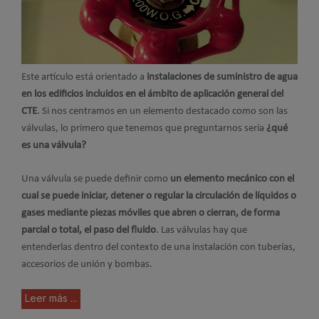
Este artículo está orientado a
instalaciones de suministro de agua
en los edificios incluidos en el ámbito de aplicación general del
CTE
. Si nos centramos en un elemento destacado como son las
válvulas, lo primero que tenemos que preguntarnos sería
¿qué
es una válvula?
Una válvula se puede definir como
un elemento mecánico con el
cual se puede iniciar, detener o regular la circulación de líquidos o
gases mediante piezas móviles que abren o cierran, de forma
parcial o total, el paso del fluido
. Las válvulas hay que
entenderlas dentro del contexto de una instalación con tuberías,
accesorios de unión y bombas.
Leer más ...