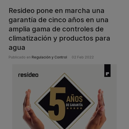
Resideo pone en marcha una
garantía de cinco años en una
amplia gama de controles de
climatización y productos para
agua
Publicado en
Regulación y Control
02 Feb 2022