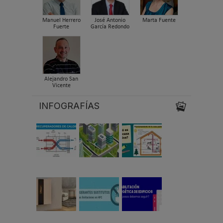
Manuel Herrero
José Antonio
Marta Fuente
Fuerte
García Redondo
Alejandro San
Vicente
INFOGRAFÍAS