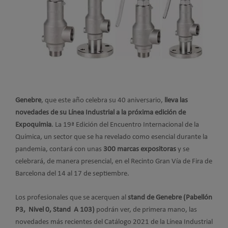
Genebre
, que este año celebra su 40 aniversario,
lleva las
novedades de su Línea Industrial a la próxima edición de
Expoquimia
. La 19ª Edición del Encuentro Internacional de la
Química, un sector que se ha revelado como esencial durante la
pandemia, contará con unas
300 marcas expositoras
y se
celebrará, de manera presencial, en el Recinto Gran Vía de Fira de
Barcelona del 14 al 17 de septiembre.
Los profesionales que se acerquen al
stand de Genebre (Pabellón
P3, Nivel 0, Stand A 103)
podrán ver, de primera mano, las
novedades más recientes del Catálogo 2021 de la Línea Industrial