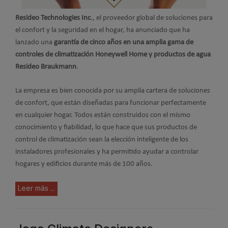
Resideo Technologies Inc
., el proveedor global de soluciones para
el confort y la seguridad en el hogar, ha anunciado que ha
lanzado una
garantía de cinco años en una amplia gama de
controles de climatización Honeywell Home y productos de agua
Resideo Braukmann
.
La empresa es bien conocida por su amplia cartera de soluciones
de confort, que están diseñadas para funcionar perfectamente
en cualquier hogar. Todos están construidos con el mismo
conocimiento y fiabilidad, lo que hace que sus productos de
control de climatización sean la elección inteligente de los
instaladores profesionales y ha permitido ayudar a controlar
hogares y edificios durante más de 100 años.
Leer más ...