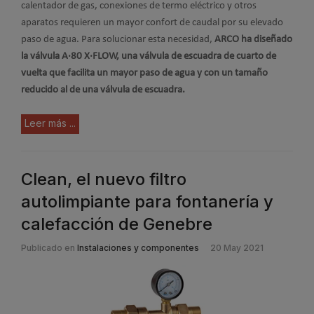
calentador de gas, conexiones de termo eléctrico y otros
aparatos requieren un mayor confort de caudal por su elevado
paso de agua. Para solucionar esta necesidad,
ARCO ha diseñado
la válvula A·80 X·FLOW, una válvula de escuadra de cuarto de
vuelta que facilita un mayor paso de agua y con un tamaño
reducido al de una válvula de escuadra.
Leer más ...
Clean, el nuevo filtro
autolimpiante para fontanería y
calefacción de Genebre
Publicado en
Instalaciones y componentes
20 May 2021