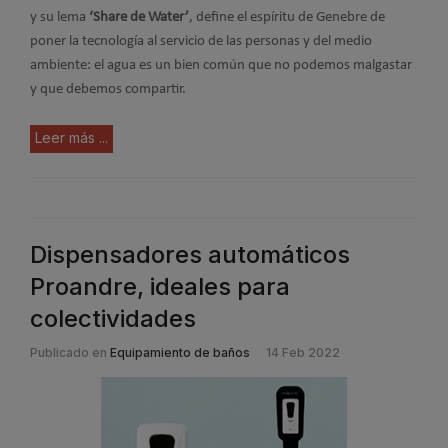
y su lema
‘Share de Water’
, define el espíritu de Genebre de
poner la tecnología al servicio de las personas y del medio
ambiente: el agua es un bien común que no podemos malgastar
y que debemos compartir.
Leer más ...
Dispensadores automáticos
Proandre, ideales para
colectividades
Publicado en
Equipamiento de baños
14 Feb 2022