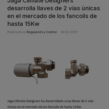
Jaga Climate Designers
desarrolla llaves de 2 vías únicas
en el mercado de los fancoils de
hasta 15Kw
Publicado en
Regulación y Control
09 Dic 2021
Jaga Climate Designers ha desarrollado unas llaves de 2 vías
únicas en el mercado de los fancoils de hasta 15Kw
.