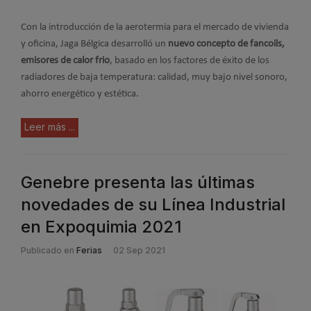
Con la introducción de la aerotermia para el mercado de vivienda
y oficina, Jaga Bélgica desarrolló un
nuevo concepto de fancoils,
emisores de calor frio
, basado en los factores de éxito de los
radiadores de baja temperatura: calidad, muy bajo nivel sonoro,
ahorro energético y estética.
Leer más ...
Genebre presenta las últimas
novedades de su Línea Industrial
en Expoquimia 2021
Publicado en
Ferias
02 Sep 2021