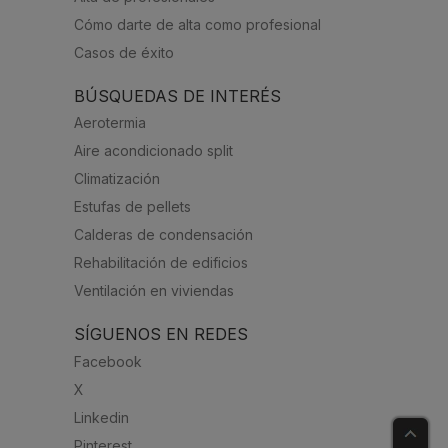
Cómo darte de alta como profesional
Casos de éxito
BÚSQUEDAS DE INTERÉS
Aerotermia
Aire acondicionado split
Climatización
Estufas de pellets
Calderas de condensación
Rehabilitación de edificios
Ventilación en viviendas
SÍGUENOS EN REDES
Facebook
X
Linkedin
Pinterest