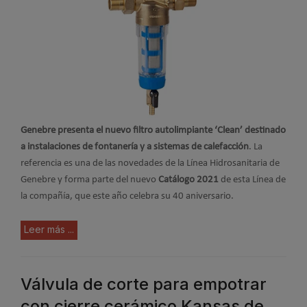
Genebre presenta el nuevo filtro autolimpiante ‘Clean’ destinado
a instalaciones de fontanería y a sistemas de calefacción
. La
referencia es una de las novedades de la Línea Hidrosanitaria de
Genebre y forma parte del nuevo
Catálogo 2021
de esta Línea de
la compañía, que este año celebra su 40 aniversario.
Leer más ...
Válvula de corte para empotrar
con cierre cerámico Kansas de