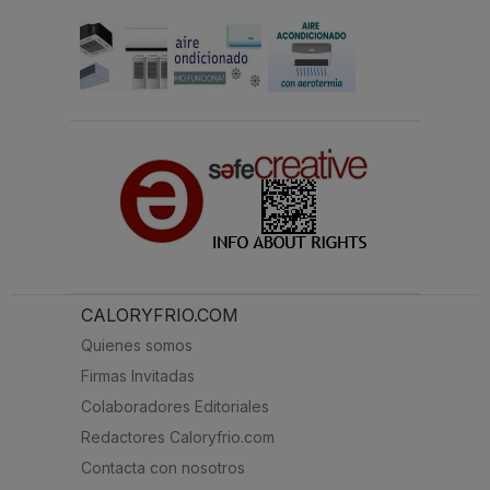
CALORYFRIO.COM
Quienes somos
Firmas Invitadas
Colaboradores Editoriales
Redactores Caloryfrio.com
Contacta con nosotros