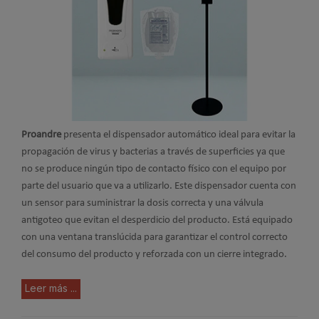
Proandre
presenta el dispensador automático ideal para evitar la
propagación de virus y bacterias a través de superficies ya que
no se produce ningún tipo de contacto físico con el equipo por
parte del usuario que va a utilizarlo. Este dispensador cuenta con
un sensor para suministrar la dosis correcta y una válvula
antigoteo que evitan el desperdicio del producto. Está equipado
con una ventana translúcida para garantizar el control correcto
del consumo del producto y reforzada con un cierre integrado.
Leer más ...