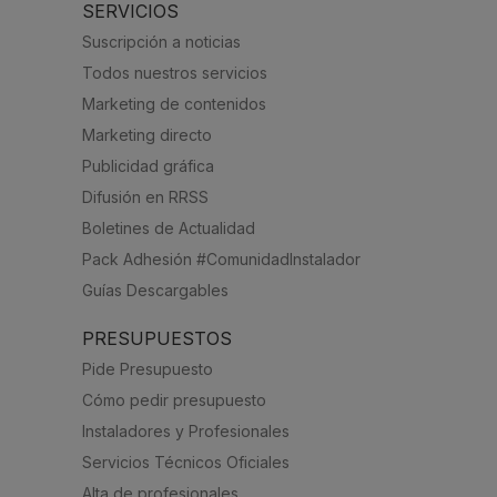
SERVICIOS
Suscripción a noticias
Todos nuestros servicios
Marketing de contenidos
Marketing directo
Publicidad gráfica
Difusión en RRSS
Boletines de Actualidad
Pack Adhesión #ComunidadInstalador
Guías Descargables
PRESUPUESTOS
Pide Presupuesto
Cómo pedir presupuesto
Instaladores y Profesionales
Servicios Técnicos Oficiales
Alta de profesionales