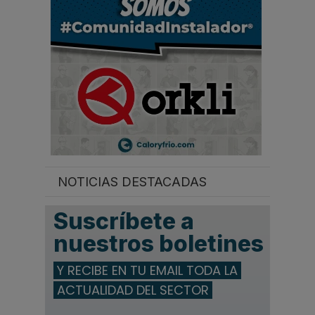
.
.
NOTICIAS DESTACADAS
Suscríbete a
nuestros boletines
Y RECIBE EN TU EMAIL TODA LA
ACTUALIDAD DEL SECTOR