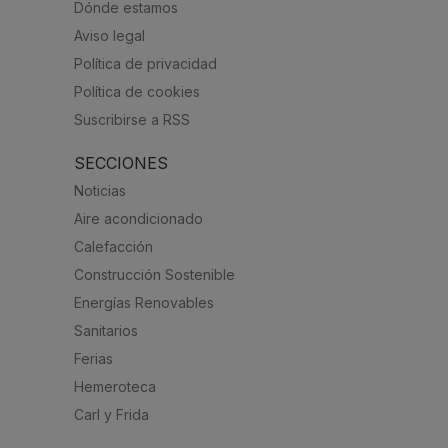
Dónde estamos
Aviso legal
Política de privacidad
Política de cookies
Suscribirse a RSS
SECCIONES
Noticias
Aire acondicionado
Calefacción
Construcción Sostenible
Energías Renovables
Sanitarios
Ferias
Hemeroteca
Carl y Frida