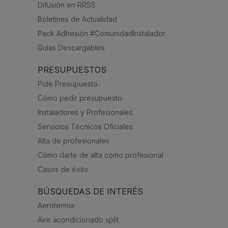
Difusión en RRSS
Boletines de Actualidad
Pack Adhesión #ComunidadInstalador
Guías Descargables
PRESUPUESTOS
Pide Presupuesto
Cómo pedir presupuesto
Instaladores y Profesionales
Servicios Técnicos Oficiales
Alta de profesionales
Cómo darte de alta como profesional
Casos de éxito
BÚSQUEDAS DE INTERÉS
Aerotermia
Aire acondicionado split