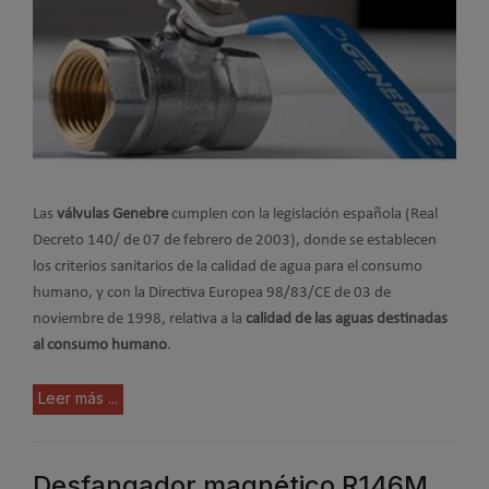
Las
válvulas Genebre
cumplen con la legislación española (Real
Decreto 140/ de 07 de febrero de 2003), donde se establecen
los criterios sanitarios de la calidad de agua para el consumo
humano, y con la Directiva Europea 98/83/CE de 03 de
noviembre de 1998, relativa a la
calidad de las aguas destinadas
al consumo humano
.
Leer más ...
Desfangador magnético R146M