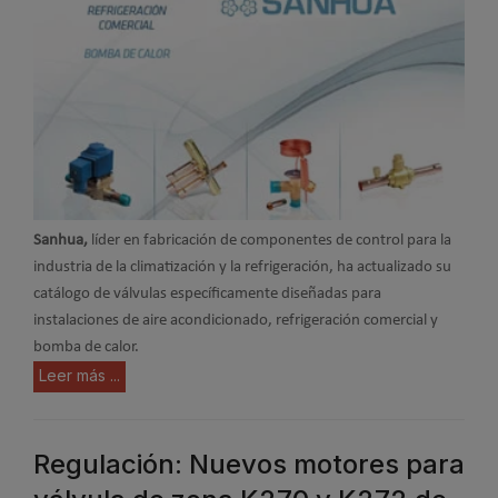
Sanhua,
líder en fabricación de componentes de control para la
industria de la climatización y la refrigeración, ha actualizado su
catálogo de válvulas específicamente diseñadas para
instalaciones de aire acondicionado, refrigeración comercial y
bomba de calor.
Leer más ...
Regulación: Nuevos motores para