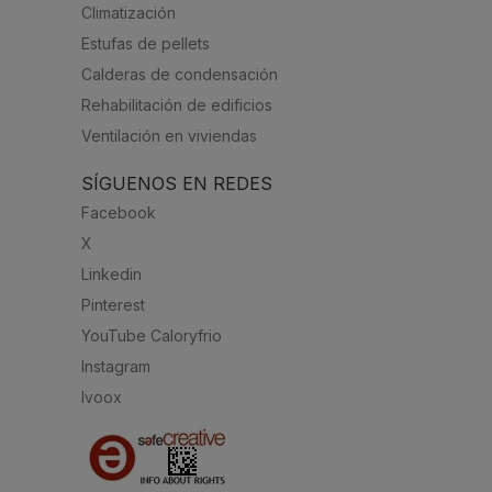
Climatización
Estufas de pellets
Calderas de condensación
Rehabilitación de edificios
Ventilación en viviendas
SÍGUENOS EN REDES
Facebook
X
Linkedin
Pinterest
YouTube Caloryfrio
Instagram
Ivoox