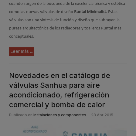
cuando surgen de la búsqueda de la excelencia técnica y estética
como las nuevas válvulas de diseño
Runtal Minimalist
. Estas
válvulas son una síntesis de función y diseño que subrayan la
pureza arquitectónica de los radiadores y toalleros Runtal más
conceptuales.
Leer más ...
Novedades en el catálogo de
válvulas Sanhua para aire
acondicionado, refrigeración
comercial y bomba de calor
Publicado en
Instalaciones y componentes
28 Abr 2015