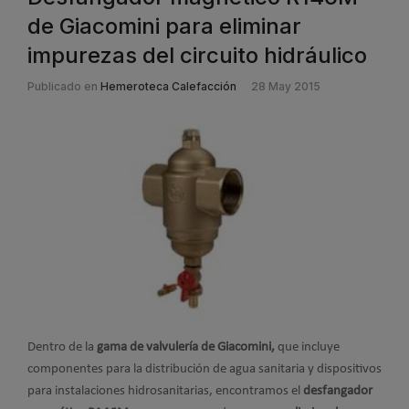
de Giacomini para eliminar
impurezas del circuito hidráulico
Publicado en
Hemeroteca Calefacción
28 May 2015
Dentro de la
gama de valvulería de Giacomini,
que incluye
componentes para la distribución de agua sanitaria y dispositivos
para instalaciones hidrosanitarias, encontramos el
desfangador