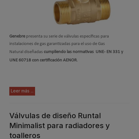
Genebre
presenta su serie de válvulas específicas para
instalaciones de gas garantizadas para el uso de Gas
Natural
diseñadas
cumpliendo las normativas UNE- EN 331 y
UNE 60718 con certificación AENOR
.
Leer más ...
Válvulas de diseño Runtal
Minimalist para radiadores y
toalleros