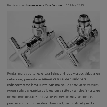
Publicado en
Hemeroteca Calefacción
05 May 2015
Runtal, marca perteneciente a Zehnder Group y especialziadas en
radiadores, presenta las
nuevas válvulas de diseño para
radiadores y toalleros Runtal Minimalist.
Con este kit de válvulas,
Runtal refleja el espíritu de la marca: diseño y tecnología hasta en
los mínimos destalles.
Incluso los elementos más funcionales
pueden aportar toques de exclusividad, personalidad y estilo