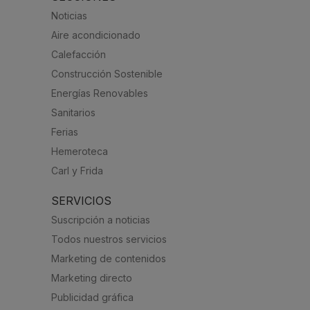
Noticias
Aire acondicionado
Calefacción
Construcción Sostenible
Energías Renovables
Sanitarios
Ferias
Hemeroteca
Carl y Frida
SERVICIOS
Suscripción a noticias
Todos nuestros servicios
Marketing de contenidos
Marketing directo
Publicidad gráfica