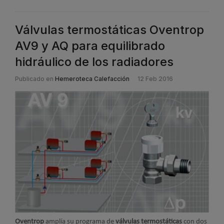
Válvulas termostáticas Oventrop
AV9 y AQ para equilibrado
hidráulico de los radiadores
Publicado en
Hemeroteca Calefacción
12 Feb 2016
Oventrop
amplía su programa de
válvulas termostáticas
con dos