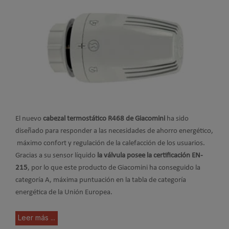
El nuevo
cabezal termostático R468 de Giacomini
ha sido
diseñado para responder a las necesidades de ahorro energético,
máximo confort y regulación de la calefacción de los usuarios.
Gracias a su sensor líquido
la válvula posee la certificación EN-
215
, por lo que este producto de Giacomini ha conseguido la
categoría A, máxima puntuación en la tabla de categoría
energética de la Unión Europea.
Leer más ...