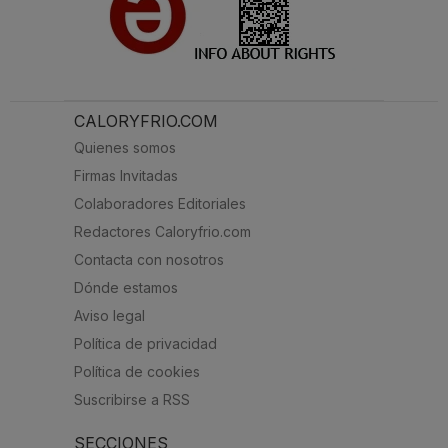
CALORYFRIO.COM
Quienes somos
Firmas Invitadas
Colaboradores Editoriales
Redactores Caloryfrio.com
Contacta con nosotros
Dónde estamos
Aviso legal
Política de privacidad
Política de cookies
Suscribirse a RSS
SECCIONES