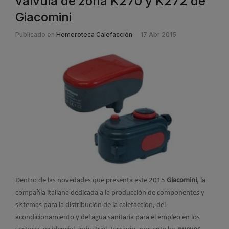
válvula de zona K270 y K272 de
Giacomini
Publicado en
Hemeroteca Calefacción
17 Abr 2015
Dentro de las novedades que presenta este 2015
Giacomini
, la
compañía italiana dedicada a la producción de componentes y
sistemas para la distribución de la calefacción, del
acondicionamiento y del agua sanitaria para el empleo en los