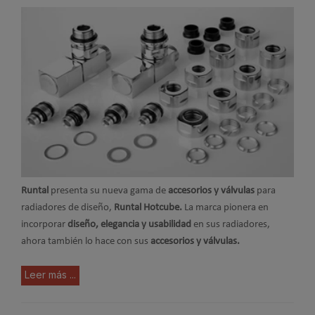
Runtal
presenta su nueva gama de
accesorios y válvulas
para
radiadores de diseño,
Runtal Hotcube.
La marca pionera en
incorporar
diseño, elegancia y usabilidad
en sus radiadores,
ahora también lo hace con sus
accesorios y válvulas.
Leer más ...