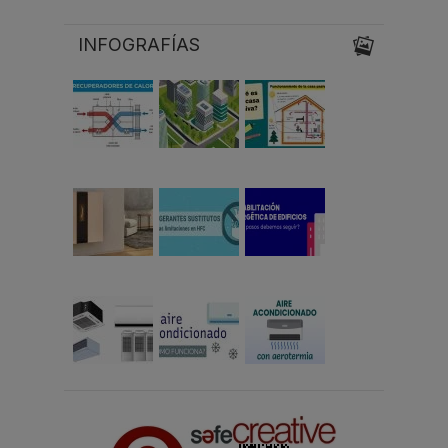
INFOGRAFÍAS