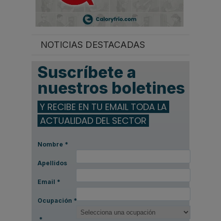
NOTICIAS DESTACADAS
Suscríbete a
nuestros boletines
Y RECIBE EN TU EMAIL TODA LA
ACTUALIDAD DEL SECTOR
Nombre
*
Apellidos
Email
*
Ocupación
*
*