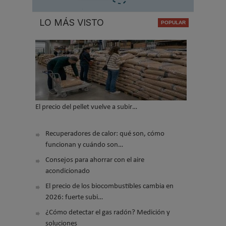
LO MÁS VISTO
El precio del pellet vuelve a subir…
Recuperadores de calor: qué son, cómo
funcionan y cuándo son…
Consejos para ahorrar con el aire
acondicionado
El precio de los biocombustibles cambia en
2026: fuerte subi…
¿Cómo detectar el gas radón? Medición y
soluciones