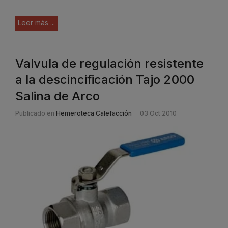
Leer más ...
Valvula de regulación resistente
a la descincificación Tajo 2000
Salina de Arco
Publicado en
Hemeroteca Calefacción
03 Oct 2010