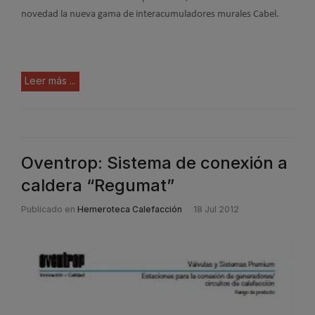
novedad la nueva gama de interacumuladores murales Cabel.
Leer más ...
Oventrop: Sistema de conexión a
caldera “Regumat”
Publicado en
Hemeroteca Calefacción
18 Jul 2012