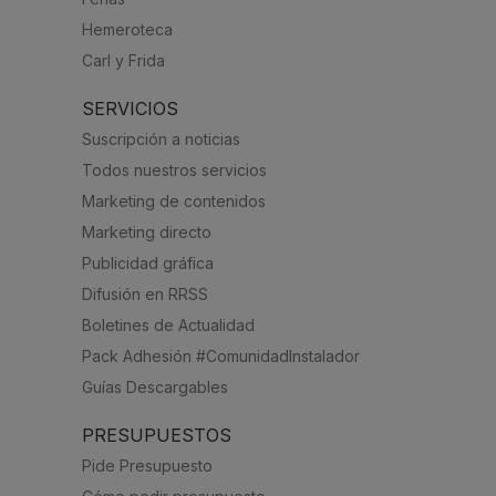
Hemeroteca
Carl y Frida
SERVICIOS
Suscripción a noticias
Todos nuestros servicios
Marketing de contenidos
Marketing directo
Publicidad gráfica
Difusión en RRSS
Boletines de Actualidad
Pack Adhesión #ComunidadInstalador
Guías Descargables
PRESUPUESTOS
Pide Presupuesto