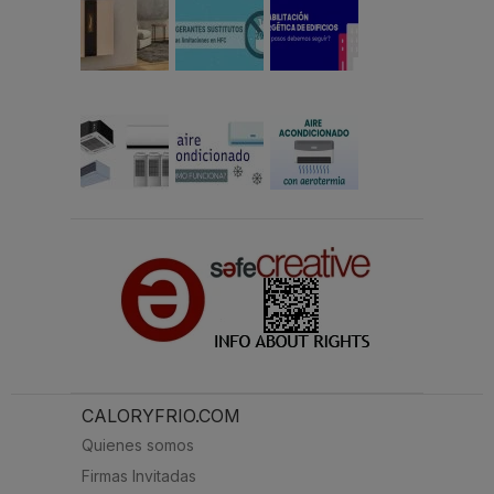
CALORYFRIO.COM
Quienes somos
Firmas Invitadas