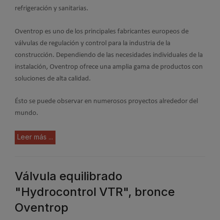
refrigeración y sanitarias.
Oventrop es uno de los principales fabricantes europeos de
válvulas de regulación y control para la industria de la
construcción. Dependiendo de las necesidades individuales de la
instalación, Oventrop ofrece una amplia gama de productos con
soluciones de alta calidad.
Ésto se puede observar en numerosos proyectos alrededor del
mundo.
Leer más ...
Válvula equilibrado
"Hydrocontrol VTR", bronce
Oventrop