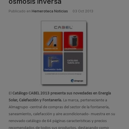
ósmosis inversa
Publicado en
Hemeroteca Noticias
03 Oct 2013
El
Catálogo CABEL 2013 presenta sus novedades en Energía
Solar, Calefacción y Fontanería.
La marca, perteneciente a
Almagrupo -central de compras del sector de la fontanería,
saneamiento, calefacción y aire acondicionado- muestra en su
renovado catálogo de 64 páginas características y precios
recomendados de todos sus productos, destacando como