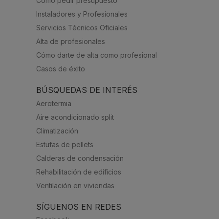
Cómo pedir presupuesto
Instaladores y Profesionales
Servicios Técnicos Oficiales
Alta de profesionales
Cómo darte de alta como profesional
Casos de éxito
BÚSQUEDAS DE INTERÉS
Aerotermia
Aire acondicionado split
Climatización
Estufas de pellets
Calderas de condensación
Rehabilitación de edificios
Ventilación en viviendas
SÍGUENOS EN REDES