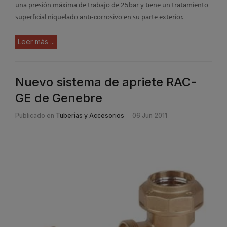
una presión máxima de trabajo de 25bar y tiene un tratamiento
superficial niquelado anti-corrosivo en su parte exterior.
Leer más ...
Nuevo sistema de apriete RAC-
GE de Genebre
Publicado en
Tuberías y Accesorios
06 Jun 2011