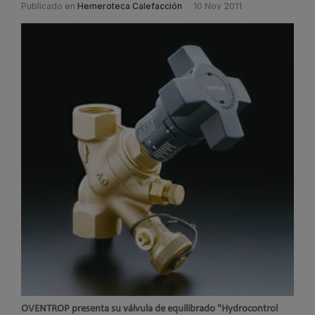
Publicado en
Hemeroteca Calefacción
10 Nov 2011
OVENTROP presenta su válvula de equilibrado "Hydrocontrol