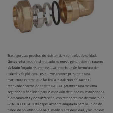
Tras rigurosas pruebas de resistencia y controles de calidad,
Genebre
ha lanzado al mercado su nueva generación de
racores
de latón
forjado sistema RAC-GE para la unión hermética de
tuberías de plástico. Los nuevos racores presentan una
estructura externa que facilita la instalación del racor. El
renovado sistema de apriete RAC-GE garantiza una máxima
seguridad y fiabilidad para la conexión de tubos en instalaciones
hidrosanitarias y de calefacción, con temperaturas de trabajo de
-20ºC a +110ºC. Está especialmente adaptado para la unión de
tubos de polietileno de baja, media y alta densidad, y los racores