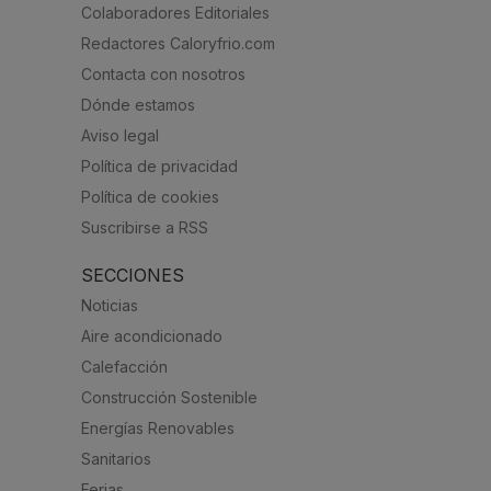
Colaboradores Editoriales
Redactores Caloryfrio.com
Contacta con nosotros
Dónde estamos
Aviso legal
Política de privacidad
Política de cookies
Suscribirse a RSS
SECCIONES
Noticias
Aire acondicionado
Calefacción
Construcción Sostenible
Energías Renovables
Sanitarios
Ferias