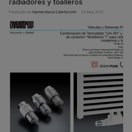
radiadores y toalleros
Publicado en
Hemeroteca Calefacción
25 May 2012