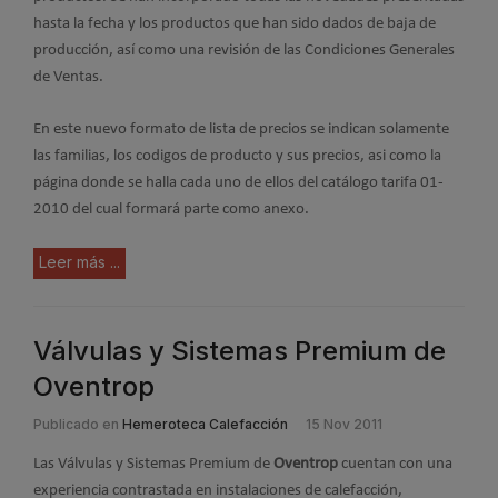
hasta la fecha y los productos que han sido dados de baja de
producción, así como una revisión de las Condiciones Generales
de Ventas.
En este nuevo formato de lista de precios se indican solamente
las familias, los codigos de producto y sus precios, asi como la
página donde se halla cada uno de ellos del catálogo tarifa 01-
2010 del cual formará parte como anexo.
Leer más ...
Válvulas y Sistemas Premium de
Oventrop
Publicado en
Hemeroteca Calefacción
15 Nov 2011
Las Válvulas y Sistemas Premium de
Oventrop
cuentan con una
experiencia contrastada en instalaciones de calefacción,