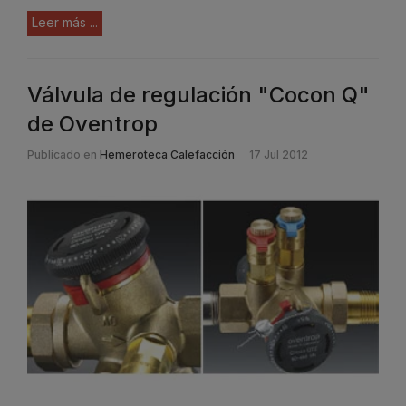
Leer más ...
Válvula de regulación "Cocon Q"
de Oventrop
Publicado en
Hemeroteca Calefacción
17 Jul 2012