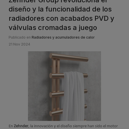
diseño y la funcionalidad de los
radiadores con acabados PVD y
válvulas cromadas a juego
Publicado en
Radiadores y acumuladores de calor
21 Nov 2024
En
Zehnder
, la innovación y el diseño siempre han sido el motor