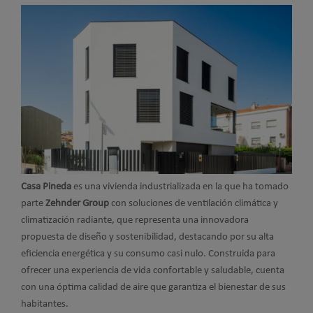
Casa Pineda
es una vivienda industrializada en la que ha tomado
parte
Zehnder Group
con soluciones de ventilación climática y
climatización radiante, que representa una innovadora
propuesta de diseño y sostenibilidad, destacando por su alta
eficiencia energética y su consumo casi nulo. Construida para
ofrecer una experiencia de vida confortable y saludable, cuenta
con una óptima calidad de aire que garantiza el bienestar de sus
habitantes.