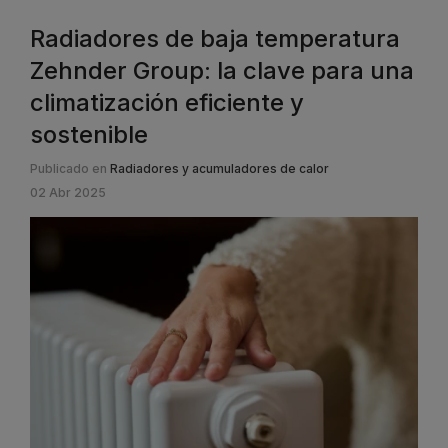
Radiadores de baja temperatura
Zehnder Group: la clave para una
climatización eficiente y
sostenible
Publicado en
Radiadores y acumuladores de calor
02 Abr 2025