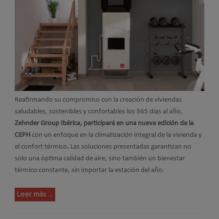
Reafirmando su compromiso con la creación de viviendas
saludables, sostenibles y confortables los 365 días al año,
Zehnder Group Ibérica, participará en una nueva edición de la
CEPH
con un enfoque en la climatización integral de la vivienda y
el confort térmico
.
Las soluciones presentadas garantizan no
solo una óptima calidad de aire, sino también un bienestar
térmico constante, sin importar la estación del año.
Leer más ...