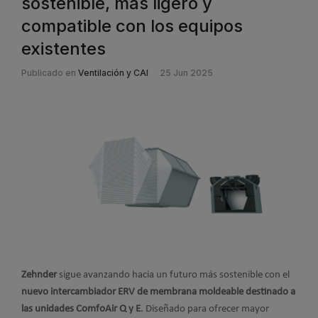
sostenible, más ligero y
compatible con los equipos
existentes
Publicado en
Ventilación y CAI
25 Jun 2025
Zehnder
sigue avanzando hacia un futuro más sostenible con el
nuevo intercambiador ERV de membrana moldeable destinado a
las unidades ComfoAir Q y E
.
Diseñado para ofrecer mayor