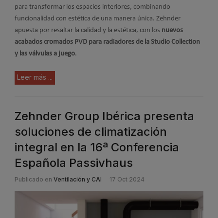
para transformar los espacios interiores, combinando
funcionalidad con estética de una manera única. Zehnder
apuesta por resaltar la calidad y la estética, con los
nuevos
acabados cromados PVD para radiadores de la Studio Collection
y las válvulas a juego
.
Leer más ...
Zehnder Group Ibérica presenta
soluciones de climatización
integral en la 16ª Conferencia
Española Passivhaus
Publicado en
Ventilación y CAI
17 Oct 2024