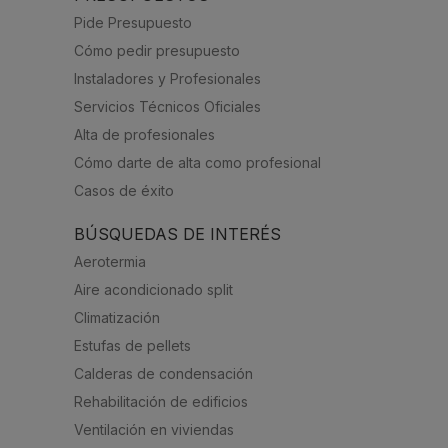
Pide Presupuesto
Cómo pedir presupuesto
Instaladores y Profesionales
Servicios Técnicos Oficiales
Alta de profesionales
Cómo darte de alta como profesional
Casos de éxito
BÚSQUEDAS DE INTERÉS
Aerotermia
Aire acondicionado split
Climatización
Estufas de pellets
Calderas de condensación
Rehabilitación de edificios
Ventilación en viviendas