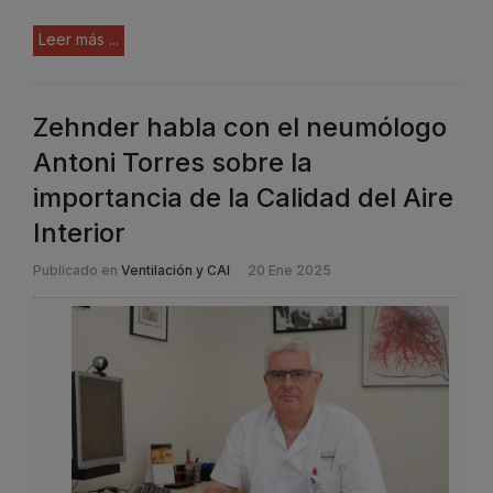
Leer más ...
Zehnder habla con el neumólogo
Antoni Torres sobre la
importancia de la Calidad del Aire
Interior
Publicado en
Ventilación y CAI
20 Ene 2025