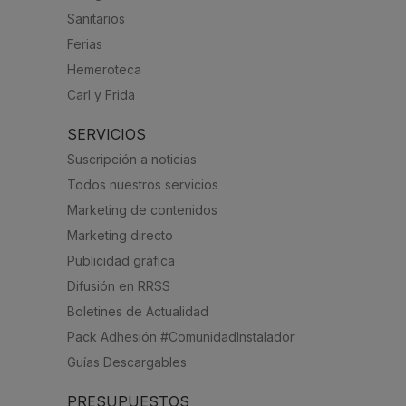
Sanitarios
Ferias
Hemeroteca
Carl y Frida
SERVICIOS
Suscripción a noticias
Todos nuestros servicios
Marketing de contenidos
Marketing directo
Publicidad gráfica
Difusión en RRSS
Boletines de Actualidad
Pack Adhesión #ComunidadInstalador
Guías Descargables
PRESUPUESTOS