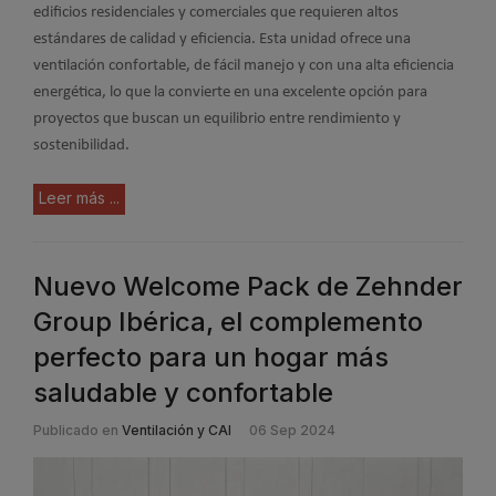
edificios residenciales y comerciales que requieren altos
estándares de calidad y eficiencia. Esta unidad ofrece una
ventilación confortable, de fácil manejo y con una alta eficiencia
energética, lo que la convierte en una excelente opción para
proyectos que buscan un equilibrio entre rendimiento y
sostenibilidad.
Leer más ...
Nuevo Welcome Pack de Zehnder
Group Ibérica, el complemento
perfecto para un hogar más
saludable y confortable
Publicado en
Ventilación y CAI
06 Sep 2024