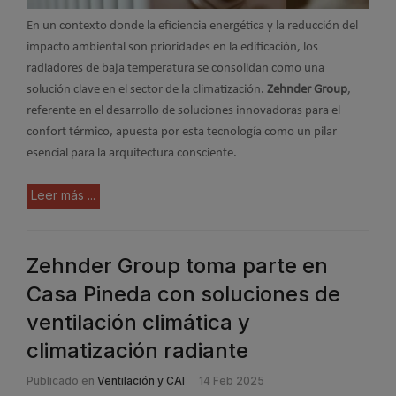
En un contexto donde la eficiencia energética y la reducción del
impacto ambiental son prioridades en la edificación, los
radiadores de baja temperatura se consolidan como una
solución clave en el sector de la climatización.
Zehnder Group
,
referente en el desarrollo de soluciones innovadoras para el
confort térmico, apuesta por esta tecnología como un pilar
esencial para la arquitectura consciente.
Leer más ...
Zehnder Group toma parte en
Casa Pineda con soluciones de
ventilación climática y
climatización radiante
Publicado en
Ventilación y CAI
14 Feb 2025