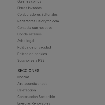
Quienes somos
Firmas Invitadas
Colaboradores Editoriales
Redactores Caloryfrio.com
Contacta con nosotros
Dónde estamos
Aviso legal
Política de privacidad
Política de cookies
Suscribirse a RSS
SECCIONES
Noticias
Aire acondicionado
Calefacción
Construcción Sostenible
Energías Renovables