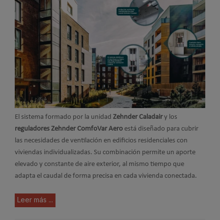
El sistema formado por la unidad
Zehnder Caladair
y los
reguladores Zehnder ComfoVar Aero
está diseñado para cubrir
las necesidades de ventilación en edificios residenciales con
viviendas individualizadas. Su combinación permite un aporte
elevado y constante de aire exterior, al mismo tiempo que
adapta el caudal de forma precisa en cada vivienda conectada.
Leer más ...