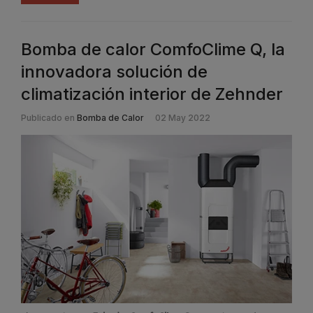
Bomba de calor ComfoClime Q, la
innovadora solución de
climatización interior de Zehnder
Publicado en
Bomba de Calor
02 May 2022