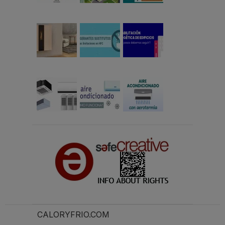
CALORYFRIO.COM