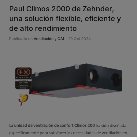
Paul Climos 2000 de Zehnder,
una solución flexible, eficiente y
de alto rendimiento
Publicado en
Ventilación y CAI
10 Oct 2024
La unidad de ventilación de confort Climos 200
ha sido diseñada
específicamente para satisfacer las necesidades de ventilación en