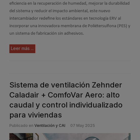
eficiencia en la recuperación de humedad, mejorar la durabilidad
del sistema y reducir el impacto ambiental, este nuevo
intercambiador redefine los estándares en tecnología ERV al
incorporar una innovadora membrana de Poliétersulfona (PES) y
un sistema de fabricación sin adhesivos.
Leer más ...
Sistema de ventilación Zehnder
Caladair + ComfoVar Aero: alto
caudal y control individualizado
para viviendas
Publicado en
Ventilación y CAI
07 May 2025