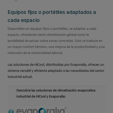
Equipos fijos o portátiles adaptados a
cada espacio
Disponibles en equipos fijos o portátiles, se adaptan a cada
espacio, ofreciendo tanto climatización global como la
posibilidad de actuar sobre zonas concretas. Esto se traduce en
un mayor confort térmico, una mejora de la productividad y una
reducción de la siniestralidad laboral.
Las soluciones de HiCool, distribuidas por Evaporalia, ofrecen un
sistema versátil y eficiente adaptado a las necesidades del sector
industrial actual.
Descubre las soluciones de climatización evaporativa
industrial de HiCool y Evaporalia: