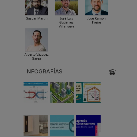
Gaspar Martín
José Luis
José Ramón
Gutiérrez
Freire
Villanueva
Alberto Vázquez
Garea
INFOGRAFÍAS