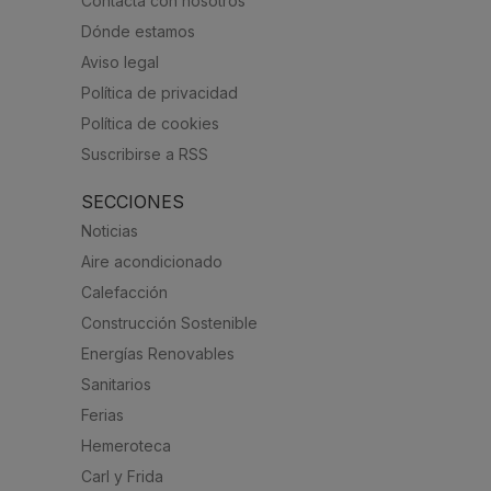
Contacta con nosotros
Dónde estamos
Aviso legal
Política de privacidad
Política de cookies
Suscribirse a RSS
SECCIONES
Noticias
Aire acondicionado
Calefacción
Construcción Sostenible
Energías Renovables
Sanitarios
Ferias
Hemeroteca
Carl y Frida