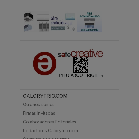
CALORYFRIO.COM
Quienes somos
Firmas Invitadas
Colaboradores Editoriales
Redactores Caloryfrio.com