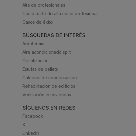
Alta de profesionales
Cómo darte de alta como profesional
Casos de éxito
BÚSQUEDAS DE INTERÉS
Aerotermia
Aire acondicionado split
Climatización
Estufas de pellets
Calderas de condensación
Rehabilitación de edificios
Ventilación en viviendas
SÍGUENOS EN REDES
Facebook
X
Linkedin