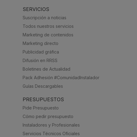
SERVICIOS
Suscripción a noticias
Todos nuestros servicios
Marketing de contenidos
Marketing directo
Publicidad gráfica
Difusión en RRSS
Boletines de Actualidad
Pack Adhesión #ComunidadInstalador
Guías Descargables
PRESUPUESTOS
Pide Presupuesto
Cómo pedir presupuesto
Instaladores y Profesionales
Servicios Técnicos Oficiales