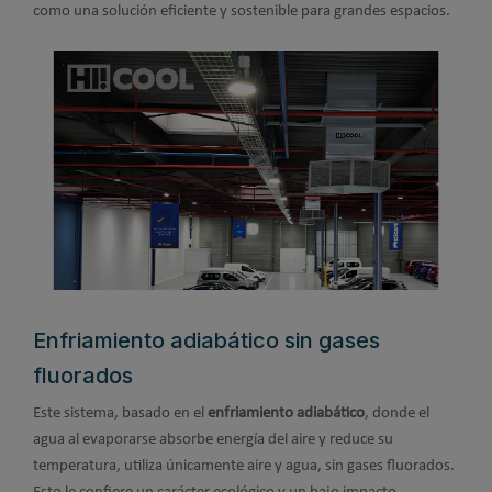
como una solución eficiente y sostenible para grandes espacios.
Enfriamiento adiabático sin gases
fluorados
Este sistema, basado en el
enfriamiento adiabático
, donde el
agua al evaporarse absorbe energía del aire y reduce su
temperatura, utiliza únicamente aire y agua, sin gases fluorados.