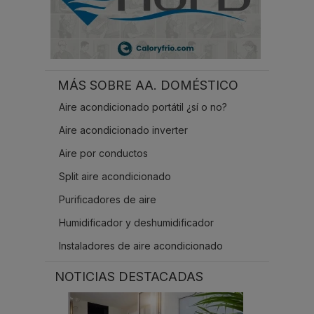
MÁS SOBRE AA. DOMÉSTICO
Aire acondicionado portátil ¿sí o no?
Aire acondicionado inverter
Aire por conductos
Split aire acondicionado
Purificadores de aire
Humidificador y deshumidificador
Instaladores de aire acondicionado
NOTICIAS DESTACADAS