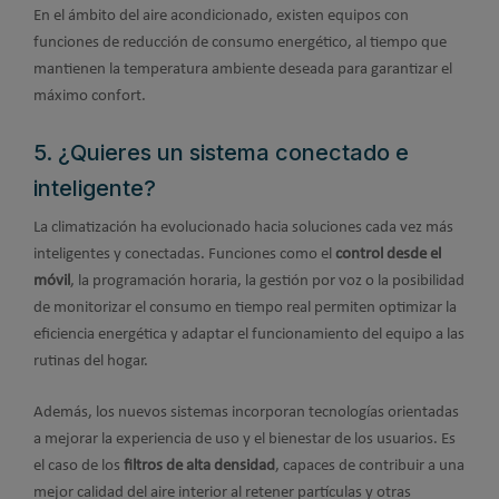
En el ámbito del aire acondicionado, existen equipos con
funciones de reducción de consumo energético, al tiempo que
mantienen la temperatura ambiente deseada para garantizar el
máximo confort.
5. ¿Quieres un sistema conectado e
inteligente?
La climatización ha evolucionado hacia soluciones cada vez más
inteligentes y conectadas. Funciones como el
control desde el
móvil
, la programación horaria, la gestión por voz o la posibilidad
de monitorizar el consumo en tiempo real permiten optimizar la
eficiencia energética y adaptar el funcionamiento del equipo a las
rutinas del hogar.
Además, los nuevos sistemas incorporan tecnologías orientadas
a mejorar la experiencia de uso y el bienestar de los usuarios. Es
el caso de los
filtros de alta densidad
, capaces de contribuir a una
mejor calidad del aire interior al retener partículas y otras