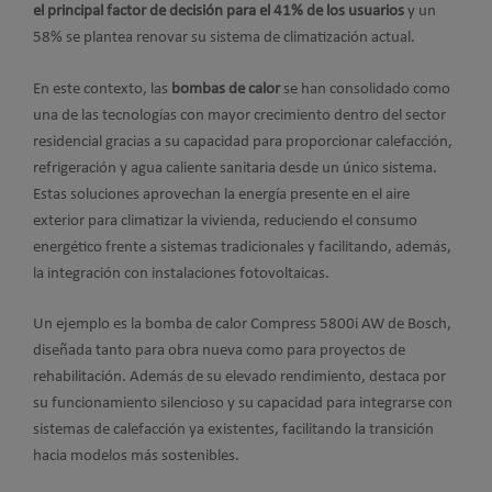
el principal factor de decisión para el 41% de los usuarios
y un
58% se plantea renovar su sistema de climatización actual.
En este contexto, las
bombas de calor
se han consolidado como
una de las tecnologías con mayor crecimiento dentro del sector
residencial gracias a su capacidad para proporcionar calefacción,
refrigeración y agua caliente sanitaria desde un único sistema.
Estas soluciones aprovechan la energía presente en el aire
exterior para climatizar la vivienda, reduciendo el consumo
energético frente a sistemas tradicionales y facilitando, además,
la integración con instalaciones fotovoltaicas.
Un ejemplo es la bomba de calor Compress 5800i AW de Bosch,
diseñada tanto para obra nueva como para proyectos de
rehabilitación. Además de su elevado rendimiento, destaca por
su funcionamiento silencioso y su capacidad para integrarse con
sistemas de calefacción ya existentes, facilitando la transición
hacia modelos más sostenibles.