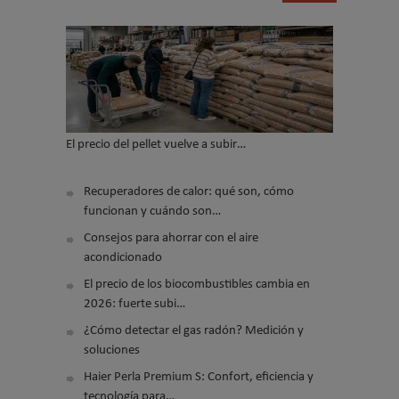
El precio del pellet vuelve a subir…
Recuperadores de calor: qué son, cómo
funcionan y cuándo son…
Consejos para ahorrar con el aire
acondicionado
El precio de los biocombustibles cambia en
2026: fuerte subi…
¿Cómo detectar el gas radón? Medición y
soluciones
Haier Perla Premium S: Confort, eficiencia y
tecnología para…