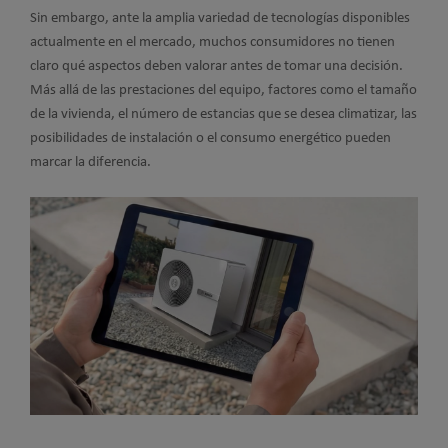
Sin embargo, ante la amplia variedad de tecnologías disponibles
actualmente en el mercado, muchos consumidores no tienen
claro qué aspectos deben valorar antes de tomar una decisión.
Más allá de las prestaciones del equipo, factores como el tamaño
de la vivienda, el número de estancias que se desea climatizar, las
posibilidades de instalación o el consumo energético pueden
marcar la diferencia.