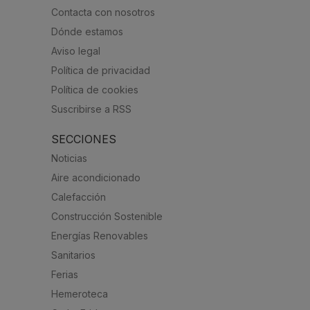
Contacta con nosotros
Dónde estamos
Aviso legal
Política de privacidad
Política de cookies
Suscribirse a RSS
SECCIONES
Noticias
Aire acondicionado
Calefacción
Construcción Sostenible
Energías Renovables
Sanitarios
Ferias
Hemeroteca