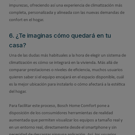
impurezas, ofreciendo así una experiencia de climatización más
completa, personalizada y alineada con las nuevas demandas de
confort en el hogar.
6. ¿Te imaginas cómo quedará en tu
casa?
Una de las dudas más habituales a la hora de elegir un sistema de
climatización es cómo se integrará en la vivienda. Más allá de
comparar prestaciones o niveles de eficiencia, muchos usuarios
quieren saber si el equipo encajará en el espacio disponible, cuál
es la mejor ubicación para instalarlo o cómo afectará a la estética
del hogar.
Para facilitar este proceso, Bosch Home Comfort pone a
disposición de los consumidores herramientas de realidad
aumentada que permiten visualizar los equipos a tamaño real y
en un entorno real, directamente desde el smartphone y sin
necesidad de descargar ninguna aplicación. Así, los usuarios