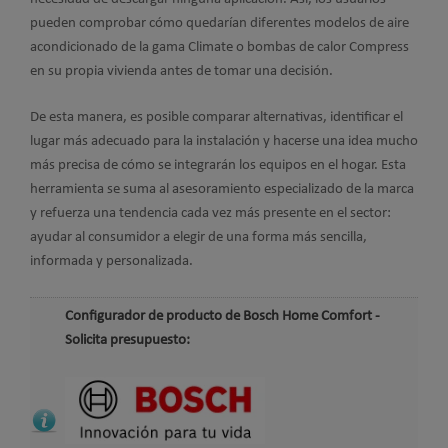
pueden comprobar cómo quedarían diferentes modelos de aire
acondicionado de la gama Climate o bombas de calor Compress
en su propia vivienda antes de tomar una decisión.
De esta manera, es posible comparar alternativas, identificar el
lugar más adecuado para la instalación y hacerse una idea mucho
más precisa de cómo se integrarán los equipos en el hogar. Esta
herramienta se suma al asesoramiento especializado de la marca
y refuerza una tendencia cada vez más presente en el sector:
ayudar al consumidor a elegir de una forma más sencilla,
informada y personalizada.
Configurador de producto de Bosch Home Comfort -
Solicita presupuesto: