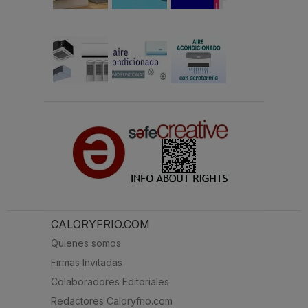
CALORYFRIO.COM
Quienes somos
Firmas Invitadas
Colaboradores Editoriales
Redactores Caloryfrio.com