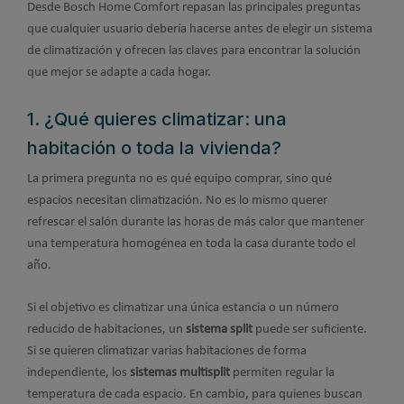
Desde Bosch Home Comfort repasan las principales preguntas
que cualquier usuario debería hacerse antes de elegir un sistema
de climatización y ofrecen las claves para encontrar la solución
que mejor se adapte a cada hogar.
1. ¿Qué quieres climatizar: una
habitación o toda la vivienda?
La primera pregunta no es qué equipo comprar, sino qué
espacios necesitan climatización. No es lo mismo querer
refrescar el salón durante las horas de más calor que mantener
una temperatura homogénea en toda la casa durante todo el
año.
Si el objetivo es climatizar una única estancia o un número
reducido de habitaciones, un
sistema split
puede ser suficiente.
Si se quieren climatizar varias habitaciones de forma
independiente, los
sistemas multisplit
permiten regular la
temperatura de cada espacio. En cambio, para quienes buscan