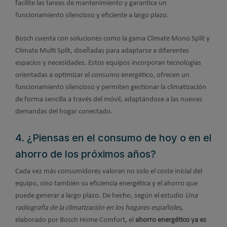
facilite las tareas de mantenimiento y garantice un
funcionamiento silencioso y eficiente a largo plazo.
Bosch cuenta con soluciones como la gama Climate Mono Split y
Climate Multi Split, diseñadas para adaptarse a diferentes
espacios y necesidades. Estos equipos incorporan tecnologías
orientadas a optimizar el consumo energético, ofrecen un
funcionamiento silencioso y permiten gestionar la climatización
de forma sencilla a través del móvil, adaptándose a las nuevas
demandas del hogar conectado.
4. ¿Piensas en el consumo de hoy o en el
ahorro de los próximos años?
Cada vez más consumidores valoran no solo el coste inicial del
equipo, sino también su eficiencia energética y el ahorro que
puede generar a largo plazo. De hecho, según el estudio
Una
radiografía de la climatización en los hogares españoles
,
elaborado por Bosch Home Comfort, el
ahorro energético ya es