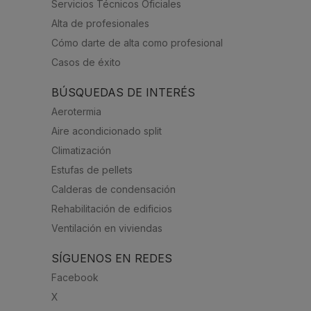
Servicios Técnicos Oficiales
Alta de profesionales
Cómo darte de alta como profesional
Casos de éxito
BÚSQUEDAS DE INTERÉS
Aerotermia
Aire acondicionado split
Climatización
Estufas de pellets
Calderas de condensación
Rehabilitación de edificios
Ventilación en viviendas
SÍGUENOS EN REDES
Facebook
X