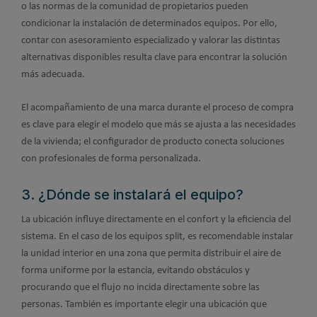
o las normas de la comunidad de propietarios pueden
condicionar la instalación de determinados equipos. Por ello,
contar con asesoramiento especializado y valorar las distintas
alternativas disponibles resulta clave para encontrar la solución
más adecuada.
El acompañamiento de una marca durante el proceso de compra
es clave para elegir el modelo que más se ajusta a las necesidades
de la vivienda; el configurador de producto conecta soluciones
con profesionales de forma personalizada.
3. ¿Dónde se instalará el equipo?
La ubicación influye directamente en el confort y la eficiencia del
sistema. En el caso de los equipos split, es recomendable instalar
la unidad interior en una zona que permita distribuir el aire de
forma uniforme por la estancia, evitando obstáculos y
procurando que el flujo no incida directamente sobre las
personas. También es importante elegir una ubicación que