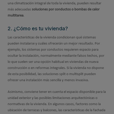
una climatización integral de toda la vivienda, pueden resultar
más adecuadas
soluciones por conductos o bombas de calor
multitarea
.
2. ¿Cómo es tu vivienda?
Las características de la vivienda condicionan qué sistemas
pueden instalarse y cuáles ofrecerán un mejor resultado. Por
ejemplo, los sistemas por conductos requieren espacio para
ocultar la instalación, normalmente mediante falsos techos, por
lo que suelen ser una opción habitual en viviendas de nueva
construcción o en reformas integrales. Si la vivienda no dispone
de esta posibilidad, las soluciones split o multisplit pueden
ofrecer una instalación más sencilla y menos invasiva.
Asimismo, conviene tener en cuenta el espacio disponible para la
unidad exterior y las posibles limitaciones arquitectónicas o
normativas de la vivienda. En algunos casos, factores como la
ubicación de terrazas y balcones, las características de la fachada