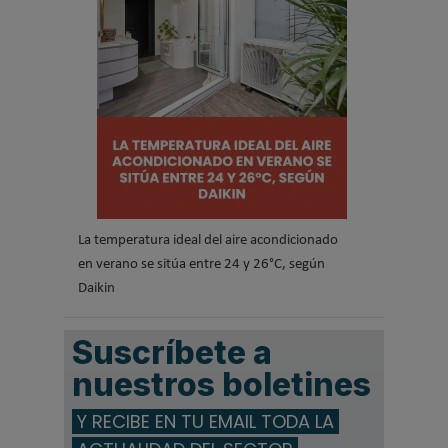
La temperatura ideal del aire acondicionado
en verano se sitúa entre 24 y 26°C, según
Daikin
Suscríbete a
nuestros boletines
Y RECIBE EN TU EMAIL TODA LA