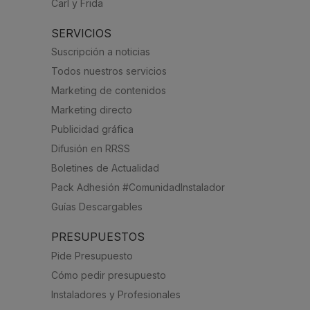
Carl y Frida
SERVICIOS
Suscripción a noticias
Todos nuestros servicios
Marketing de contenidos
Marketing directo
Publicidad gráfica
Difusión en RRSS
Boletines de Actualidad
Pack Adhesión #ComunidadInstalador
Guías Descargables
PRESUPUESTOS
Pide Presupuesto
Cómo pedir presupuesto
Instaladores y Profesionales