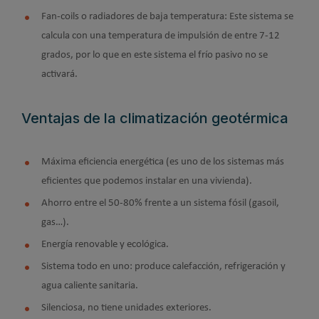
Fan-coils o radiadores de baja temperatura: Este sistema se
calcula con una temperatura de impulsión de entre 7-12
grados, por lo que en este sistema el frío pasivo no se
activará.
Ventajas de la climatización geotérmica
Máxima eficiencia energética (es uno de los sistemas más
eficientes que podemos instalar en una vivienda).
Ahorro entre el 50-80% frente a un sistema fósil (gasoil,
gas…).
Energía renovable y ecológica.
Sistema todo en uno: produce calefacción, refrigeración y
agua caliente sanitaria.
Silenciosa, no tiene unidades exteriores.