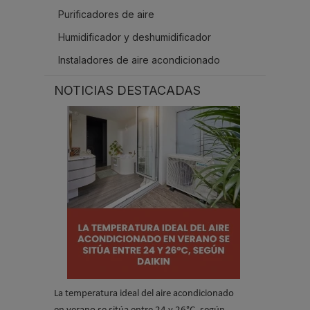
Purificadores de aire
Humidificador y deshumidificador
Instaladores de aire acondicionado
NOTICIAS DESTACADAS
La temperatura ideal del aire acondicionado