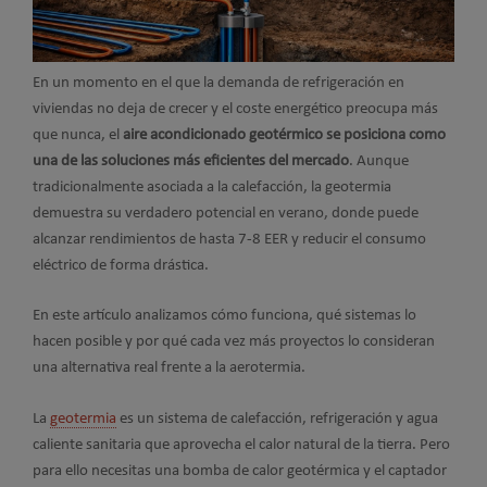
En un momento en el que la demanda de refrigeración en
viviendas no deja de crecer y el coste energético preocupa más
que nunca, el
aire acondicionado geotérmico se posiciona como
una de las soluciones más eficientes del mercado
. Aunque
tradicionalmente asociada a la calefacción, la geotermia
demuestra su verdadero potencial en verano, donde puede
alcanzar rendimientos de hasta 7-8 EER y reducir el consumo
eléctrico de forma drástica.
En este artículo analizamos cómo funciona, qué sistemas lo
hacen posible y por qué cada vez más proyectos lo consideran
una alternativa real frente a la aerotermia.
La
geotermia
es un sistema de calefacción, refrigeración y agua
caliente sanitaria que aprovecha el calor natural de la tierra. Pero
para ello necesitas una bomba de calor geotérmica y el captador