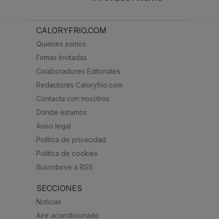
CALORYFRIO.COM
Quienes somos
Firmas Invitadas
Colaboradores Editoriales
Redactores Caloryfrio.com
Contacta con nosotros
Dónde estamos
Aviso legal
Política de privacidad
Política de cookies
Suscribirse a RSS
SECCIONES
Noticias
Aire acondicionado