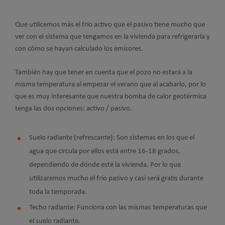
Que utilicemos más el frío activo que el pasivo tiene mucho que
ver con el sistema que tengamos en la vivienda para refrigerarla y
con cómo se hayan calculado los emisores.
También hay que tener en cuenta que el pozo no estará a la
misma temperatura al empezar el verano que al acabarlo, por lo
que es muy interesante que nuestra bomba de calor geotérmica
tenga las dos opciones: activo / pasivo.
Suelo radiante (refrescante): Son sistemas en los que el
agua que circula por ellos está entre 16-18 grados,
dependiendo de dónde esté la vivienda. Por lo que
utilizaremos mucho el frío pasivo y casi será gratis durante
toda la temporada.
Techo radiante: Funciona con las mismas temperaturas que
el suelo radiante.