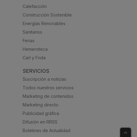
Calefacción
Construcción Sostenible
Energías Renovables
Sanitarios
Ferias
Hemeroteca
Carl y Frida
SERVICIOS
Suscripción a noticias
Todos nuestros servicios
Marketing de contenidos
Marketing directo
Publicidad gráfica
Difusión en RRSS
Boletines de Actualidad