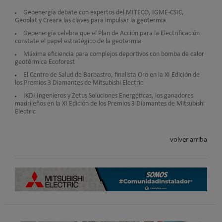
Geoenergía debate con expertos del MITECO, IGME-CSIC,
Geoplat y Creara las claves para impulsar la geotermia
Geoenergía celebra que el Plan de Acción para la Electrificación
constate el papel estratégico de la geotermia
Máxima eficiencia para complejos deportivos con bomba de calor
geotérmica Ecoforest
El Centro de Salud de Barbastro, finalista Oro en la XI Edición de
los Premios 3 Diamantes de Mitsubishi Electric
IKDI Ingenieros y Zetus Soluciones Energéticas, los ganadores
madrileños en la XI Edición de los Premios 3 Diamantes de Mitsubishi
Electric
volver arriba