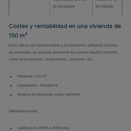
EL EXTERIOR
EXTERIOR
Costes y rentabilidad en una vivienda de
150 m²
Estos datos son aproximados y no podemos aplicarlos a todas
las viviendas, ya que hay que tener en cuenta muchos factores
como la localización, aislamientos, emisores, etc.
Vivienda: 150 m²
Localización: Pamplona
Sistema de emisores: suelo radiante
Demanda anual:
Calefacción: 8991,6 kWh/año