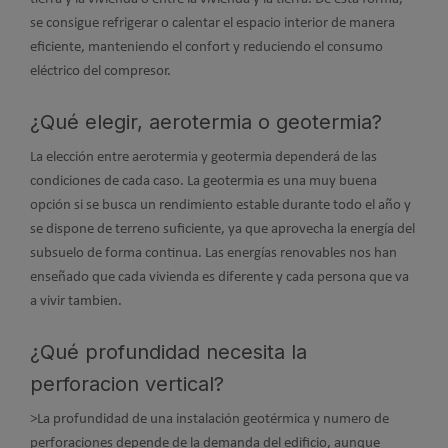
se consigue refrigerar o calentar el espacio interior de manera
eficiente, manteniendo el confort y reduciendo el consumo
eléctrico del compresor.
¿Qué elegir, aerotermia o geotermia?
La elección entre aerotermia y geotermia dependerá de las
condiciones de cada caso. La geotermia es una muy buena
opción si se busca un rendimiento estable durante todo el año y
se dispone de terreno suficiente, ya que aprovecha la energía del
subsuelo de forma continua. Las energías renovables nos han
enseñado que cada vivienda es diferente y cada persona que va
a vivir tambien.
¿Qué profundidad necesita la
perforacion vertical?
>La profundidad de una instalación geotérmica y numero de
perforaciones depende de la demanda del edificio, aunque