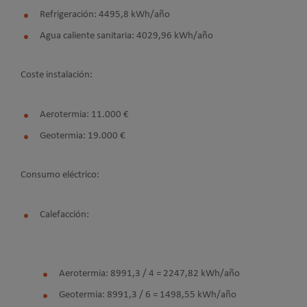
Refrigeración: 4495,8 kWh/año
Agua caliente sanitaria: 4029,96 kWh/año
Coste instalación:
Aerotermia: 11.000 €
Geotermia: 19.000 €
Consumo eléctrico:
Calefacción:
Aerotermia: 8991,3 / 4 = 2247,82 kWh/año
Geotermia: 8991,3 / 6 = 1498,55 kWh/año