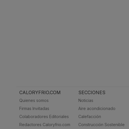
CALORYFRIO.COM
SECCIONES
Quienes somos
Noticias
Firmas Invitadas
Aire acondicionado
Colaboradores Editoriales
Calefacción
Redactores Caloryfrio.com
Construcción Sostenible