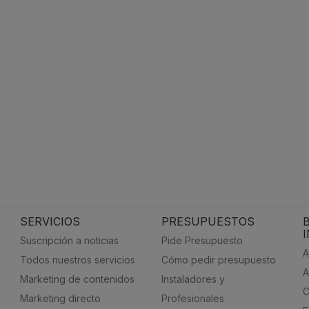
SERVICIOS
PRESUPUESTOS
Suscripción a noticias
Pide Presupuesto
A
Todos nuestros servicios
Cómo pedir presupuesto
A
Marketing de contenidos
Instaladores y
C
Marketing directo
Profesionales