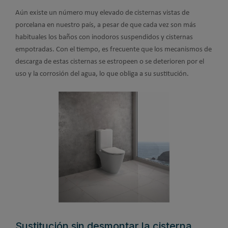
Aún existe un número muy elevado de cisternas vistas de
porcelana en nuestro país, a pesar de que cada vez son más
habituales los baños con inodoros suspendidos y cisternas
empotradas. Con el tiempo, es frecuente que los mecanismos de
descarga de estas cisternas se estropeen o se deterioren por el
uso y la corrosión del agua, lo que obliga a su sustitución.
Sustitución sin desmontar la cisterna