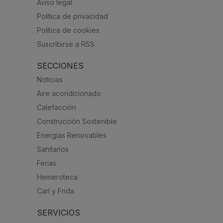
Aviso legal
Política de privacidad
Política de cookies
Suscribirse a RSS
SECCIONES
Noticias
Aire acondicionado
Calefacción
Construcción Sostenible
Energías Renovables
Sanitarios
Ferias
Hemeroteca
Carl y Frida
SERVICIOS