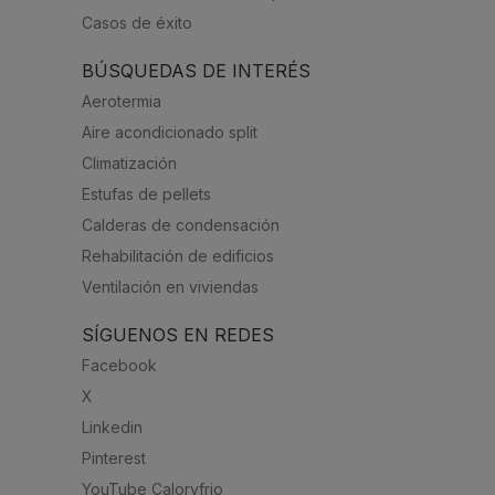
Casos de éxito
BÚSQUEDAS DE INTERÉS
Aerotermia
Aire acondicionado split
Climatización
Estufas de pellets
Calderas de condensación
Rehabilitación de edificios
Ventilación en viviendas
SÍGUENOS EN REDES
Facebook
X
Linkedin
Pinterest
YouTube Caloryfrio