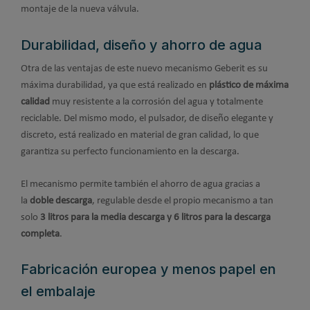
montaje de la nueva válvula.
Durabilidad, diseño y ahorro de agua
Otra de las ventajas de este nuevo mecanismo Geberit es su
máxima durabilidad, ya que está realizado en
plástico de máxima
calidad
muy resistente a la corrosión del agua y totalmente
reciclable. Del mismo modo, el pulsador, de diseño elegante y
discreto, está realizado en material de gran calidad, lo que
garantiza su perfecto funcionamiento en la descarga.
El mecanismo permite también el ahorro de agua gracias a
la
doble descarga
, regulable desde el propio mecanismo a tan
solo
3 litros para la media descarga y 6 litros para la descarga
completa
.
Fabricación europea y menos papel en
el embalaje