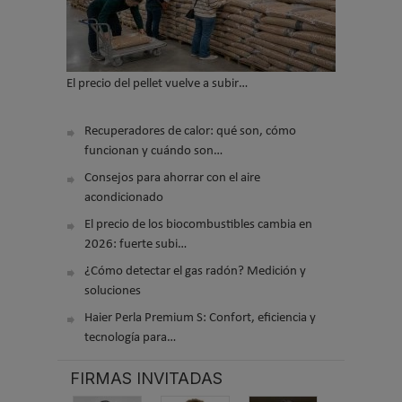
El precio del pellet vuelve a subir…
Recuperadores de calor: qué son, cómo
funcionan y cuándo son…
Consejos para ahorrar con el aire
acondicionado
El precio de los biocombustibles cambia en
2026: fuerte subi…
¿Cómo detectar el gas radón? Medición y
soluciones
Haier Perla Premium S: Confort, eficiencia y
tecnología para…
FIRMAS INVITADAS