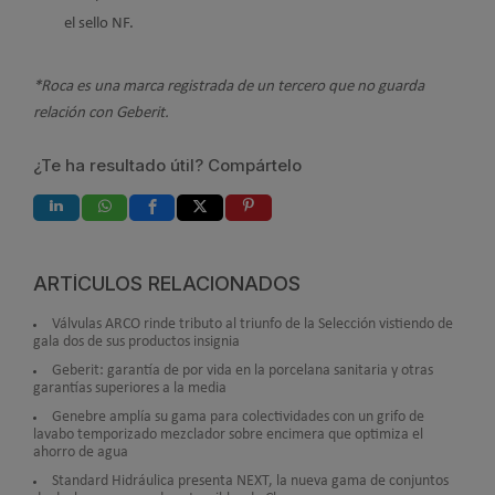
el sello NF.
*Roca es una marca registrada de un tercero que no guarda
relación con Geberit.
¿Te ha resultado útil? Compártelo
ARTÍCULOS RELACIONADOS
Válvulas ARCO rinde tributo al triunfo de la Selección vistiendo de
gala dos de sus productos insignia
Geberit: garantía de por vida en la porcelana sanitaria y otras
garantías superiores a la media
Genebre amplía su gama para colectividades con un grifo de
lavabo temporizado mezclador sobre encimera que optimiza el
ahorro de agua
Standard Hidráulica presenta NEXT, la nueva gama de conjuntos