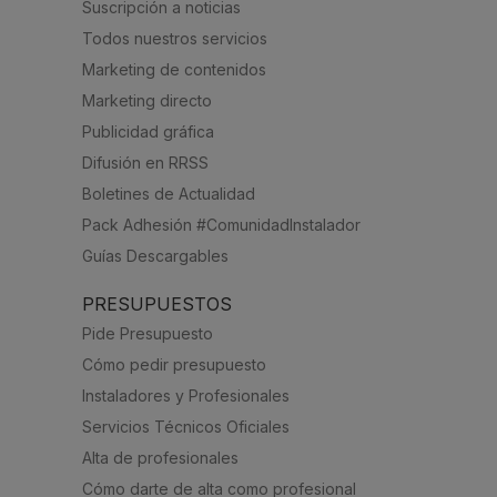
Suscripción a noticias
Todos nuestros servicios
Marketing de contenidos
Marketing directo
Publicidad gráfica
Difusión en RRSS
Boletines de Actualidad
Pack Adhesión #ComunidadInstalador
Guías Descargables
PRESUPUESTOS
Pide Presupuesto
Cómo pedir presupuesto
Instaladores y Profesionales
Servicios Técnicos Oficiales
Alta de profesionales
Cómo darte de alta como profesional