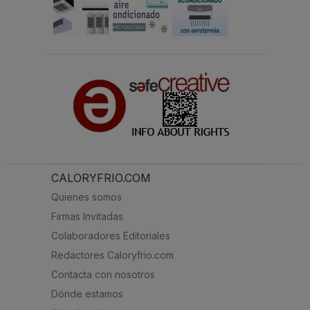
CALORYFRIO.COM
Quienes somos
Firmas Invitadas
Colaboradores Editoriales
Redactores Caloryfrio.com
Contacta con nosotros
Dónde estamos