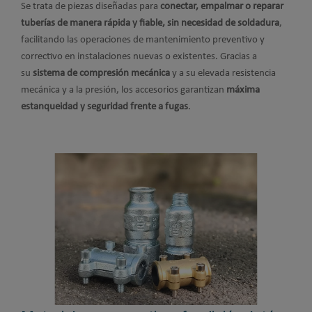
Se trata de piezas diseñadas para
conectar, empalmar o reparar
tuberías de manera rápida y fiable, sin necesidad de soldadura
,
facilitando las operaciones de mantenimiento preventivo y
correctivo en instalaciones nuevas o existentes. Gracias a
su
sistema de compresión mecánica
y a su elevada resistencia
mecánica y a la presión, los accesorios garantizan
máxima
estanqueidad y seguridad frente a fugas
.