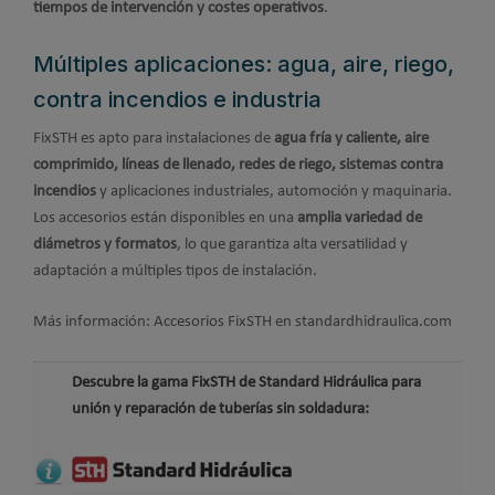
tiempos de intervención y costes operativos
.
Múltiples aplicaciones: agua, aire, riego,
contra incendios e industria
FixSTH es apto para instalaciones de
agua fría y caliente, aire
comprimido, líneas de llenado, redes de riego, sistemas contra
incendios
y aplicaciones industriales, automoción y maquinaria.
Los accesorios están disponibles en una
amplia variedad de
diámetros y formatos
, lo que garantiza alta versatilidad y
adaptación a múltiples tipos de instalación.
Más información: Accesorios FixSTH en standardhidraulica.com
Descubre la gama FixSTH de Standard Hidráulica para
unión y reparación de tuberías sin soldadura: