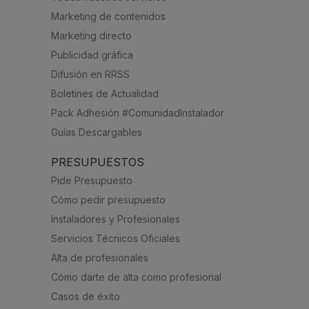
Marketing de contenidos
Marketing directo
Publicidad gráfica
Difusión en RRSS
Boletines de Actualidad
Pack Adhesión #ComunidadInstalador
Guías Descargables
PRESUPUESTOS
Pide Presupuesto
Cómo pedir presupuesto
Instaladores y Profesionales
Servicios Técnicos Oficiales
Alta de profesionales
Cómo darte de alta como profesional
Casos de éxito