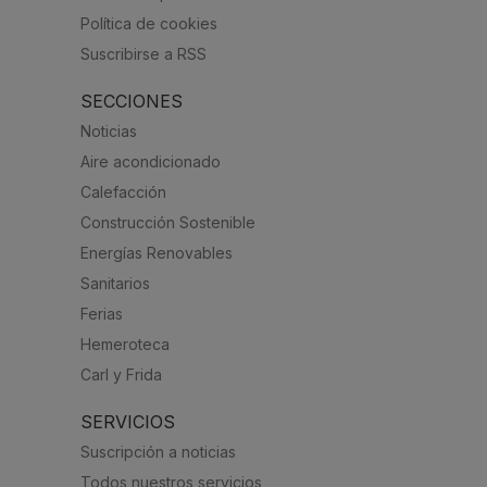
Política de cookies
Suscribirse a RSS
SECCIONES
Noticias
Aire acondicionado
Calefacción
Construcción Sostenible
Energías Renovables
Sanitarios
Ferias
Hemeroteca
Carl y Frida
SERVICIOS
Suscripción a noticias
Todos nuestros servicios