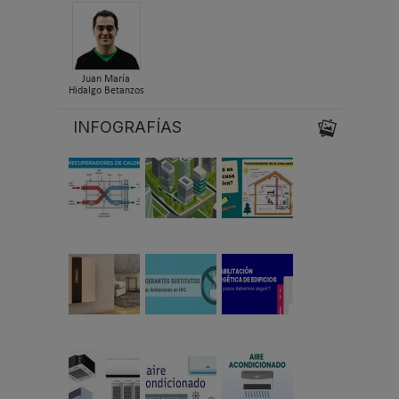
Juan María
Hidalgo Betanzos
INFOGRAFÍAS