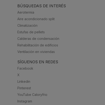
BÚSQUEDAS DE INTERÉS
Aerotermia
Aire acondicionado split
Climatización
Estufas de pellets
Calderas de condensación
Rehabilitación de edificios
Ventilación en viviendas
SÍGUENOS EN REDES
Facebook
X
Linkedin
Pinterest
YouTube Caloryfrio
Instagram