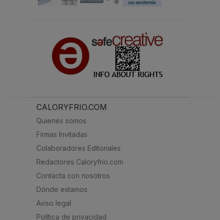
CALORYFRIO.COM
Quienes somos
Firmas Invitadas
Colaboradores Editoriales
Redactores Caloryfrio.com
Contacta con nosotros
Dónde estamos
Aviso legal
Política de privacidad