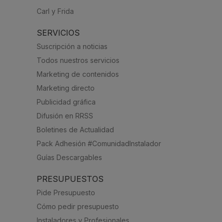
Carl y Frida
SERVICIOS
Suscripción a noticias
Todos nuestros servicios
Marketing de contenidos
Marketing directo
Publicidad gráfica
Difusión en RRSS
Boletines de Actualidad
Pack Adhesión #ComunidadInstalador
Guías Descargables
PRESUPUESTOS
Pide Presupuesto
Cómo pedir presupuesto
Instaladores y Profesionales