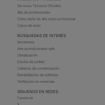
Servicios Técnicos Oficiales
Alta de profesionales
Cómo darte de alta como profesional
Casos de éxito
BÚSQUEDAS DE INTERÉS
Aerotermia
Aire acondicionado split
Climatización
Estufas de pellets
Calderas de condensación
Rehabilitación de edificios
Ventilación en viviendas
SÍGUENOS EN REDES
Facebook
X