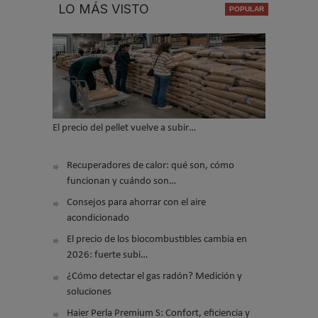
LO MÁS VISTO
El precio del pellet vuelve a subir…
Recuperadores de calor: qué son, cómo
funcionan y cuándo son…
Consejos para ahorrar con el aire
acondicionado
El precio de los biocombustibles cambia en
2026: fuerte subi…
¿Cómo detectar el gas radón? Medición y
soluciones
Haier Perla Premium S: Confort, eficiencia y