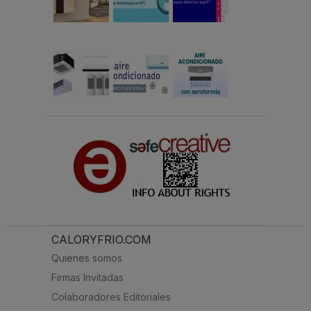
CALORYFRIO.COM
Quienes somos
Firmas Invitadas
Colaboradores Editoriales