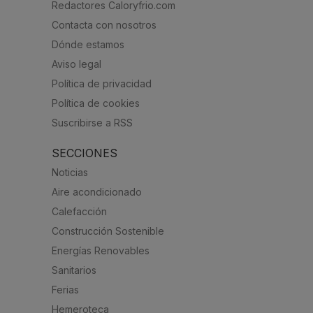
Redactores Caloryfrio.com
Contacta con nosotros
Dónde estamos
Aviso legal
Política de privacidad
Política de cookies
Suscribirse a RSS
SECCIONES
Noticias
Aire acondicionado
Calefacción
Construcción Sostenible
Energías Renovables
Sanitarios
Ferias
Hemeroteca