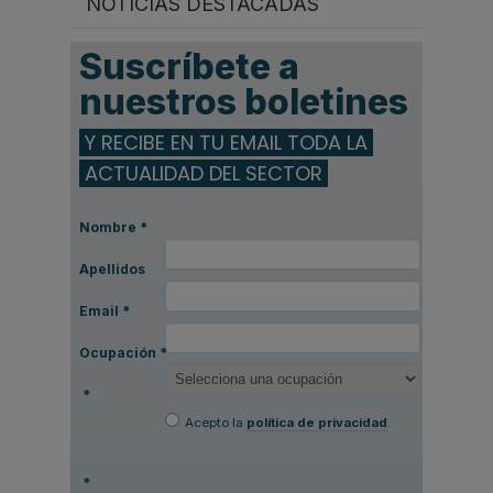
NOTICIAS DESTACADAS
Suscríbete a
nuestros boletines
Y RECIBE EN TU EMAIL TODA LA
ACTUALIDAD DEL SECTOR
Nombre
*
Apellidos
Email
*
Ocupación
*
*
Acepto la
política de privacidad
.
*