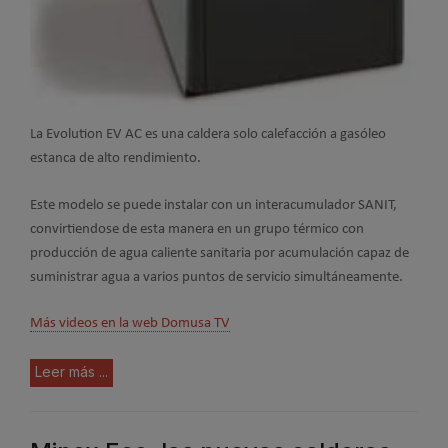
La Evolution EV AC es una caldera solo calefacción a gasóleo
estanca de alto rendimiento.
Este modelo se puede instalar con un interacumulador SANIT,
convirtiendose de esta manera en un grupo térmico con
producción de agua caliente sanitaria por acumulación capaz de
suministrar agua a varios puntos de servicio simultáneamente.
Más videos en la web Domusa TV
Leer más ...