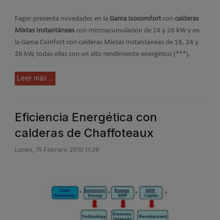
Fagor presenta novedades en la
Gama Isocomfort
con
calderas
Mixtas Instantáneas
con microacumulación de 24 y 26 kW y en
la Gama Comfort con calderas Mixtas Instantáneas de 18, 24 y
26 kW, todas ellas con un alto rendimiento energético (***).
Leer más ...
Eficiencia Energética con
calderas de Chaffoteaux
Lunes, 15 Febrero 2010 11:38