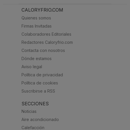
CALORYFRIO.COM
Quienes somos
Firmas Invitadas
Colaboradores Editoriales
Redactores Caloryfrio.com
Contacta con nosotros
Dónde estamos
Aviso legal
Política de privacidad
Política de cookies
Suscribirse a RSS
SECCIONES
Noticias
Aire acondicionado
Calefacción