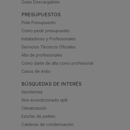
Guías Descargables
PRESUPUESTOS
Pide Presupuesto
Cómo pedir presupuesto
Instaladores y Profesionales
Servicios Técnicos Oficiales
Alta de profesionales
Cómo darte de alta como profesional
Casos de éxito
BÚSQUEDAS DE INTERÉS
Aerotermia
Aire acondicionado split
Climatización
Estufas de pellets
Calderas de condensación