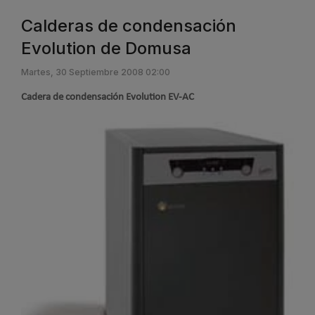
Calderas de condensación
Evolution de Domusa
Martes, 30 Septiembre 2008 02:00
Cadera de condensación Evolution EV-AC