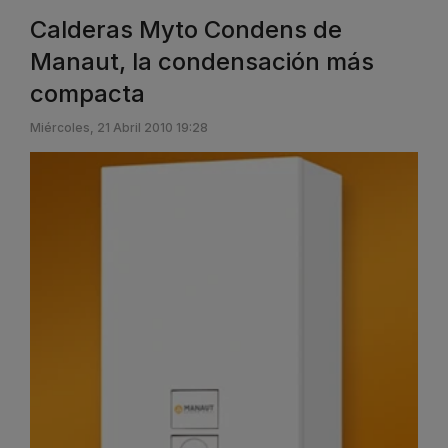
Calderas Myto Condens de
Manaut, la condensación más
compacta
Miércoles, 21 Abril 2010 19:28