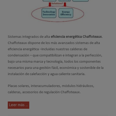
Sistemas integrados de alta
eficiencia energética Chaffoteaux
.
Chaffoteaux dispone de los más avanzados sistemas de alta
eficiencia energética –incluidas nuestras calderas de
condensación – que compatibilizan e integran a la perfección,
bajo una misma marca y tecnología, todos los componentes
necesarios para una gestión fácil, económica y sostenible de la
instalación de calefacción y agua caliente sanitaria.
Placas solares, interacumuladores, módulos hidráulicos,
calderas, accesorios de regulación Chaffoteaux.
Leer más ...