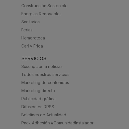
Construcción Sostenible
Energías Renovables
Sanitarios
Ferias
Hemeroteca
Carl y Frida
SERVICIOS
Suscripción a noticias
Todos nuestros servicios
Marketing de contenidos
Marketing directo
Publicidad gráfica
Difusión en RRSS
Boletines de Actualidad
Pack Adhesión #ComunidadInstalador