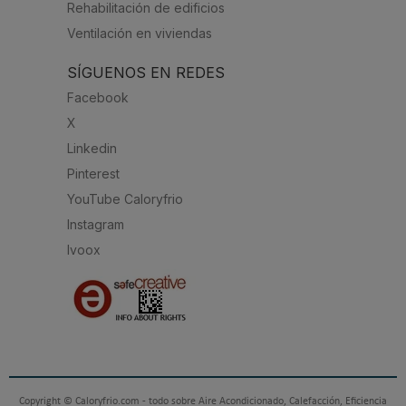
Rehabilitación de edificios
Ventilación en viviendas
SÍGUENOS EN REDES
Facebook
X
Linkedin
Pinterest
YouTube Caloryfrio
Instagram
Ivoox
Copyright © Caloryfrio.com - todo sobre Aire Acondicionado, Calefacción, Eficiencia