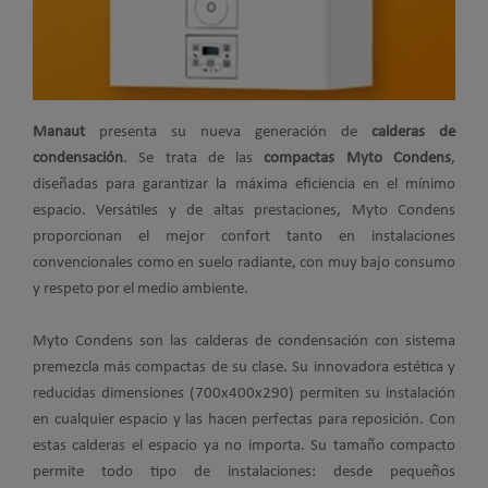
Manaut
presenta su nueva generación de
calderas de
condensación
. Se trata de las
compactas Myto Condens
,
diseñadas para garantizar la máxima eficiencia en el mínimo
espacio. Versátiles y de altas prestaciones, Myto Condens
proporcionan el mejor confort tanto en instalaciones
convencionales como en suelo radiante, con muy bajo consumo
y respeto por el medio ambiente.
Myto Condens son las calderas de condensación con sistema
premezcla más compactas de su clase. Su innovadora estética y
reducidas dimensiones (700x400x290) permiten su instalación
en cualquier espacio y las hacen perfectas para reposición. Con
estas calderas el espacio ya no importa. Su tamaño compacto
permite todo tipo de instalaciones: desde pequeños