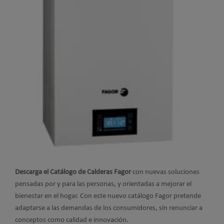
Descarga el Catálogo de Calderas Fagor
con nuevas soluciones
pensadas por y para las personas, y orientadas a mejorar el
bienestar en el hogar. Con este nuevo catálogo Fagor pretende
adaptarse a las demandas de los consumidores, sin renunciar a
conceptos como calidad e innovación.