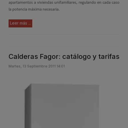
apartamentos a viviendas unifamiliares, regulando en cada caso
la potencia máxima necesaria.
Leer más ...
Calderas Fagor: catálogo y tarifas
Martes, 13 Septiembre 2011 14:01