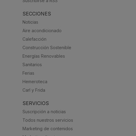
Suscribirse a RSS
SECCIONES
Noticias
Aire acondicionado
Calefacción
Construcción Sostenible
Energías Renovables
Sanitarios
Ferias
Hemeroteca
Carl y Frida
SERVICIOS
Suscripción a noticias
Todos nuestros servicios
Marketing de contenidos