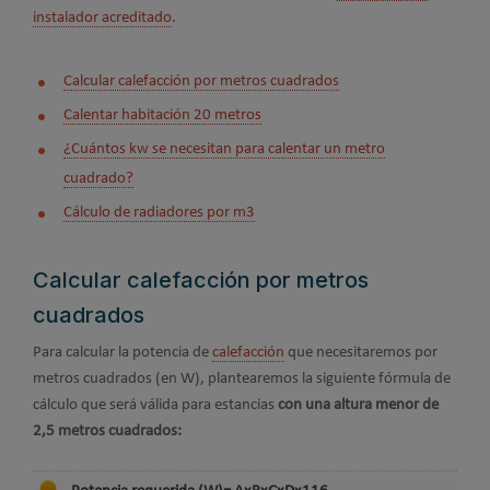
instalador acreditado
.
Calcular calefacción por metros cuadrados
Calentar habitación 20 metros
¿Cuántos kw se necesitan para calentar un metro
cuadrado?
Cálculo de radiadores por m3
Calcular calefacción por metros
cuadrados
Para calcular la potencia de
calefacción
que necesitaremos por
metros cuadrados (en W), plantearemos la siguiente fórmula de
cálculo que será válida para estancias
con una altura menor de
2,5 metros cuadrados: