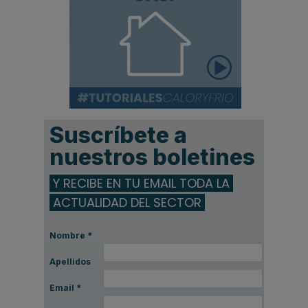
Suscríbete a
nuestros boletines
Y RECIBE EN TU EMAIL TODA LA
ACTUALIDAD DEL SECTOR
Nombre
*
Apellidos
Email
*