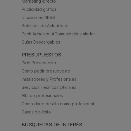
Marketing directo
Publicidad gráfica
Difusión en RRSS
Boletines de Actualidad
Pack Adhesión #ComunidadInstalador
Guías Descargables
PRESUPUESTOS
Pide Presupuesto
Cómo pedir presupuesto
Instaladores y Profesionales
Servicios Técnicos Oficiales
Alta de profesionales
Cómo darte de alta como profesional
Casos de éxito
BÚSQUEDAS DE INTERÉS