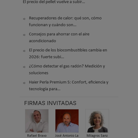
El precio del pellet vuelve a subir…
Recuperadores de calor: qué son, cómo
funcionan y cuándo son…
Consejos para ahorrar con el aire
acondicionado
El precio de los biocombustibles cambia en
2026: fuerte subi…
¿Cómo detectar el gas radón? Medición y
soluciones
Haier Perla Premium S: Confort, eficiencia y
tecnología para…
FIRMAS INVITADAS
Rafael Bravo
José Antonio La
Milagros Sanz