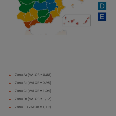
Zona A: (VALOR = 0,88)
Zona B: (VALOR = 0,95)
Zona C: (VALOR = 1,04)
Zona D: (VALOR = 1,12)
Zona E: (VALOR = 1,19)