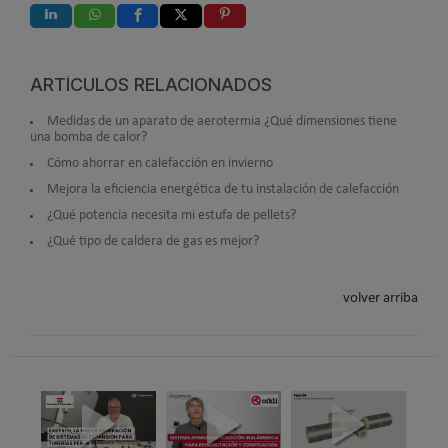
ARTÍCULOS RELACIONADOS
Medidas de un aparato de aerotermia ¿Qué dimensiones tiene
una bomba de calor?
Cómo ahorrar en calefacción en invierno
Mejora la eficiencia energética de tu instalación de calefacción
¿Qué potencia necesita mi estufa de pellets?
¿Qué tipo de caldera de gas es mejor?
volver arriba