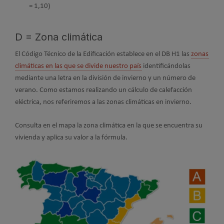
= 1,10)
D = Zona climática
El Código Técnico de la Edificación establece en el DB H1 las
zonas
climáticas en las que se divide nuestro país
identificándolas
mediante una letra en la división de invierno y un número de
verano. Como estamos realizando un cálculo de calefacción
eléctrica, nos referiremos a las zonas climáticas en invierno.
Consulta en el mapa la zona climática en la que se encuentra su
vivienda y aplica su valor a la fórmula.