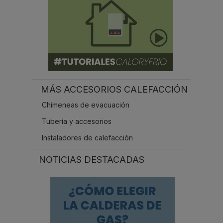
MÁS ACCESORIOS CALEFACCIÓN
Chimeneas de evacuación
Tubería y accesorios
Instaladores de calefacción
NOTICIAS DESTACADAS