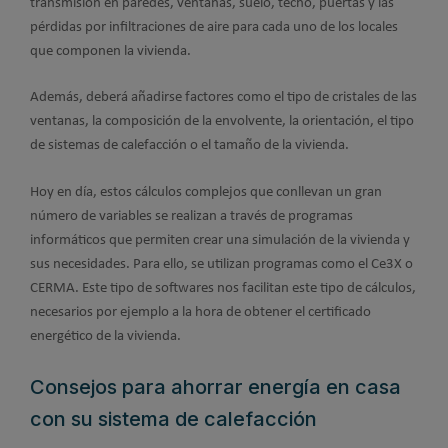
transmisión en paredes, ventanas, suelo, techo, puertas y las
pérdidas por infiltraciones de aire para cada uno de los locales
que componen la vivienda.
Además, deberá añadirse factores como el tipo de cristales de las
ventanas, la composición de la envolvente, la orientación, el tipo
de sistemas de calefacción o el tamaño de la vivienda.
Hoy en día, estos cálculos complejos que conllevan un gran
número de variables se realizan a través de programas
informáticos que permiten crear una simulación de la vivienda y
sus necesidades. Para ello, se utilizan programas como el Ce3X o
CERMA. Este tipo de softwares nos facilitan este tipo de cálculos,
necesarios por ejemplo a la hora de obtener el certificado
energético de la vivienda.
Consejos para ahorrar energía en casa
con su sistema de calefacción