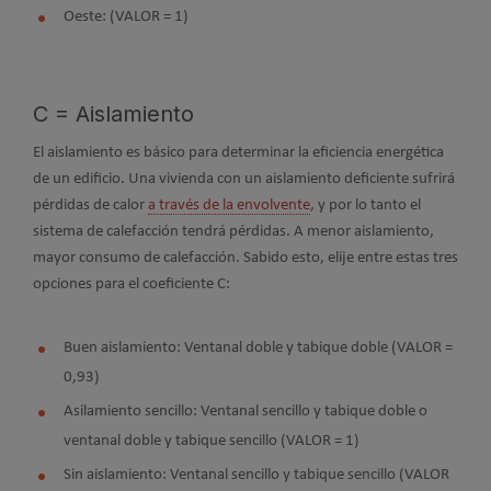
Oeste: (VALOR = 1)
C = Aislamiento
El aislamiento es básico para determinar la eficiencia energética
de un edificio. Una vivienda con un aislamiento deficiente sufrirá
pérdidas de calor
a través de la envolvente
, y por lo tanto el
sistema de calefacción tendrá pérdidas. A menor aislamiento,
mayor consumo de calefacción. Sabido esto, elije entre estas tres
opciones para el coeficiente C:
Buen aislamiento: Ventanal doble y tabique doble (VALOR =
0,93)
Asilamiento sencillo: Ventanal sencillo y tabique doble o
ventanal doble y tabique sencillo (VALOR = 1)
Sin aislamiento: Ventanal sencillo y tabique sencillo (VALOR