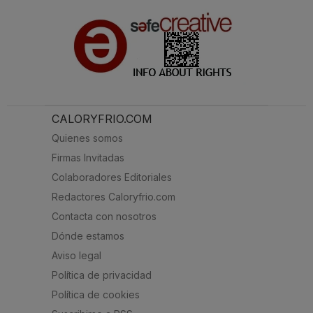
CALORYFRIO.COM
Quienes somos
Firmas Invitadas
Colaboradores Editoriales
Redactores Caloryfrio.com
Contacta con nosotros
Dónde estamos
Aviso legal
Política de privacidad
Política de cookies