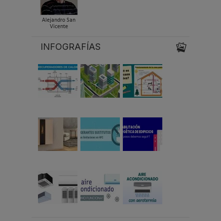
Alejandro San
Vicente
INFOGRAFÍAS