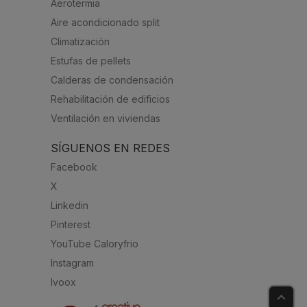
Aerotermia
Aire acondicionado split
Climatización
Estufas de pellets
Calderas de condensación
Rehabilitación de edificios
Ventilación en viviendas
SÍGUENOS EN REDES
Facebook
X
Linkedin
Pinterest
YouTube Caloryfrio
Instagram
Ivoox