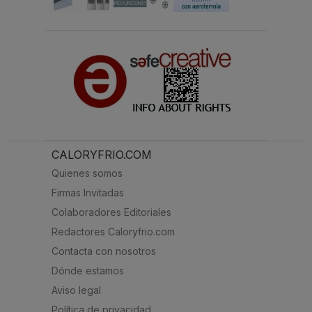
CALORYFRIO.COM
Quienes somos
Firmas Invitadas
Colaboradores Editoriales
Redactores Caloryfrio.com
Contacta con nosotros
Dónde estamos
Aviso legal
Política de privacidad