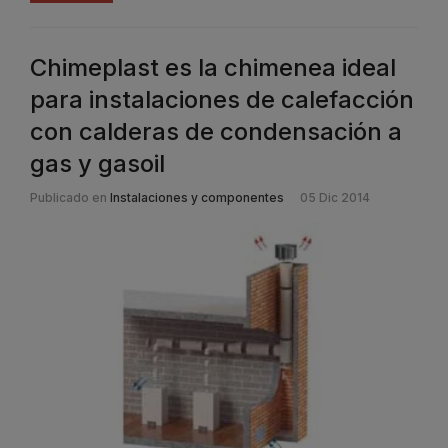
Chimeplast es la chimenea ideal
para instalaciones de calefacción
con calderas de condensación a
gas y gasoil
Publicado en
Instalaciones y componentes
05 Dic 2014