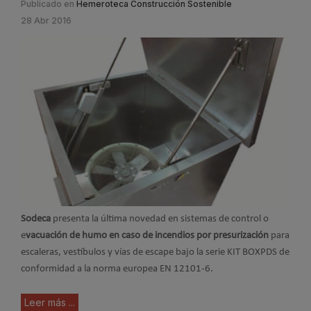
Publicado en
Hemeroteca Construcción Sostenible
28 Abr 2016
Sodeca
presenta la última novedad en sistemas de control o
e
vacuación de humo en caso de incendios por presurización
para
escaleras, vestíbulos y vías de escape bajo la serie KIT BOXPDS de
conformidad a la norma europea EN 12101-6.
Leer más ...