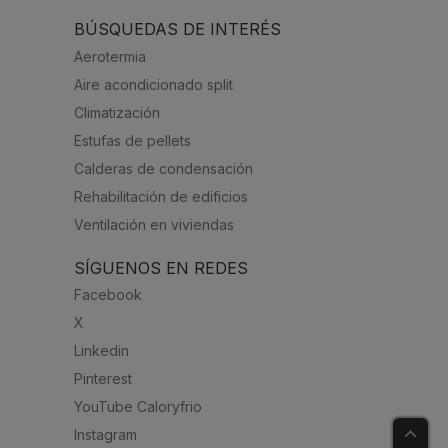
BÚSQUEDAS DE INTERÉS
Aerotermia
Aire acondicionado split
Climatización
Estufas de pellets
Calderas de condensación
Rehabilitación de edificios
Ventilación en viviendas
SÍGUENOS EN REDES
Facebook
X
Linkedin
Pinterest
YouTube Caloryfrio
Instagram