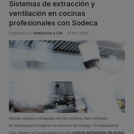
Sistemas de extracción y
ventilación en cocinas
profesionales con Sodeca
Publicado en
Ventilación y CAI
21 Nov 2016
Nandu Jubany y el equipo de Can Jubany, han confiado
en Sodeca para mejorar su entorno de trabajo. El restaurante
Can Jubany se ha equipado con los
nuevos extractores de cocina