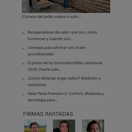
El precio del pellet vuelve a subir…
Recuperadores de calor: qué son, cómo
funcionan y cuándo son…
Consejos para ahorrar con el aire
acondicionado
El precio de los biocombustibles cambia en
2026: fuerte subi…
¿Cómo detectar el gas radón? Medición y
soluciones
Haier Perla Premium S: Confort, eficiencia y
tecnología para…
FIRMAS INVITADAS