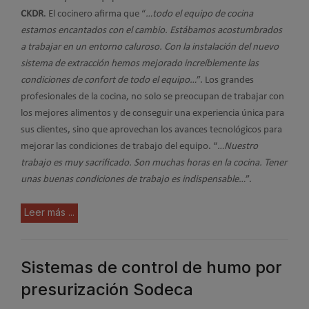
CKDR
. El cocinero afirma que “
…todo el equipo de cocina
estamos encantados con el cambio. Estábamos acostumbrados
a trabajar en un entorno caluroso. Con la instalación del nuevo
sistema de extracción hemos mejorado increíblemente las
condiciones de confort de todo el equipo…
”. Los grandes
profesionales de la cocina, no solo se preocupan de trabajar con
los mejores alimentos y de conseguir una experiencia única para
sus clientes, sino que aprovechan los avances tecnológicos para
mejorar las condiciones de trabajo del equipo. “
…Nuestro
trabajo es muy sacrificado. Son muchas horas en la cocina. Tener
unas buenas condiciones de trabajo es indispensable…
”.
Leer más ...
Sistemas de control de humo por
presurización Sodeca