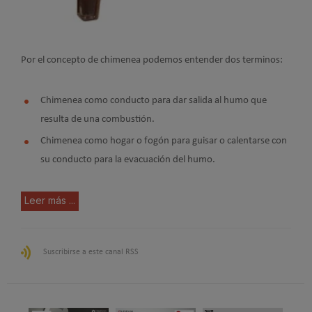
Por el concepto de chimenea podemos entender dos terminos:
Chimenea como conducto para dar salida al humo que
resulta de una combustión.
Chimenea como hogar o fogón para guisar o calentarse con
su conducto para la evacuación del humo.
Leer más ...
Suscribirse a este canal RSS