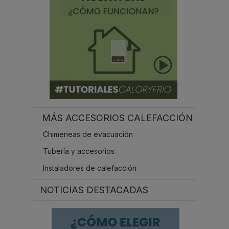
MÁS ACCESORIOS CALEFACCIÓN
Chimeneas de evacuación
Tubería y accesorios
Instaladores de calefacción
NOTICIAS DESTACADAS