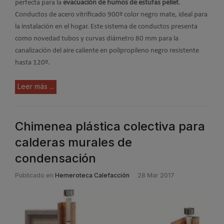
perfecta para la
evacuación de humos de estufas pellet
.
Conductos de acero vitrificado 900º color negro mate, ideal para
la instalación en el hogar. Este sistema de conductos presenta
como novedad tubos y curvas diámetro 80 mm para la
canalización del aire caliente en polipropileno negro resistente
hasta 120º.
Leer más ...
Chimenea plástica colectiva para
calderas murales de
condensación
Publicado en
Hemeroteca Calefacción
28 Mar 2017