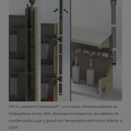
FIG S.L presenta Chimeplast®, una nueva chimenea plástica en
Polipopileno e Inox 304, ideal para instalaciones de calderas de
condensación a gas y gasoil con temperatura de humos inferior a
120º.