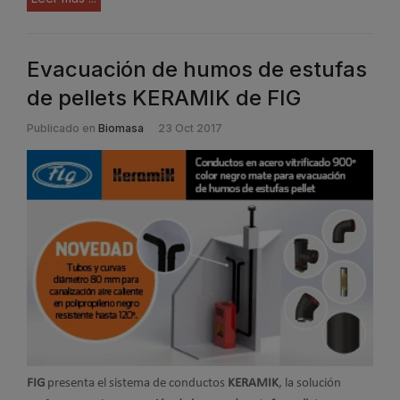
Evacuación de humos de estufas
de pellets KERAMIK de FIG
Publicado en
Biomasa
23 Oct 2017
FIG
presenta el sistema de conductos
KERAMIK
, la solución