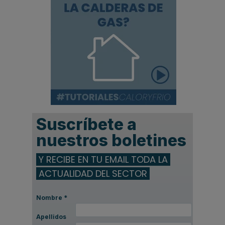
Suscríbete a
nuestros boletines
Y RECIBE EN TU EMAIL TODA LA
ACTUALIDAD DEL SECTOR
Nombre
*
Apellidos