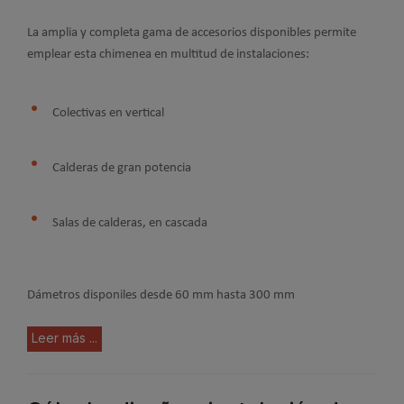
La amplia y completa gama de accesorios disponibles permite
emplear esta chimenea en multitud de instalaciones:
Colectivas en vertical
Calderas de gran potencia
Salas de calderas, en cascada
Dámetros disponiles desde 60 mm hasta 300 mm
Leer más ...