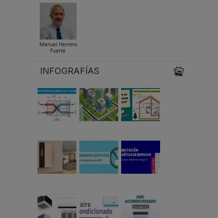
Manuel Herrero
Fuerte
INFOGRAFÍAS