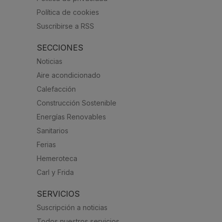
Política de cookies
Suscribirse a RSS
SECCIONES
Noticias
Aire acondicionado
Calefacción
Construcción Sostenible
Energías Renovables
Sanitarios
Ferias
Hemeroteca
Carl y Frida
SERVICIOS
Suscripción a noticias
Todos nuestros servicios