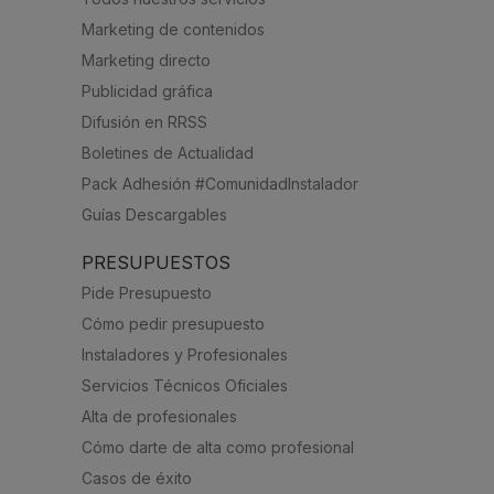
Marketing de contenidos
Marketing directo
Publicidad gráfica
Difusión en RRSS
Boletines de Actualidad
Pack Adhesión #ComunidadInstalador
Guías Descargables
PRESUPUESTOS
Pide Presupuesto
Cómo pedir presupuesto
Instaladores y Profesionales
Servicios Técnicos Oficiales
Alta de profesionales
Cómo darte de alta como profesional
Casos de éxito