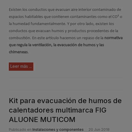
Existen los conductos que evacuan aire interior contaminado de
espacios habitables que contienen contaminantes como el CO² o
la humedad fundamentalmente. Y por otro lado, existen los
conductos que evacuan humos y productos procedentes de la
combustión. En este artículo hacemos un repaso de la
normativa
que regula la ventilación, la evacuación de humos y las
chimeneas
.
Leer más ...
Kit para evacuación de humos de
calentadores multimarca FIG
ALUONE MUTICOM
Publicado en
Instalaciones y componentes
20 Jun 2018