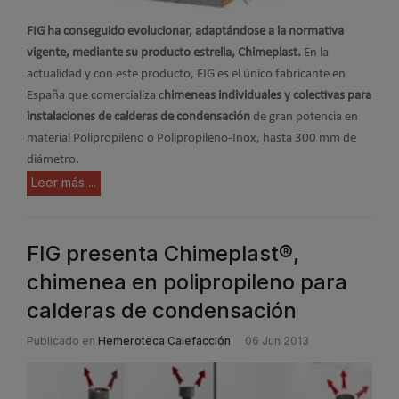
FIG ha conseguido evolucionar, adaptándose a la normativa
vigente, mediante su producto
estrella, Chimeplast.
En la
actualidad y con este producto, FIG es el único fabricante en
España
que comercializa c
himeneas individuales y colectivas para
instalaciones de calderas de condensación
de gran
potencia en
material Polipropileno o Polipropileno-Inox, hasta 300 mm de
diámetro.
Leer más ...
FIG presenta Chimeplast®,
chimenea en polipropileno para
calderas de condensación
Publicado en
Hemeroteca Calefacción
06 Jun 2013