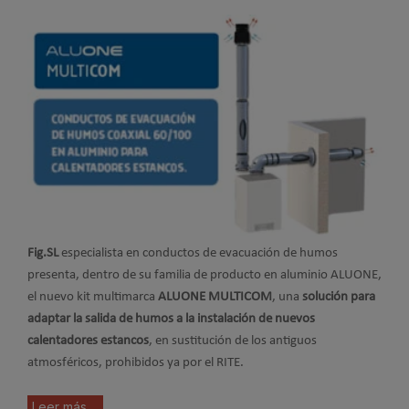
Fig.SL
especialista en conductos de evacuación de humos
presenta, dentro de su familia de producto en aluminio ALUONE,
el nuevo kit multimarca
ALUONE MULTICOM
, una
solución para
adaptar la salida de humos a la instalación de nuevos
calentadores estancos
, en sustitución de los antiguos
atmosféricos, prohibidos ya por el RITE.
Leer más ...