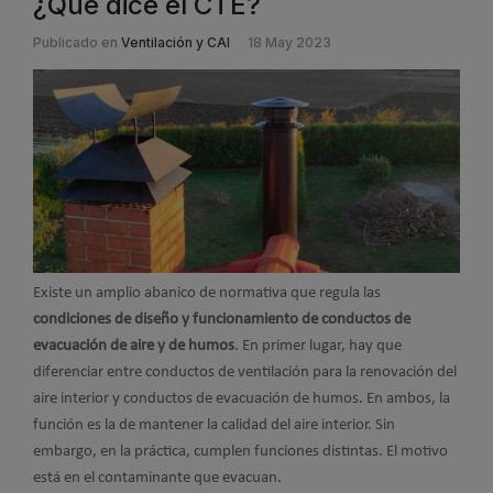
¿Qué dice el CTE?
Publicado en
Ventilación y CAI
18 May 2023
Existe un amplio abanico de normativa que regula las
condiciones de diseño y funcionamiento de conductos de
evacuación de aire y de humos
. En primer lugar, hay que
diferenciar entre conductos de ventilación para la renovación del
aire interior y conductos de evacuación de humos. En ambos, la
función es la de mantener la calidad del aire interior. Sin
embargo, en la práctica, cumplen funciones distintas. El motivo
está en el contaminante que evacuan.