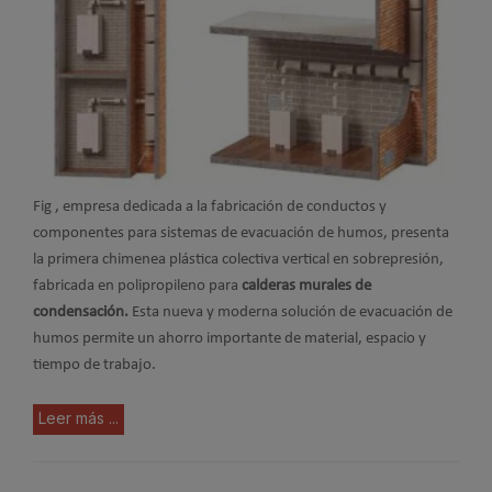
Fig , empresa dedicada a la fabricación de conductos y
componentes para sistemas de evacuación de humos, presenta
la primera chimenea plástica colectiva vertical en sobrepresión,
fabricada en polipropileno para
calderas murales de
condensación.
Esta nueva y moderna solución de evacuación de
humos permite un ahorro importante de material, espacio y
tiempo de trabajo.
Leer más ...