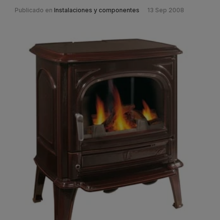
Publicado en
Instalaciones y componentes
13 Sep 2008