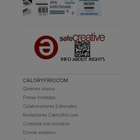
CALORYFRIO.COM
Quienes somos
Firmas Invitadas
Colaboradores Editoriales
Redactores Caloryfrio.com
Contacta con nosotros
Dónde estamos