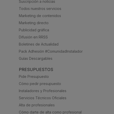
Suscripción a noticias
Todos nuestros servicios
Marketing de contenidos
Marketing directo
Publicidad gráfica
Difusión en RRSS
Boletines de Actualidad
Pack Adhesión #ComunidadInstalador
Guías Descargables
PRESUPUESTOS
Pide Presupuesto
Cómo pedir presupuesto
Instaladores y Profesionales
Servicios Técnicos Oficiales
Alta de profesionales
Cómo darte de alta como profesional