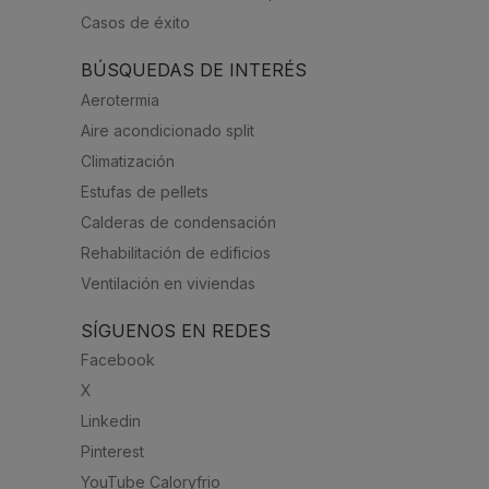
Casos de éxito
BÚSQUEDAS DE INTERÉS
Aerotermia
Aire acondicionado split
Climatización
Estufas de pellets
Calderas de condensación
Rehabilitación de edificios
Ventilación en viviendas
SÍGUENOS EN REDES
Facebook
X
Linkedin
Pinterest
YouTube Caloryfrio