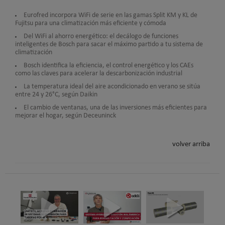
Eurofred incorpora WiFi de serie en las gamas Split KM y KL de
Fujitsu para una climatización más eficiente y cómoda
Del WiFi al ahorro energético: el decálogo de funciones
inteligentes de Bosch para sacar el máximo partido a tu sistema de
climatización
Bosch identifica la eficiencia, el control energético y los CAEs
como las claves para acelerar la descarbonización industrial
La temperatura ideal del aire acondicionado en verano se sitúa
entre 24 y 26°C, según Daikin
El cambio de ventanas, una de las inversiones más eficientes para
mejorar el hogar, según Deceuninck
volver arriba