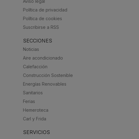
Aviso legal
Política de privacidad
Política de cookies
Suscribirse a RSS
SECCIONES
Noticias
Aire acondicionado
Calefacción
Construcción Sostenible
Energías Renovables
Sanitarios
Ferias
Hemeroteca
Carl y Frida
SERVICIOS