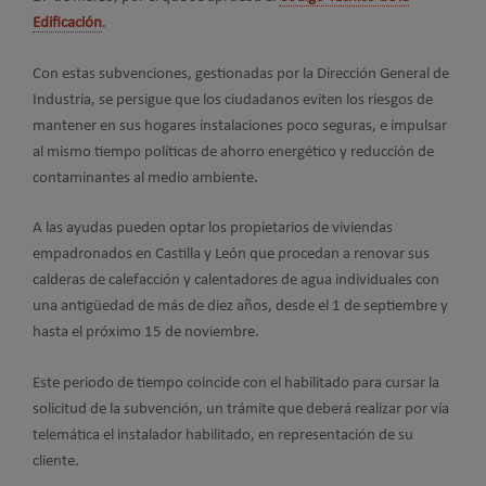
Edificación
.
Con estas subvenciones, gestionadas por la Dirección General de
Industria, se persigue que los ciudadanos eviten los riesgos de
mantener en sus hogares instalaciones poco seguras, e impulsar
al mismo tiempo políticas de ahorro energético y reducción de
contaminantes al medio ambiente.
A las ayudas pueden optar los propietarios de viviendas
empadronados en Castilla y León que procedan a renovar sus
calderas de calefacción y calentadores de agua individuales con
una antigüedad de más de diez años, desde el 1 de septiembre y
hasta el próximo 15 de noviembre.
Este periodo de tiempo coincide con el habilitado para cursar la
solicitud de la subvención, un trámite que deberá realizar por vía
telemática el instalador habilitado, en representación de su
cliente.