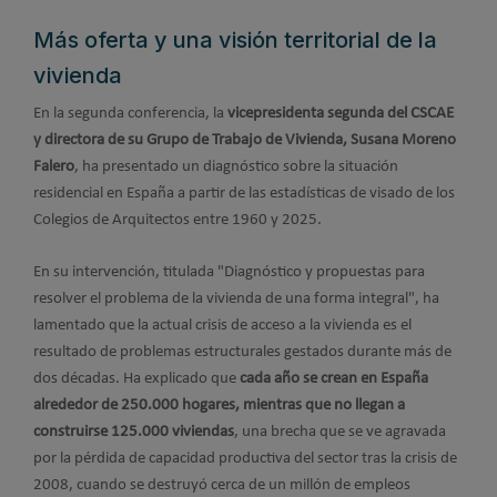
Más oferta y una visión territorial de la
vivienda
En la segunda conferencia, la
vicepresidenta segunda del CSCAE
y directora de su Grupo de Trabajo de Vivienda, Susana Moreno
Falero
, ha presentado un diagnóstico sobre la situación
residencial en España a partir de las estadísticas de visado de los
Colegios de Arquitectos entre 1960 y 2025.
En su intervención, titulada "Diagnóstico y propuestas para
resolver el problema de la vivienda de una forma integral", ha
lamentado que la actual crisis de acceso a la vivienda es el
resultado de problemas estructurales gestados durante más de
dos décadas. Ha explicado que
cada año se crean en España
alrededor de 250.000 hogares, mientras que no llegan a
construirse 125.000 viviendas
, una brecha que se ve agravada
por la pérdida de capacidad productiva del sector tras la crisis de
2008, cuando se destruyó cerca de un millón de empleos