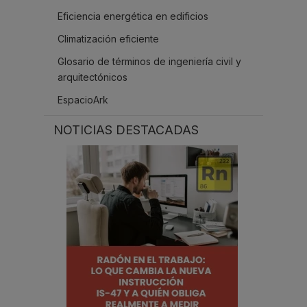
Eficiencia energética en edificios
Climatización eficiente
Glosario de términos de ingeniería civil y
arquitectónicos
EspacioArk
NOTICIAS DESTACADAS