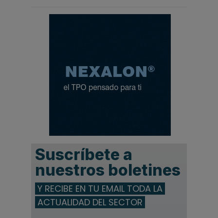
Suscríbete a
nuestros boletines
Y RECIBE EN TU EMAIL TODA LA
ACTUALIDAD DEL SECTOR