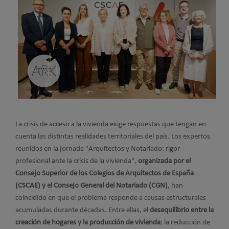
La crisis de acceso a la vivienda exige respuestas que tengan en
cuenta las distintas realidades territoriales del país. Los expertos
reunidos en la jornada "Arquitectos y Notariado: rigor
profesional ante la crisis de la vivienda",
organizada por el
Consejo Superior de los Colegios de Arquitectos de España
(CSCAE) y el Consejo General del Notariado (CGN)
, han
coincidido en que el problema responde a causas estructurales
acumuladas durante décadas. Entre ellas, el
desequilibrio entre la
creación de hogares y la producción de vivienda
; la reducción de