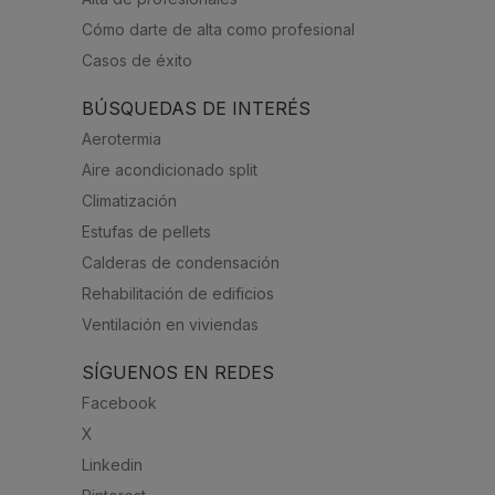
Cómo darte de alta como profesional
Casos de éxito
BÚSQUEDAS DE INTERÉS
Aerotermia
Aire acondicionado split
Climatización
Estufas de pellets
Calderas de condensación
Rehabilitación de edificios
Ventilación en viviendas
SÍGUENOS EN REDES
Facebook
X
Linkedin