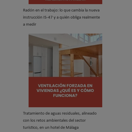
Radón en el trabajo: lo que cambia la nueva
instrucción IS-47 y a quién obliga realmente
a medir
Tratamiento de aguas residuales, alineado
con los retos ambientales del sector
turístico, en un hotel de Málaga