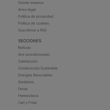
Dónde estamos
Aviso legal
Política de privacidad
Política de cookies
Suscribirse a RSS
SECCIONES
Noticias
Aire acondicionado
Calefacción
Construcción Sostenible
Energías Renovables
Sanitarios
Ferias
Hemeroteca
Carl y Frida