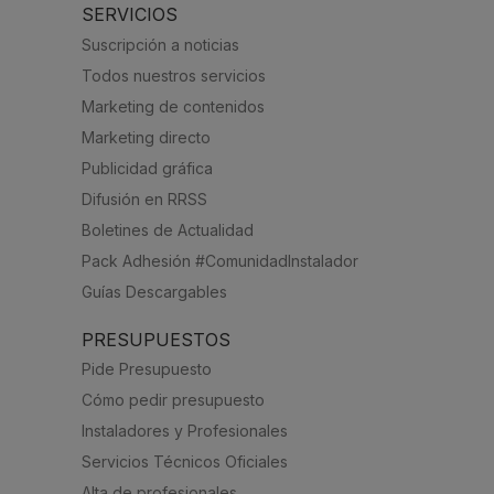
SERVICIOS
Suscripción a noticias
Todos nuestros servicios
Marketing de contenidos
Marketing directo
Publicidad gráfica
Difusión en RRSS
Boletines de Actualidad
Pack Adhesión #ComunidadInstalador
Guías Descargables
PRESUPUESTOS
Pide Presupuesto
Cómo pedir presupuesto
Instaladores y Profesionales
Servicios Técnicos Oficiales
Alta de profesionales