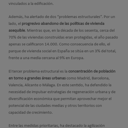
vinculados a la edificación.
Además, ha alertado de dos “problemas estructurales”. Por un
lado, el
progresivo abandono de las políticas de vivienda
asequible
. Mientras que, en la década de los sesenta, cerca del
70% de las viviendas construidas eran protegidas, el año pasado
apenas se calificaron 14.000. Como consecuencia de ello, el
parque de vivienda social en España se sitúa en un 3% del total,
frente a una media cercana al 9% en Europa.
El tercer problema estructural es la
concentración de población
en torno a grandes áreas urbanas
como Madrid, Barcelona,
Valencia, Alicante o Málaga. En este sentido, ha defendido la
necesidad de impulsar estrategias de regeneración urbana y de
diversificación económica que permitan aprovechar mejor el
potencial de las ciudades medias y otros territorios con
capacidad de crecimiento.
Entre las medidas prioritarias, ha destacado la agilización