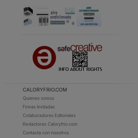
CALORYFRIO.COM
Quienes somos
Firmas Invitadas
Colaboradores Editoriales
Redactores Caloryfrio.com
Contacta con nosotros