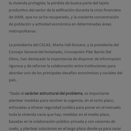
la vivienda protegida; la pérdida de buena parte del tejido
productivo del sector de la edificación durante la crisis financiera
de 2008, que no se ha recuperado, y la creciente concentración
de población y actividad económica en determinadas áreas
metropolitanas.
La presidenta del CSCAE, Marta Vall-llossera, y la presidenta del
Consejo General del Notariado, Concepción Pilar Barrio Del
Olmo, han destacado la importancia de disponer de información
rigurosa y de reforzar la colaboración entre instituciones para
abordar uno de los principales desafíos económicos y sociales del
país.
“Dado el
carácter estructural del problema
, es importante
plantear medidas para resolver la urgencia, en el corto plazo,
enfocadas a ofrecer seguridad jurídica para poner en el mercado
toda la vivienda vacía que hay; medidas en el medio plazo,
basadas en la colaboración público-privada y con cesiones de
suelo, y plantear soluciones en el largo plazo desde ya para sacar