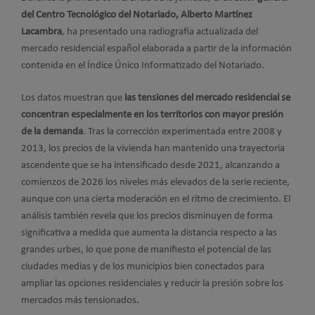
del Centro Tecnológico del Notariado, Alberto Martínez
Lacambra
, ha presentado una radiografía actualizada del
mercado residencial español elaborada a partir de la información
contenida en el Índice Único Informatizado del Notariado.
Los datos muestran que
las tensiones del mercado residencial se
concentran especialmente en los territorios con mayor presión
de la demanda
. Tras la corrección experimentada entre 2008 y
2013, los precios de la vivienda han mantenido una trayectoria
ascendente que se ha intensificado desde 2021, alcanzando a
comienzos de 2026 los niveles más elevados de la serie reciente,
aunque con una cierta moderación en el ritmo de crecimiento. El
análisis también revela que los precios disminuyen de forma
significativa a medida que aumenta la distancia respecto a las
grandes urbes, lo que pone de manifiesto el potencial de las
ciudades medias y de los municipios bien conectados para
ampliar las opciones residenciales y reducir la presión sobre los
mercados más tensionados.