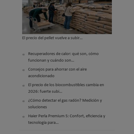
El precio del pellet vuelve a subir…
Recuperadores de calor: qué son, cómo
funcionan y cuándo son…
Consejos para ahorrar con el aire
acondicionado
El precio de los biocombustibles cambia en
2026: fuerte subi…
¿Cómo detectar el gas radón? Medición y
soluciones
Haier Perla Premium S: Confort, eficiencia y
tecnología para…