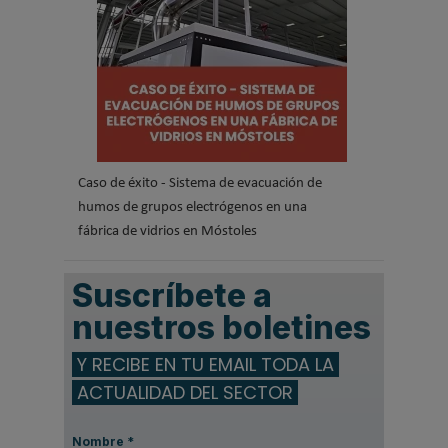
Caso de éxito - Sistema de evacuación de
humos de grupos electrógenos en una
fábrica de vidrios en Móstoles
Suscríbete a
nuestros boletines
Y RECIBE EN TU EMAIL TODA LA
ACTUALIDAD DEL SECTOR
Nombre
*