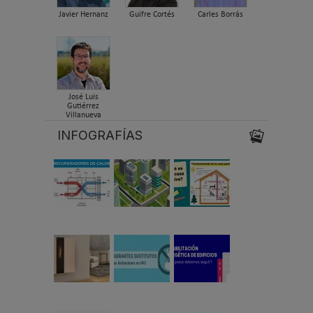
Javier Hernanz
Guifre Cortés
Carles Borrás
José Luis
Gutiérrez
Villanueva
INFOGRAFÍAS