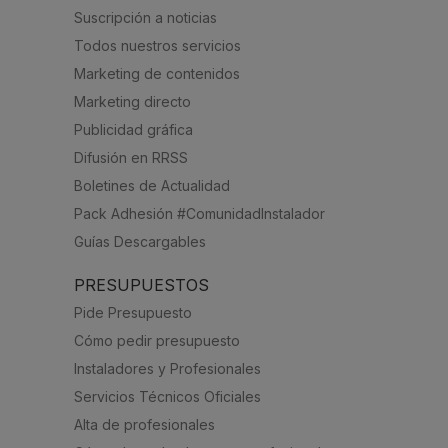
Suscripción a noticias
Todos nuestros servicios
Marketing de contenidos
Marketing directo
Publicidad gráfica
Difusión en RRSS
Boletines de Actualidad
Pack Adhesión #ComunidadInstalador
Guías Descargables
PRESUPUESTOS
Pide Presupuesto
Cómo pedir presupuesto
Instaladores y Profesionales
Servicios Técnicos Oficiales
Alta de profesionales