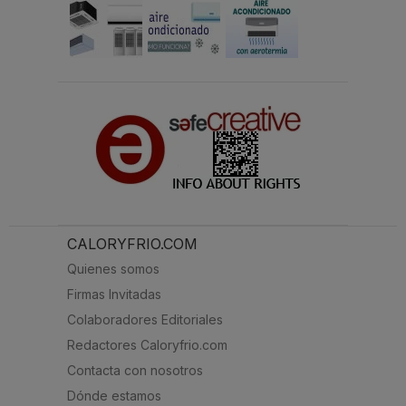
CALORYFRIO.COM
Quienes somos
Firmas Invitadas
Colaboradores Editoriales
Redactores Caloryfrio.com
Contacta con nosotros
Dónde estamos