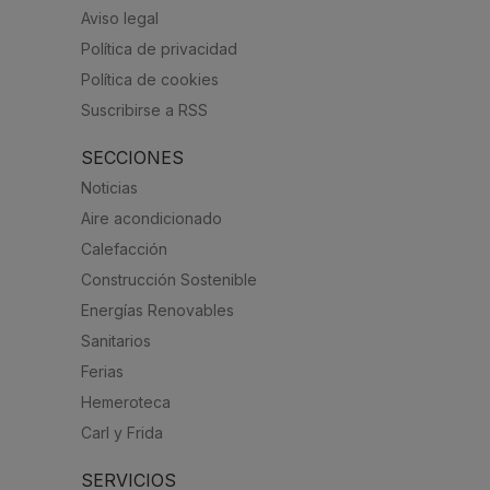
Aviso legal
Política de privacidad
Política de cookies
Suscribirse a RSS
SECCIONES
Noticias
Aire acondicionado
Calefacción
Construcción Sostenible
Energías Renovables
Sanitarios
Ferias
Hemeroteca
Carl y Frida
SERVICIOS