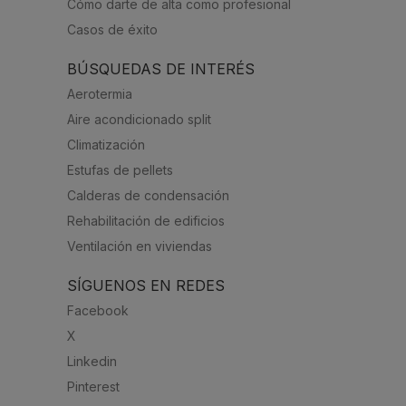
Cómo darte de alta como profesional
Casos de éxito
BÚSQUEDAS DE INTERÉS
Aerotermia
Aire acondicionado split
Climatización
Estufas de pellets
Calderas de condensación
Rehabilitación de edificios
Ventilación en viviendas
SÍGUENOS EN REDES
Facebook
X
Linkedin
Pinterest