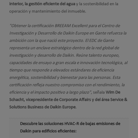
interior, la gestión eficiente del agua
y la sostenibilidad en la
operación y mantenimiento del inmueble.
"Obtener la certificación BREEAM Excellent para el Centro de
Investigación y Desarrollo de Daikin Europe en Gante refuerza la
ambición con la que nació este proyecto. El EDC de Gante
representa un enclave estratégico dentro de la red global de
investigación y desarrollo de Daikin. Reúne talento europeo,
capacidades de ensayo a gran escala e innovación tecnológica, al
tiempo que responde a elevados estándares de eficiencia
energética, sostenibilidad y bienestar para las personas. Esta
certificación refleja nuestro compromiso con el rendimiento, la
eficiencia y el impacto positivo a largo plazo"
, señala
Wim De
Schacht, vicepresidente de Corporate Affairs y del área Service &
Solutions Business de Daikin Europe
.
Descubre las soluciones HVAC-R de bajas emisiones de
Daikin para edificios eficientes: