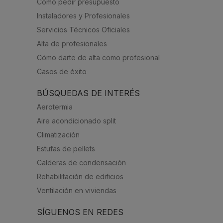
Cómo pedir presupuesto
Instaladores y Profesionales
Servicios Técnicos Oficiales
Alta de profesionales
Cómo darte de alta como profesional
Casos de éxito
BÚSQUEDAS DE INTERÉS
Aerotermia
Aire acondicionado split
Climatización
Estufas de pellets
Calderas de condensación
Rehabilitación de edificios
Ventilación en viviendas
SÍGUENOS EN REDES