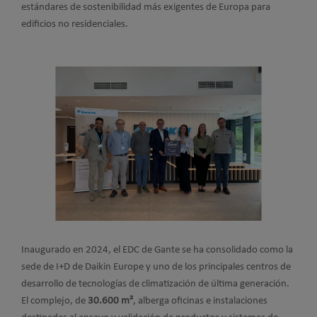
estándares de sostenibilidad más exigentes de Europa para
edificios no residenciales.
Inaugurado en 2024, el EDC de Gante se ha consolidado como la
sede de I+D de Daikin Europe y uno de los principales centros de
desarrollo de tecnologías de climatización de última generación.
El complejo, de
30.600 m²
, alberga oficinas e instalaciones