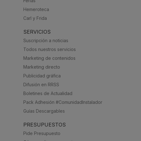
Ferias
Hemeroteca
Carl y Frida
SERVICIOS
Suscripción a noticias
Todos nuestros servicios
Marketing de contenidos
Marketing directo
Publicidad gráfica
Difusión en RRSS
Boletines de Actualidad
Pack Adhesión #ComunidadInstalador
Guías Descargables
PRESUPUESTOS
Pide Presupuesto