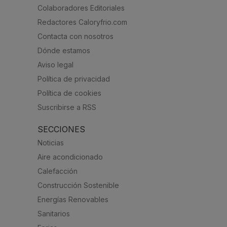
Colaboradores Editoriales
Redactores Caloryfrio.com
Contacta con nosotros
Dónde estamos
Aviso legal
Política de privacidad
Política de cookies
Suscribirse a RSS
SECCIONES
Noticias
Aire acondicionado
Calefacción
Construcción Sostenible
Energías Renovables
Sanitarios