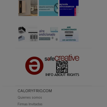
CALORYFRIO.COM
Quienes somos
Firmas Invitadas