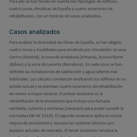
Para ello se han tenido en cuenta dos tipologías de edificios,
cuatro zonas climáticas de España y cuatro escenarios de
rehabilitación, con un total de 40 casos analizados.
Casos analizados
Para analizar la diversidad de climas de España, se han elegido
cuatro zonas y localidades para el cálculo por simulación: la zona
Centro (Madrid), la zona de Andalucía (Almería), la zona Norte
(Bilbao) y la zona de Levante (Barcelona). En cada zona se han
definido las instalaciones de calefacción y agua caliente más
habituales. Los cálculos comienzan analizando los edificios en su
estado actual y se plantean cuatro escenarios de rehabilitación
de menor a mayor alcance. El primer escenario es la
rehabilitación de la envolvente que incluye una fachada
ventilada, cubierta y ventanas (necesario para poder cumplir la
normativa DB-HE 2019). El segundo escenario aplica la misma
mejora de envolvente y renueva los sistemas técnicos por
equipos actuales de mercado. El tercer escenario renueva la