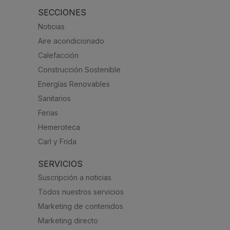
SECCIONES
Noticias
Aire acondicionado
Calefacción
Construcción Sostenible
Energías Renovables
Sanitarios
Ferias
Hemeroteca
Carl y Frida
SERVICIOS
Suscripción a noticias
Todos nuestros servicios
Marketing de contenidos
Marketing directo