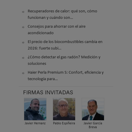
Recuperadores de calor: qué son, cómo
funcionan y cuándo son…
Consejos para ahorrar con el aire
acondicionado
El precio de los biocombustibles cambia en
2026: fuerte subi…
¿Cómo detectar el gas radón? Medición y
soluciones
Haier Perla Premium S: Confort, eficiencia y
tecnología para…
FIRMAS INVITADAS
Javier Hernanz
Pablo Espiñeira
Javier García
Breva