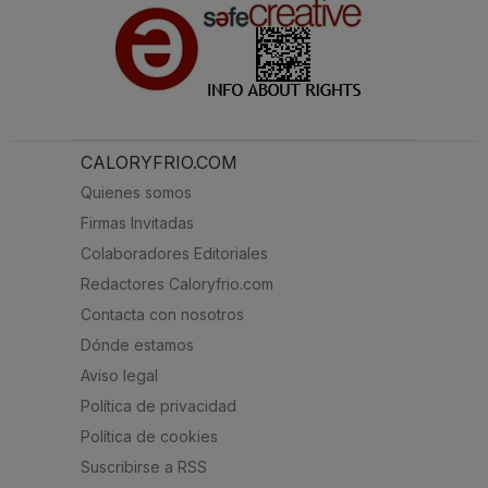
CALORYFRIO.COM
Quienes somos
Firmas Invitadas
Colaboradores Editoriales
Redactores Caloryfrio.com
Contacta con nosotros
Dónde estamos
Aviso legal
Política de privacidad
Política de cookies
Suscribirse a RSS