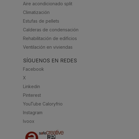
Aire acondicionado split
Climatización
Estufas de pellets
Calderas de condensación
Rehabilitación de edificios
Ventilación en viviendas
SÍGUENOS EN REDES
Facebook
X
Linkedin
Pinterest
YouTube Caloryfrio
Instagram
Ivoox