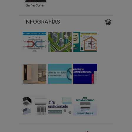
Guifre Cortés
INFOGRAFÍAS