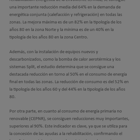
una importante reducción media del 64% en la demanda de
energética conjunta (calefacción y refrigeración) en todas las
zonas. La mejora máxima es de un 82% en la tipología de los
años 80 en la zona Norte y la mínima es de un 40% en la
tipología de los años 80 en la zona Centro.
Además, con la instalación de equipos nuevos y
descarbonizados, como la bomba de calor aerotérmica y los
sistemas Split, el estudio determina que se consigue una
destacada reducción en torno al 50% en el consumo de energía
final en todas las zonas. La reducción de consumo es del 52% en
la tipología de los años 60 y del 44% en la tipología de los años
80.
Por otra parte, en cuanto al consumo de energía primaria no
renovable (CEPNR), se consiguen reducciones muy importantes,
superiores al 90%. Este indicador es clave, ya que se utiliza para
la concesión de las ayudas a la rehabilitación, confirmando el