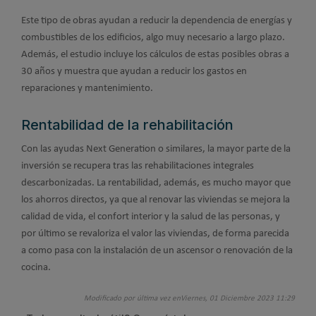
Este tipo de obras ayudan a reducir la dependencia de energías y
combustibles de los edificios, algo muy necesario a largo plazo.
Además, el estudio incluye los cálculos de estas posibles obras a
30 años y muestra que ayudan a reducir los gastos en
reparaciones y mantenimiento.
Rentabilidad de la rehabilitación
Con las ayudas Next Generation o similares, la mayor parte de la
inversión se recupera tras las rehabilitaciones integrales
descarbonizadas. La rentabilidad, además, es mucho mayor que
los ahorros directos, ya que al renovar las viviendas se mejora la
calidad de vida, el confort interior y la salud de las personas, y
por último se revaloriza el valor las viviendas, de forma parecida
a como pasa con la instalación de un ascensor o renovación de la
cocina.
Modificado por última vez enViernes, 01 Diciembre 2023 11:29