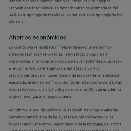
beneficio especialmente cuando se introducen los equipos
renovables y fotovoltaica. La descarbonización estimada es del
94% en la tipología de los años 60 y del 91% en la tipología de los
años 80.
Ahorros económicos
En cuanto a la rehabilitación integral de envolvente térmica,
sistemas técnicos y renovables, la investigación apunta a
importantes ahorros económicos para sus habitantes, que llegan
a reducir la factura energética de climatización y ACS
prácticamente a cero, dependiendo de la zona y la rehabilitación
ejecutada. El ahorro mínimo obtenido en este caso es del 21% en
la zona de Andalucía y la tipología de los años 80, que es además
la que menor gasto energético tiene.
Por último, el estudio señala que las rehabilitaciones analizadas
permiten beneficiarse de las ayudas a la rehabilitación de los
fondos Next Generation. Dependiendo de la tipología, de la zona