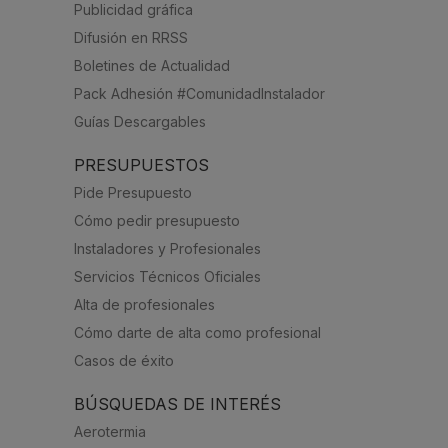
Publicidad gráfica
Difusión en RRSS
Boletines de Actualidad
Pack Adhesión #ComunidadInstalador
Guías Descargables
PRESUPUESTOS
Pide Presupuesto
Cómo pedir presupuesto
Instaladores y Profesionales
Servicios Técnicos Oficiales
Alta de profesionales
Cómo darte de alta como profesional
Casos de éxito
BÚSQUEDAS DE INTERÉS
Aerotermia