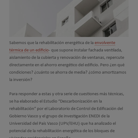
Sabemos que la rehabilitación energética de la
envolvente
térmica de un edificio
- que supone instalar fachada ventilada,
aislamiento de la cubierta y renovación de ventanas, repercute
directamente en el ahorro energético del edificio. Pero ¿en qué
condiciones? ¿cuánto se ahorra de media? ¿cómo amortizamos
la inversión?
Para responder a estas y otra serie de cuestiones más técnicas,
se ha elaborado el Estudio “Descarbonización en la
rehabilitación” por el Laboratorio de Control de Edificación del
Gobierno Vasco y el grupo de investigación ENEDI de la
Universidad del País Vasco (UPV/EHU) que ha analizado el
potencial de la rehabilitación energética de los bloques de