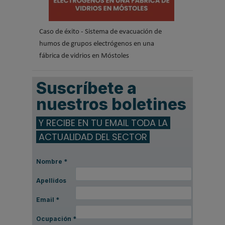
Caso de éxito - Sistema de evacuación de
humos de grupos electrógenos en una
fábrica de vidrios en Móstoles
Suscríbete a
nuestros boletines
Y RECIBE EN TU EMAIL TODA LA
ACTUALIDAD DEL SECTOR
Nombre
*
Apellidos
Email
*
Ocupación
*