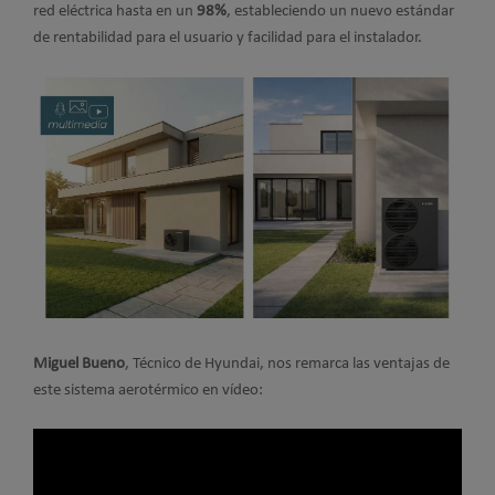
red eléctrica hasta en un
98%
, estableciendo un nuevo estándar
de rentabilidad para el usuario y facilidad para el instalador.
Miguel Bueno
, Técnico de Hyundai, nos remarca las ventajas de
este sistema aerotérmico en vídeo: