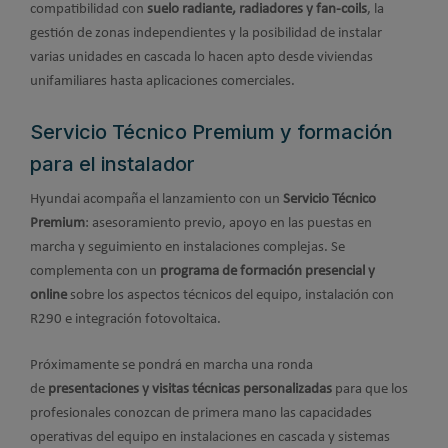
compatibilidad con
suelo radiante, radiadores y fan-coils
, la
gestión de zonas independientes y la posibilidad de instalar
varias unidades en cascada lo hacen apto desde viviendas
unifamiliares hasta aplicaciones comerciales.
Servicio Técnico Premium y formación
para el instalador
Hyundai acompaña el lanzamiento con un
Servicio Técnico
Premium
: asesoramiento previo, apoyo en las puestas en
marcha y seguimiento en instalaciones complejas. Se
complementa con un
programa de formación presencial y
online
sobre los aspectos técnicos del equipo, instalación con
R290 e integración fotovoltaica.
Próximamente se pondrá en marcha una ronda
de
presentaciones y visitas técnicas personalizadas
para que los
profesionales conozcan de primera mano las capacidades
operativas del equipo en instalaciones en cascada y sistemas