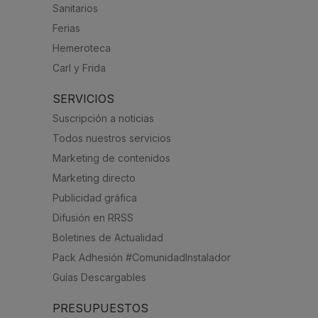
Sanitarios
Ferias
Hemeroteca
Carl y Frida
SERVICIOS
Suscripción a noticias
Todos nuestros servicios
Marketing de contenidos
Marketing directo
Publicidad gráfica
Difusión en RRSS
Boletines de Actualidad
Pack Adhesión #ComunidadInstalador
Guías Descargables
PRESUPUESTOS