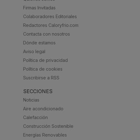
Firmas Invitadas
Colaboradores Editoriales
Redactores Caloryfrio.com
Contacta con nosotros
Dónde estamos
Aviso legal
Política de privacidad
Política de cookies
Suscribirse a RSS
SECCIONES
Noticias
Aire acondicionado
Calefacción
Construcción Sostenible
Energías Renovables