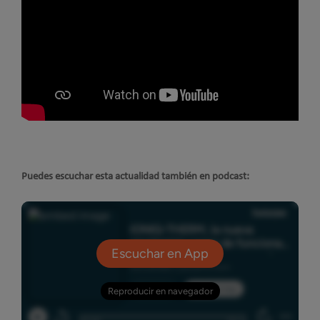
Puedes escuchar esta actualidad también en podcast: