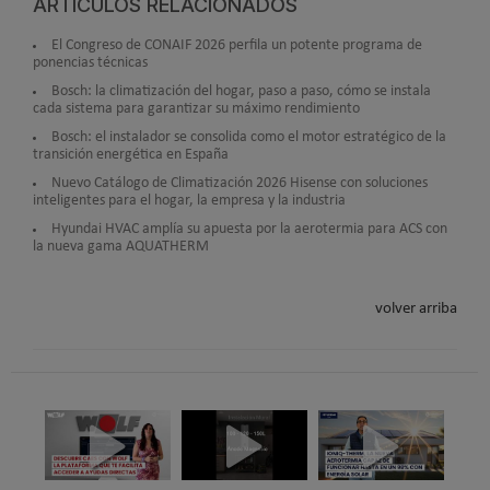
ARTÍCULOS RELACIONADOS
El Congreso de CONAIF 2026 perfila un potente programa de
ponencias técnicas
Bosch: la climatización del hogar, paso a paso, cómo se instala
cada sistema para garantizar su máximo rendimiento
Bosch: el instalador se consolida como el motor estratégico de la
transición energética en España
Nuevo Catálogo de Climatización 2026 Hisense con soluciones
inteligentes para el hogar, la empresa y la industria
Hyundai HVAC amplía su apuesta por la aerotermia para ACS con
la nueva gama AQUATHERM
volver arriba