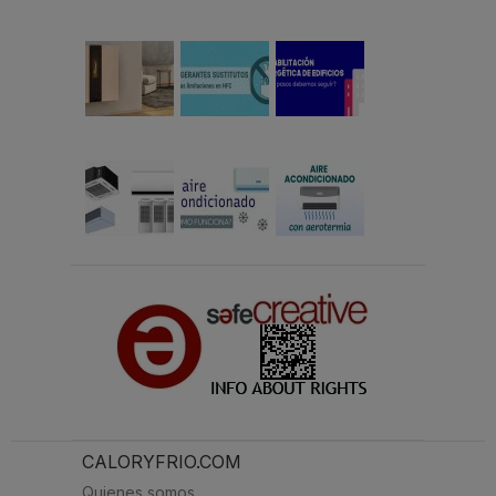
CALORYFRIO.COM
Quienes somos