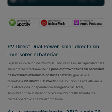
PV Direct Dual Power: solar directa sin
inversores ni baterías
La gran innovación de IONIQ-THERM reside en su capacidad para
alimentarse directamente de
paneles fotovoltaicos sin necesidad
de inversores externos ni costosas baterías
, gracias a la
tecnología
PV Direct Dual Power
. Una solución de alta eficiencia
que ofrece una independencia energética casi total,
simplificando la instalación y reduciendo drásticamente los
costes operativos desde el primer día.