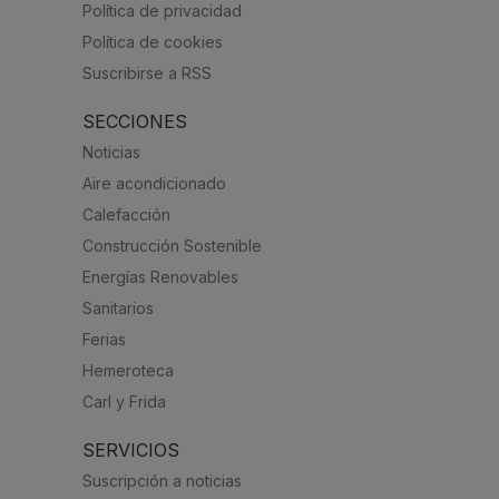
Política de privacidad
Política de cookies
Suscribirse a RSS
SECCIONES
Noticias
Aire acondicionado
Calefacción
Construcción Sostenible
Energías Renovables
Sanitarios
Ferias
Hemeroteca
Carl y Frida
SERVICIOS
Suscripción a noticias