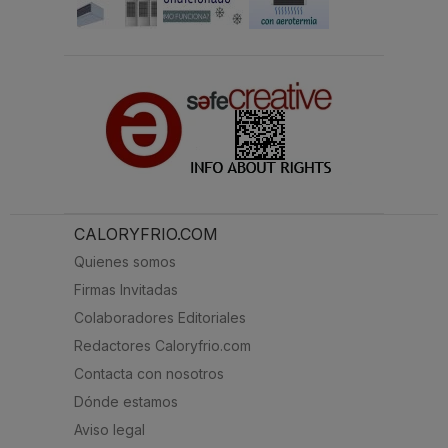
CALORYFRIO.COM
Quienes somos
Firmas Invitadas
Colaboradores Editoriales
Redactores Caloryfrio.com
Contacta con nosotros
Dónde estamos
Aviso legal