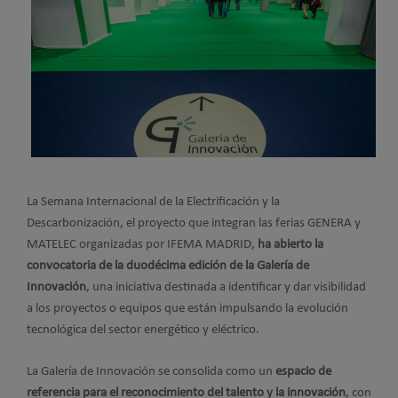
La Semana Internacional de la Electrificación y la
Descarbonización, el proyecto que integran las ferias GENERA y
MATELEC organizadas por IFEMA MADRID,
ha abierto la
convocatoria de la duodécima edición de la Galería de
Innovación
, una iniciativa destinada a identificar y dar visibilidad
a los proyectos o equipos que están impulsando la evolución
tecnológica del sector energético y eléctrico.
La Galería de Innovación se consolida como un
espacio de
referencia para el reconocimiento del talento y la innovación
, con