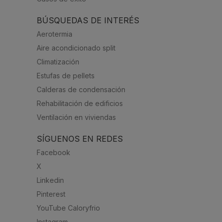
BÚSQUEDAS DE INTERÉS
Aerotermia
Aire acondicionado split
Climatización
Estufas de pellets
Calderas de condensación
Rehabilitación de edificios
Ventilación en viviendas
SÍGUENOS EN REDES
Facebook
X
Linkedin
Pinterest
YouTube Caloryfrio
Instagram