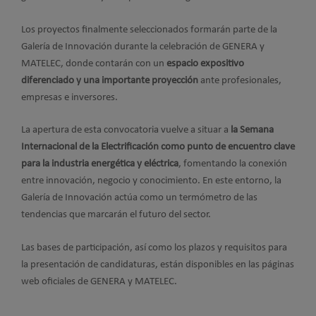
Los proyectos finalmente seleccionados formarán parte de la
Galería de Innovación durante la celebración de GENERA y
MATELEC, donde contarán con un
espacio expositivo
diferenciado y una importante proyección
ante profesionales,
empresas e inversores.
La apertura de esta convocatoria vuelve a situar a
la Semana
Internacional de la Electrificación como punto de encuentro clave
para la industria energética y eléctrica
, fomentando la conexión
entre innovación, negocio y conocimiento. En este entorno, la
Galería de Innovación actúa como un termómetro de las
tendencias que marcarán el futuro del sector.
Las bases de participación, así como los plazos y requisitos para
la presentación de candidaturas, están disponibles en las páginas
web oficiales de GENERA y MATELEC.