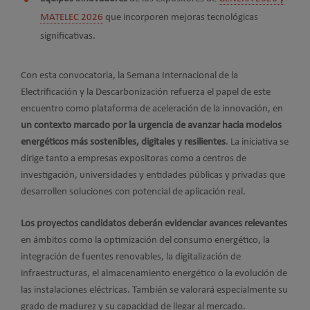
MATELEC 2026
que incorporen mejoras tecnológicas
significativas.
Con esta convocatoria, la Semana Internacional de la
Electrificación y la Descarbonización refuerza el papel de este
encuentro como plataforma de aceleración de la innovación, en
un contexto marcado por la urgencia de avanzar hacia modelos
energéticos más sostenibles, digitales y resilientes
. La iniciativa se
dirige tanto a empresas expositoras como a centros de
investigación, universidades y entidades públicas y privadas que
desarrollen soluciones con potencial de aplicación real.
Los proyectos candidatos deberán evidenciar avances relevantes
en ámbitos como la optimización del consumo energético, la
integración de fuentes renovables, la digitalización de
infraestructuras, el almacenamiento energético o la evolución de
las instalaciones eléctricas. También se valorará especialmente su
grado de madurez y su capacidad de llegar al mercado.