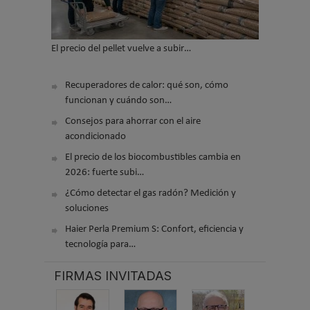
El precio del pellet vuelve a subir…
Recuperadores de calor: qué son, cómo
funcionan y cuándo son…
Consejos para ahorrar con el aire
acondicionado
El precio de los biocombustibles cambia en
2026: fuerte subi…
¿Cómo detectar el gas radón? Medición y
soluciones
Haier Perla Premium S: Confort, eficiencia y
tecnología para…
FIRMAS INVITADAS