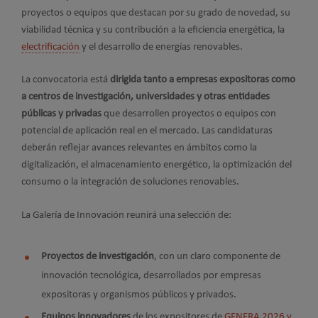
proyectos o equipos que destacan por su grado de novedad, su
viabilidad técnica y su contribución a la eficiencia energética, la
electrificación
y el desarrollo de energías renovables.
La convocatoria está
dirigida tanto a empresas expositoras como
a centros de investigación, universidades y otras entidades
públicas y privadas
que desarrollen proyectos o equipos con
potencial de aplicación real en el mercado. Las candidaturas
deberán reflejar avances relevantes en ámbitos como la
digitalización, el almacenamiento energético, la optimización del
consumo o la integración de soluciones renovables.
La Galería de Innovación reunirá una selección de:
Proyectos de investigación
, con un claro componente de
innovación tecnológica, desarrollados por empresas
expositoras y organismos públicos y privados.
Equipos innovadores
de los expositores de
GENERA 2026 y