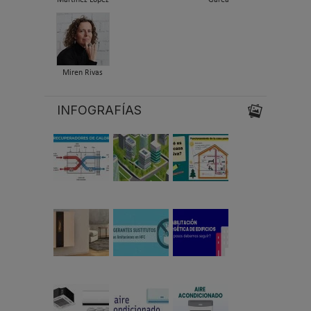
Miren Rivas
INFOGRAFÍAS