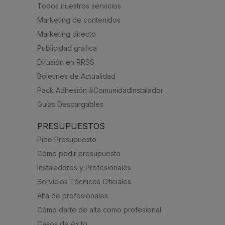
Todos nuestros servicios
Marketing de contenidos
Marketing directo
Publicidad gráfica
Difusión en RRSS
Boletines de Actualidad
Pack Adhesión #ComunidadInstalador
Guías Descargables
PRESUPUESTOS
Pide Presupuesto
Cómo pedir presupuesto
Instaladores y Profesionales
Servicios Técnicos Oficiales
Alta de profesionales
Cómo darte de alta como profesional
Casos de éxito